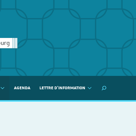
ourg
AGENDA
LETTRE D'INFORMATION
MOTEUR DE RECH