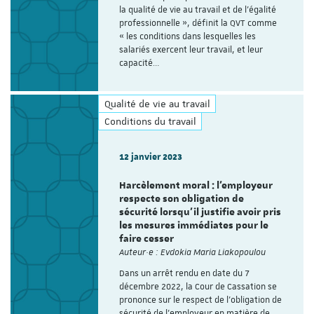
la qualité de vie au travail et de l'égalité
professionnelle », définit la QVT comme
« les conditions dans lesquelles les
salariés exercent leur travail, et leur
capacité…
Qualité de vie au travail
Conditions du travail
12 janvier 2023
Harcèlement moral : l’employeur
respecte son obligation de
sécurité lorsqu’il justifie avoir pris
les mesures immédiates pour le
faire cesser
Auteur·e : Evdokia Maria Liakopoulou
Dans un arrêt rendu en date du 7
décembre 2022, la Cour de Cassation se
prononce sur le respect de l’obligation de
sécurité de l'employeur en matière de