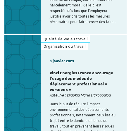
harcèlement moral. Celle-ci est
respectée dès lors que l’employeur
justifie avoir pris toutes les mesures
nécessaires pour faire cesser des faits…
Qualité de vie au travail
Organisation du travail
3 janvier 2023
Vinci Energies France encourage
l’usage des modes de
déplacement professionnel «
vertueux »
Auteur·e : Evdokia Maria Liakopoulou
Dans le but de réduire l’impact
environnemental des déplacements
professionnels, notamment ceux liés au
trajet entre le domicile et le lieu de
travail, tout en prévenant leurs risques