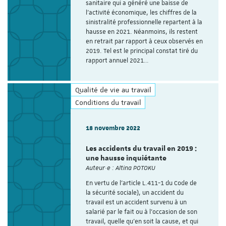
sanitaire qui a généré une baisse de
l’activité économique, les chiffres de la
sinistralité professionnelle repartent à la
hausse en 2021. Néanmoins, ils restent
en retrait par rapport à ceux observés en
2019. Tel est le principal constat tiré du
rapport annuel 2021…
Qualité de vie au travail
Conditions du travail
18 novembre 2022
Les accidents du travail en 2019 :
une hausse inquiétante
Auteur·e : Altina POTOKU
En vertu de l'article L.411-1 du Code de
la sécurité sociale), un accident du
travail est un accident survenu à un
salarié par le fait ou à l’occasion de son
travail, quelle qu’en soit la cause, et qui