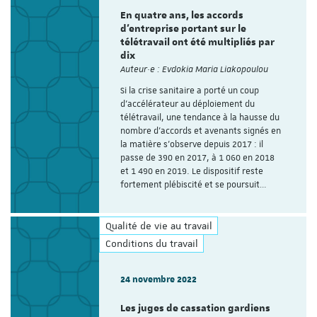
En quatre ans, les accords
d'entreprise portant sur le
télétravail ont été multipliés par
dix
Auteur·e : Evdokia Maria Liakopoulou
Si la crise sanitaire a porté un coup
d’accélérateur au déploiement du
télétravail, une tendance à la hausse du
nombre d’accords et avenants signés en
la matière s’observe depuis 2017 : il
passe de 390 en 2017, à 1 060 en 2018
et 1 490 en 2019. Le dispositif reste
fortement plébiscité et se poursuit…
Qualité de vie au travail
Conditions du travail
24 novembre 2022
Les juges de cassation gardiens