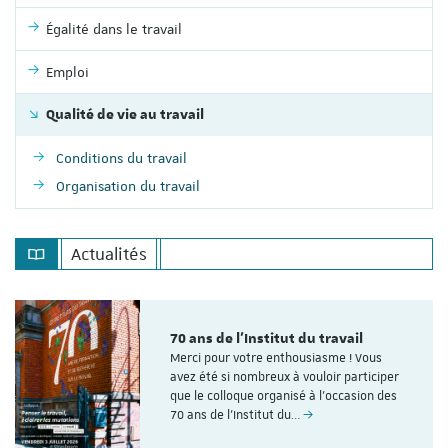
Égalité dans le travail
Emploi
Qualité de vie au travail
Conditions du travail
Organisation du travail
Actualités
70 ans de l'Institut du travail
Merci pour votre enthousiasme ! Vous
avez été si nombreux à vouloir participer
que le colloque organisé à l'occasion des
70 ans de l’Institut du…