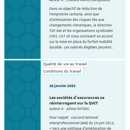
Dans un objectif de réduction de
l’empreinte carbone, ainsi que
d’atténuation des risques liés aux
changements climatiques, la direction
TDF SAS et les organisations syndicales
CFDT, CGT et Unsa concluent un accord
sur la mise en place du forfait mobilité
durable. Les salariés éligibles peuvent…
Qualité de vie au travail
Conditions du travail
18 janvier 2023
Les sociétés d’assurances se
réinterrogent sur la QVCT
Auteur·e : Altina POTOKU
Pour rappel: L’Accord national
interprofessionnel (ANI) du 19 juin 2013,
« Vers une politique d'amélioration de