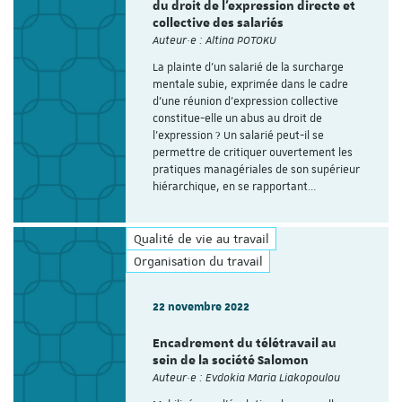
du droit de l'expression directe et
collective des salariés
Auteur·e : Altina POTOKU
La plainte d’un salarié de la surcharge
mentale subie, exprimée dans le cadre
d’une réunion d’expression collective
constitue-elle un abus au droit de
l’expression ? Un salarié peut-il se
permettre de critiquer ouvertement les
pratiques managériales de son supérieur
hiérarchique, en se rapportant…
Qualité de vie au travail
Organisation du travail
22 novembre 2022
Encadrement du télétravail au
sein de la société Salomon
Auteur·e : Evdokia Maria Liakopoulou