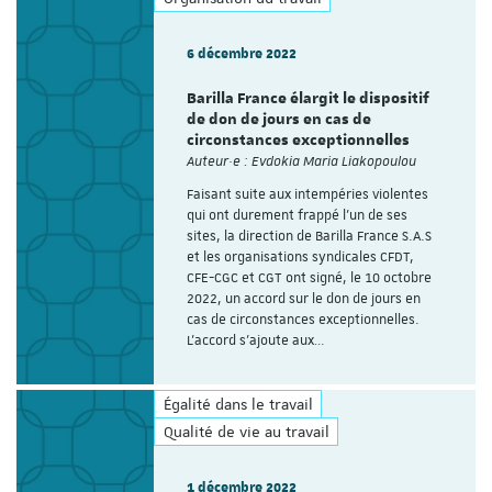
6 décembre 2022
Barilla France élargit le dispositif
de don de jours en cas de
circonstances exceptionnelles
Auteur·e : Evdokia Maria Liakopoulou
Faisant suite aux intempéries violentes
qui ont durement frappé l’un de ses
sites, la direction de Barilla France S.A.S
et les organisations syndicales CFDT,
CFE-CGC et CGT ont signé, le 10 octobre
2022, un accord sur le don de jours en
cas de circonstances exceptionnelles.
L’accord s’ajoute aux…
Égalité dans le travail
Qualité de vie au travail
1 décembre 2022