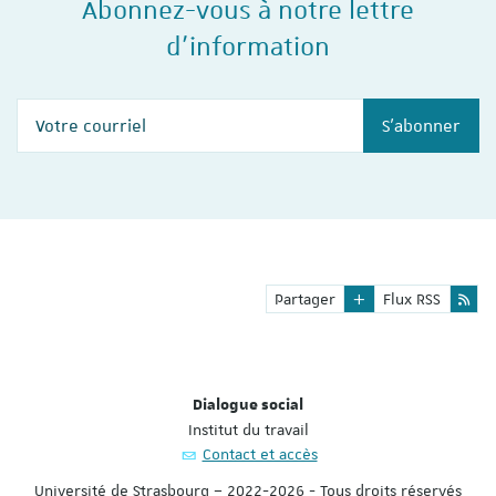
Abonnez-vous à notre lettre
d'information
Votre courriel
S'abonner
Partager
Flux RSS
Dialogue social
Institut du travail
Contact et accès
Université de Strasbourg – 2022-2026 - Tous droits réservés