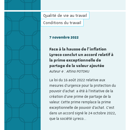
Qualité de vie au travail
Conditions du travail
7 novembre 2022
Face à la hausse de l’inflation
Lyreco conclut un accord relatif à
la prime exceptionnelle de
partage de la valeur ajoutée
Auteur·e : Altina POTOKU
La loi du 16 août 2022 relative aux
mesures d'urgence pour la protection du
pouvoir d'achat a été à l'initiative de la
création d'une prime de partage de la
valeur. Cette prime remplace la prime
exceptionnelle de pouvoir d'achat. C’est
dans un accord signé le 24 octobre 2022,
que la société Lyreco…