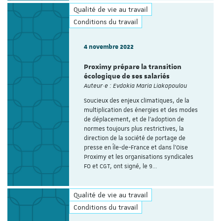
Qualité de vie au travail
Conditions du travail
4 novembre 2022
Proximy prépare la transition
écologique de ses salariés
Auteur·e : Evdokia Maria Liakopoulou
Soucieux des enjeux climatiques, de la
multiplication des énergies et des modes
de déplacement, et de l'adoption de
normes toujours plus restrictives, la
direction de la société de portage de
presse en Île-de-France et dans l’Oise
Proximy et les organisations syndicales
FO et CGT, ont signé, le 9…
Qualité de vie au travail
Conditions du travail