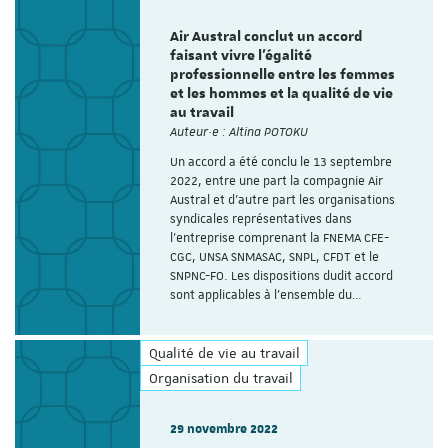
Air Austral conclut un accord
faisant vivre l’égalité
professionnelle entre les femmes
et les hommes et la qualité de vie
au travail
Auteur·e : Altina POTOKU
Un accord a été conclu le 13 septembre
2022, entre une part la compagnie Air
Austral et d’autre part les organisations
syndicales représentatives dans
l’entreprise comprenant la FNEMA CFE-
CGC, UNSA SNMASAC, SNPL, CFDT et le
SNPNC-FO. Les dispositions dudit accord
sont applicables à l’ensemble du…
Qualité de vie au travail
Organisation du travail
29 novembre 2022