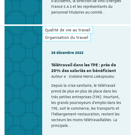
d’accidents, la direction de Vinci Energies
France S.A.S et les représentants du
personnel titulaires au comité…
Qualité de vie au travail
Organisation du travail
28 décembre 2022
Télétravail dans les TPE : près de
20% des salariés en bénéficient
Auteur·e : Evdokia Maria Liakopoulou
Depuis la crise sanitaire, le télétravail
prend de plus en plus de place dans les
très petites entreprises (TPE). Pourtant,
les grands pourvoyeurs d’emploi dans les
TPE, soit le commerce, les transports et
l’hébergement-restauration, restent les
secteurs les moins télétravaillables. La
principale…