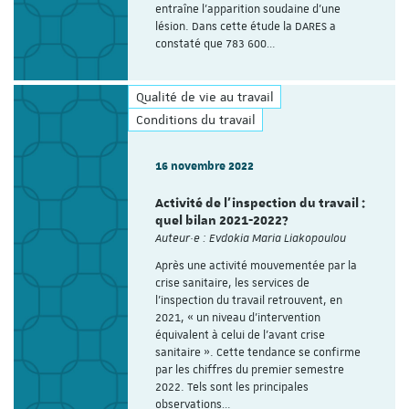
entraîne l’apparition soudaine d’une
lésion. Dans cette étude la DARES a
constaté que 783 600…
Qualité de vie au travail
Conditions du travail
16 novembre 2022
Activité de l’inspection du travail :
quel bilan 2021-2022?
Auteur·e : Evdokia Maria Liakopoulou
Après une activité mouvementée par la
crise sanitaire, les services de
l’inspection du travail retrouvent, en
2021, « un niveau d’intervention
équivalent à celui de l’avant crise
sanitaire ». Cette tendance se confirme
par les chiffres du premier semestre
2022. Tels sont les principales
observations…