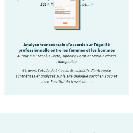
2024, l'Institut du travail de…
Analyse transversale d'accords sur l'égalité
professionnelle entre les femmes et les hommes
Auteur·e·s : Michèle Forte, Tiphaine Garat et Maria-Evdokia
Liakopoulou
A travers l’étude de 24 accords collectifs d’entreprise
synthétisés et analysés sur le site Dialogue social en 2023 et
2024, l'Institut du travail de…