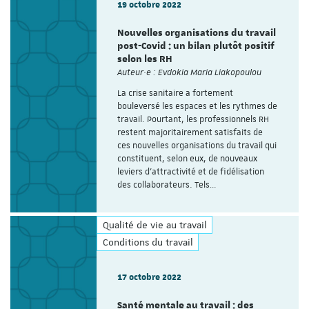
19 octobre 2022
Nouvelles organisations du travail
post-Covid : un bilan plutôt positif
selon les RH
Auteur·e : Evdokia Maria Liakopoulou
La crise sanitaire a fortement
bouleversé les espaces et les rythmes de
travail. Pourtant, les professionnels RH
restent majoritairement satisfaits de
ces nouvelles organisations du travail qui
constituent, selon eux, de nouveaux
leviers d’attractivité et de fidélisation
des collaborateurs. Tels…
Qualité de vie au travail
Conditions du travail
17 octobre 2022
Santé mentale au travail : des