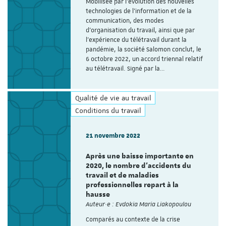
Mobilisée par l'évolution des nouvelles
technologies de l'information et de la
communication, des modes
d'organisation du travail, ainsi que par
l’expérience du télétravail durant la
pandémie, la société Salomon conclut, le
6 octobre 2022, un accord triennal relatif
au télétravail. Signé par la…
Qualité de vie au travail
Conditions du travail
21 novembre 2022
Après une baisse importante en
2020, le nombre d'accidents du
travail et de maladies
professionnelles repart à la
hausse
Auteur·e : Evdokia Maria Liakopoulou
Comparés au contexte de la crise