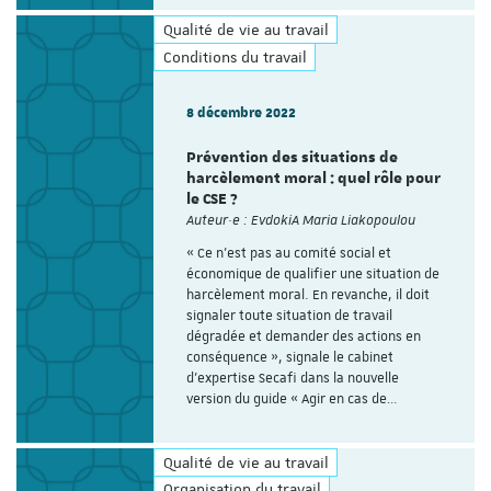
Qualité de vie au travail
Conditions du travail
8 décembre 2022
Prévention des situations de
harcèlement moral : quel rôle pour
le CSE ?
Auteur·e : EvdokiA Maria Liakopoulou
« Ce n’est pas au comité social et
économique de qualifier une situation de
harcèlement moral. En revanche, il doit
signaler toute situation de travail
dégradée et demander des actions en
conséquence », signale le cabinet
d’expertise Secafi dans la nouvelle
version du guide « Agir en cas de…
Qualité de vie au travail
Organisation du travail