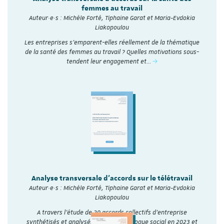
femmes au travail
Auteur·e·s : Michèle Forté, Tiphaine Garat et Maria-Evdokia
Liakopoulou
Les entreprises s’emparent-elles réellement de la thématique
de la santé des femmes au travail ? Quelles motivations sous-
tendent leur engagement et…
Analyse transversale d'accords sur le télétravail
Auteur·e·s : Michèle Forté, Tiphaine Garat et Maria-Evdokia
Liakopoulou
A travers l’étude de 20 accords collectifs d’entreprise
synthétisés et analysés sur le site Dialogue social en 2023 et