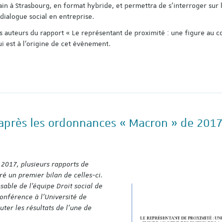
n à Strasbourg, en format hybride, et permettra de s’interroger sur l
 dialogue social en entreprise.
s auteurs du rapport « Le représentant de proximité : une figure au 
ui est à l’origine de cet évènement.
après les ordonnances « Macron » de 2017
2017, plusieurs rapports de
ré un premier bilan de celles-ci.
sable de l’équipe Droit social de
onférence à l’Université de
ter les résultats de l’une de