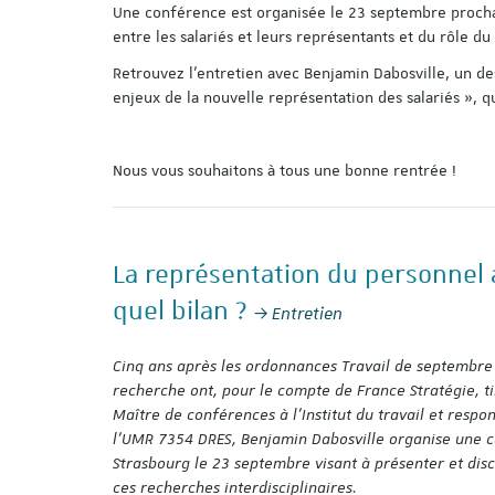
Une conférence est organisée le 23 septembre prochai
entre les salariés et leurs représentants et du rôle du
Retrouvez l’entretien avec Benjamin Dabosville, un de
enjeux de la nouvelle représentation des salariés », q
Nous vous souhaitons à tous une bonne rentrée !
La représentation du personnel 
quel bilan ?
Entretien
Cinq ans après les ordonnances Travail de septembre 
recherche ont, pour le compte de France Stratégie, ti
Maître de conférences à l’Institut du travail et respon
l’UMR 7354 DRES, Benjamin Dabosville organise une c
Strasbourg le 23 septembre visant à présenter et discu
ces recherches interdisciplinaires.