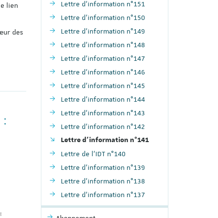
Lettre d'information n°151
e lien
Lettre d'information n°150
Lettre d'information n°149
cœur des
Lettre d'information n°148
Lettre d'information n°147
Lettre d'information n°146
Lettre d'information n°145
Lettre d'information n°144
Lettre d'information n°143
 :
Lettre d'information n°142
Lettre d'information n°141
Lettre de l'IDT n°140
Lettre d'information n°139
Lettre d'information n°138
Lettre d'information n°137