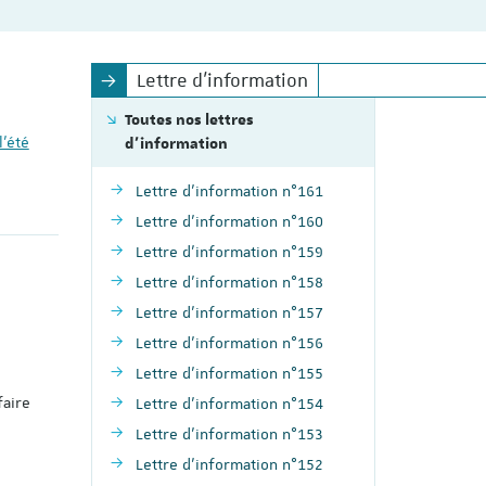
Lettre d'information
Toutes nos lettres
l’été
d'information
Lettre d'information n°161
Lettre d'information n°160
Lettre d'information n°159
Lettre d'information n°158
Lettre d'information n°157
Lettre d'information n°156
Lettre d'information n°155
faire
Lettre d'information n°154
Lettre d'information n°153
Lettre d'information n°152