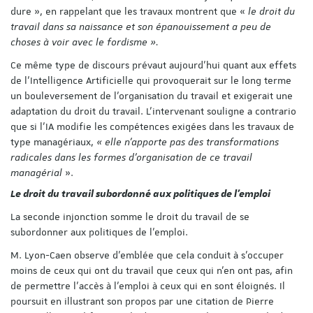
dure », en rappelant que les travaux montrent que «
le droit du
travail dans sa naissance et son épanouissement a peu de
choses à voir avec le fordisme ».
Ce même type de discours prévaut aujourd’hui quant aux effets
de l’Intelligence Artificielle qui provoquerait sur le long terme
un bouleversement de l’organisation du travail et exigerait une
adaptation du droit du travail. L’intervenant souligne a contrario
que si l’IA modifie les compétences exigées dans les travaux de
type managériaux,
« elle n’apporte pas des transformations
radicales dans les formes d’organisation de ce travail
managérial
».
Le droit du travail subordonné aux politiques de l’emploi
La seconde injonction somme le droit du travail de se
subordonner aux politiques de l’emploi.
M. Lyon-Caen observe d’emblée que cela conduit à s’occuper
moins de ceux qui ont du travail que ceux qui n’en ont pas, afin
de permettre l’accès à l’emploi à ceux qui en sont éloignés. Il
poursuit en illustrant son propos par une citation de Pierre