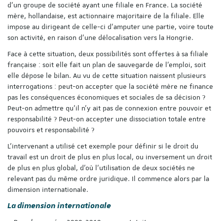
d’un groupe de société ayant une filiale en France. La société
mère, hollandaise, est actionnaire majoritaire de la filiale. Elle
impose au dirigeant de celle-ci d’amputer une partie, voire toute
son activité, en raison d’une délocalisation vers la Hongrie.
Face à cette situation, deux possibilités sont offertes à sa filiale
française : soit elle fait un plan de sauvegarde de l’emploi, soit
elle dépose le bilan. Au vu de cette situation naissent plusieurs
interrogations : peut-on accepter que la société mère ne finance
pas les conséquences économiques et sociales de sa décision ?
Peut-on admettre qu’il n’y ait pas de connexion entre pouvoir et
responsabilité ? Peut-on accepter une dissociation totale entre
pouvoirs et responsabilité ?
L’intervenant a utilisé cet exemple pour définir si le droit du
travail est un droit de plus en plus local, ou inversement un droit
de plus en plus global, d’où l’utilisation de deux sociétés ne
relevant pas du même ordre juridique. Il commence alors par la
dimension internationale.
La dimension internationale