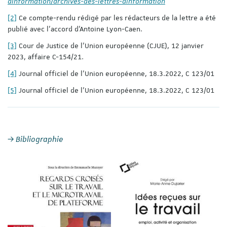
dinformation/archives-des-lettres-dinformation
[2]
Ce compte-rendu rédigé par les rédacteurs de la lettre a été
publié avec l’accord d’Antoine Lyon-Caen.
[3]
Cour de Justice de l'Union européenne (CJUE), 12 janvier
2023, affaire C-154/21.
[4]
Journal officiel de l’Union européenne, 18.3.2022, C 123/01
[5]
Journal officiel de l’Union européenne, 18.3.2022, C 123/01
Bibliographie