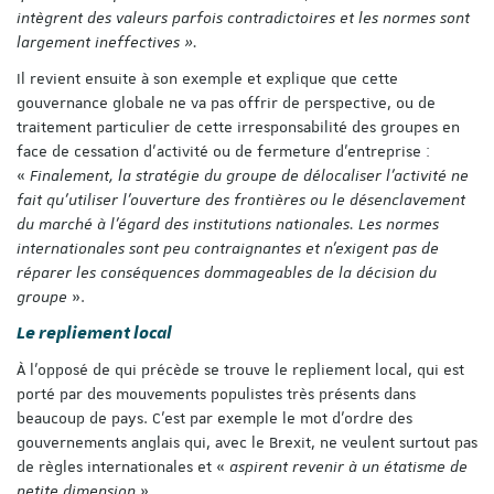
intègrent des valeurs parfois contradictoires et les normes sont
largement ineffectives ».
Il revient ensuite à son exemple et explique que cette
gouvernance globale ne va pas offrir de perspective, ou de
traitement particulier de cette irresponsabilité des groupes en
face de cessation d’activité ou de fermeture d’entreprise :
«
Finalement, la stratégie du groupe de délocaliser l’activité ne
fait qu’utiliser l’ouverture des frontières ou le désenclavement
du marché à l’égard des institutions nationales. Les normes
internationales sont peu contraignantes et n’exigent pas de
réparer les conséquences dommageables de la décision du
groupe
».
Le repliement local
À l’opposé de qui précède se trouve le repliement local, qui est
porté par des mouvements populistes très présents dans
beaucoup de pays. C’est par exemple le mot d’ordre des
gouvernements anglais qui, avec le Brexit, ne veulent surtout pas
de règles internationales et «
aspirent revenir à un étatisme de
petite dimension
».