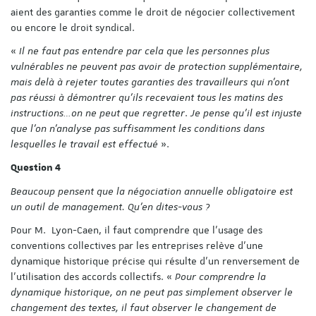
aient des garanties comme le droit de négocier collectivement
ou encore le droit syndical.
«
Il ne faut pas entendre par cela que les personnes plus
vulnérables ne peuvent pas avoir de protection supplémentaire,
mais delà à rejeter toutes garanties des travailleurs qui n’ont
pas réussi à démontrer qu’ils recevaient tous les matins des
instructions…on ne peut que regretter
.
Je pense qu’il est injuste
que l’on n’analyse pas suffisamment les conditions dans
lesquelles le travail est effectué
».
Question 4
Beaucoup pensent que la négociation annuelle obligatoire est
un outil de management. Qu’en dites-vous ?
Pour M. Lyon-Caen, il faut comprendre que l’usage des
conventions collectives par les entreprises relève d’une
dynamique historique précise qui résulte d’un renversement de
l’utilisation des accords collectifs. «
Pour comprendre la
dynamique historique, on ne peut pas simplement observer le
changement des textes, il faut observer le changement de