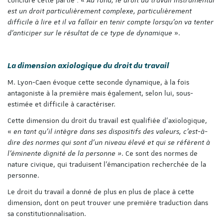
est un droit particulièrement complexe, particulièrement
difficile à lire et il va falloir en tenir compte lorsqu’on va tenter
d’anticiper sur le résultat de ce type de dynamique
».
La dimension axiologique du droit du travail
M. Lyon-Caen évoque cette seconde dynamique, à la fois
antagoniste à la première mais également, selon lui, sous-
estimée et difficile à caractériser.
Cette dimension du droit du travail est qualifiée d’axiologique,
«
en tant qu’il intègre dans ses dispositifs des valeurs, c’est-à-
dire des normes qui sont d’un niveau élevé et qui se réfèrent à
l’éminente dignité de la personne »
. Ce sont des normes de
nature civique, qui traduisent l’émancipation recherchée de la
personne.
Le droit du travail a donné de plus en plus de place à cette
dimension, dont on peut trouver une première traduction dans
sa constitutionnalisation.