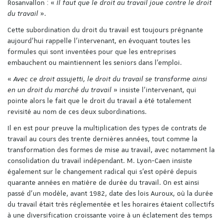
Rosanvallon : «
Il faut que le droit au travail joue contre le droit
du travail
».
Cette subordination du droit du travail est toujours prégnante
aujourd’hui rappelle l’intervenant, en évoquant toutes les
formules qui sont inventées pour que les entreprises
embauchent ou maintiennent les seniors dans l’emploi.
«
Avec ce droit assujetti, le droit du travail se transforme ainsi
en un droit du marché du travail
» insiste l’intervenant, qui
pointe alors le fait que le droit du travail a été totalement
revisité au nom de ces deux subordinations.
Il en est pour preuve la multiplication des types de contrats de
travail au cours des trente dernières années, tout comme la
transformation des formes de mise au travail, avec notamment la
consolidation du travail indépendant. M. Lyon-Caen insiste
également sur le changement radical qui s’est opéré depuis
quarante années en matière de durée du travail. On est ainsi
passé d’un modèle, avant 1982, date des lois Auroux, où la durée
du travail était très réglementée et les horaires étaient collectifs
à une diversification croissante voire à un éclatement des temps