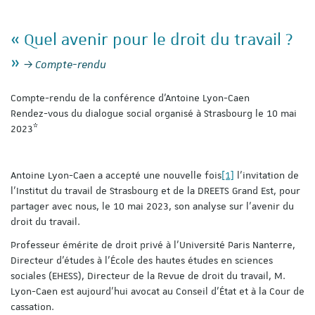
« Quel avenir pour le droit du travail ?
»
Compte-rendu
Compte-rendu de la conférence d’Antoine Lyon-Caen
Rendez-vous du dialogue social organisé à Strasbourg le 10 mai
2023*
Antoine Lyon-Caen a accepté une nouvelle fois
[1]
l’invitation de
l'Institut du travail de Strasbourg et de la DREETS Grand Est, pour
partager avec nous, le 10 mai 2023, son analyse sur l’avenir du
droit du travail.
Professeur émérite de droit privé à l’Université Paris Nanterre,
Directeur d'études à l'École des hautes études en sciences
sociales (EHESS), Directeur de la Revue de droit du travail, M.
Lyon-Caen est aujourd'hui avocat au Conseil d'État et à la Cour de
cassation.