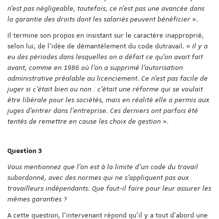
n’est pas négligeable, toutefois, ce n’est pas une avancée dans
la garantie des droits dont les salariés peuvent bénéficier
».
Il termine son propos en insistant sur le caractère inapproprié,
selon lui, de l’idée de démantèlement du code du
travail.
« Il y a
eu des périodes dans lesquelles on a défait ce qu’on avait fait
avant, comme en 1986 où l’on a supprimé l’autorisation
administrative préalable au licenciement. Ce n’est pas facile de
juger si c’était bien ou non : c’était une réforme qui se voulait
être libérale pour les sociétés, mais en réalité elle a permis aux
juges d’entrer dans l’entreprise. Ces derniers ont parfois été
tentés de remettre en cause les choix de gestion
».
Question 3
Vous mentionnez que l’on est à la limite d’un code du travail
subordonné, avec des normes qui ne s’appliquent pas aux
travailleurs indépendants. Que faut-il faire pour leur assurer les
mêmes garanties ?
A cette question, l’intervenant répond qu’il y a tout d’abord une