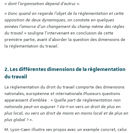
« dont l’organisation dépend d’autrui ».
« Donc quand on regarde l’objet de la règlementation et cette
opposition de deux dynamiques, on constate en quelques
années l’amorce d’un changement du champ même des règles
du travail »
souligne l’intervenant en conclusion de cette
première partie, avant d’aborder la question des dimensions de
la réglementation du travail.
2. Les différentes dimensions de la règlementation
du travail
La règlementation du droit du travail comporte des dimensions
nationales, européenne et internationale.
Plusieurs questions
apparaissent d’emblée
: «
Quelle part de réglementation non
nationale peut-on augurer ? Va-t-on vers un droit de plus en
plus local, ou vers un droit de moins en moins local et de plus en
plus global ?
».
M. Lyon-Caen illustre ses propos avec un exemple concret, celui