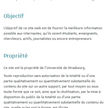
Objectif
L'objectif de ce site web est de fournir la meilleure information
possible aux internautes, qu'ils soient étudiants, enseignants,
chercheurs, actifs, journalistes ou encore entrepreneurs.
Propriété
Ce site est la propriété de l'Université de Strasbourg.
Toute reproduction sans autorisation de la totalité ou d'une
partie qualitativement ou quantitativement substantielle du
contenu du site sur un autre support, par tout moyen ou sous
toute forme que ce soit, ainsi que la réutilisation, par la mise à
disposition du public de la totalité ou d'une partie
qualitativement ou quantitativement substantielle du contenu du
site, quelle qu'en soit la forme, est illicite.