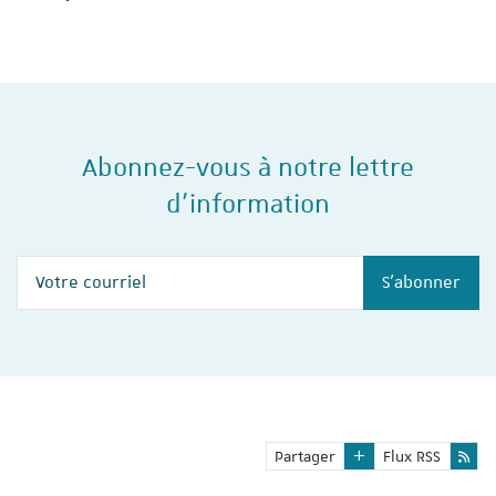
Abonnez-vous à notre lettre
d'information
Votre courriel
S'abonner
Partager
Flux RSS