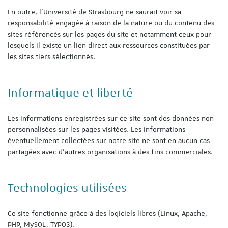
En outre, l'Université de Strasbourg ne saurait voir sa
responsabilité engagée à raison de la nature ou du contenu des
sites référencés sur les pages du site et notamment ceux pour
lesquels il existe un lien direct aux ressources constituées par
les sites tiers sélectionnés.
Informatique et liberté
Les informations enregistrées sur ce site sont des données non
personnalisées sur les pages visitées. Les informations
éventuellement collectées sur notre site ne sont en aucun cas
partagées avec d'autres organisations à des fins commerciales.
Technologies utilisées
Ce site fonctionne grâce à des logiciels libres (Linux, Apache,
PHP, MySQL, TYPO3).