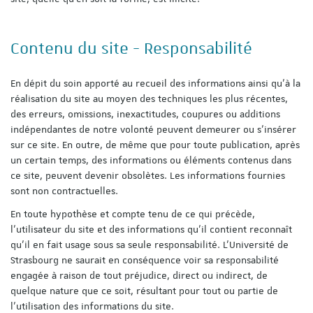
Contenu du site - Responsabilité
En dépit du soin apporté au recueil des informations ainsi qu'à la
réalisation du site au moyen des techniques les plus récentes,
des erreurs, omissions, inexactitudes, coupures ou additions
indépendantes de notre volonté peuvent demeurer ou s'insérer
sur ce site. En outre, de même que pour toute publication, après
un certain temps, des informations ou éléments contenus dans
ce site, peuvent devenir obsolètes. Les informations fournies
sont non contractuelles.
En toute hypothèse et compte tenu de ce qui précède,
l'utilisateur du site et des informations qu'il contient reconnaît
qu'il en fait usage sous sa seule responsabilité. L'Université de
Strasbourg ne saurait en conséquence voir sa responsabilité
engagée à raison de tout préjudice, direct ou indirect, de
quelque nature que ce soit, résultant pour tout ou partie de
l'utilisation des informations du site.