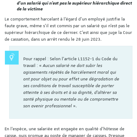
d’un salarié qui n’est pas le supérieur hiérarchique direct
de la victime
Le comportement harcelant à l’égard d’un employé justifie la
faute grave, même s’il est commis par un salarié qui n’est pas le
supérieur hiérarchique de ce dernier. C’est ainsi que juge la Cour
de cassation, dans un arrêt rendu le 28 juin 2023.
Pour rappel : Selon l’article L1152-1 du Code du
travail : «
Aucun salarié ne doit subir les
agissements répétés de harcèlement moral qui
ont pour objet ou pour effet une dégradation de
ses conditions de travail susceptible de porter
atteinte à ses droits et à sa dignité, d'altérer sa
santé physique ou mentale ou de compromettre
son avenir professionnel
».
En l’espèce, une salariée est engagée en qualité d'hôtesse de
caisse, puis promue au poste de manager de caisses. Presque