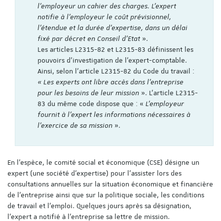
l'employeur un cahier des charges. L'expert
notifie à l'employeur le coût prévisionnel,
l'étendue et la durée d'expertise, dans un délai
fixé par décret en Conseil d'Etat
».
Les articles L2315-82 et L2315-83 définissent les
pouvoirs d’investigation de l’expert-comptable.
Ainsi, selon l’article L2315-82 du Code du travail :
« Les experts ont libre accès dans l’entreprise
pour les besoins de leur mission
». L’article L2315-
83 du même code dispose que : «
L'employeur
fournit à l'expert les informations nécessaires à
l'exercice de sa mission
».
En l’espèce, le comité social et économique (CSE) désigne un
expert (une société d’expertise) pour l’assister lors des
consultations annuelles sur la situation économique et financière
de l’entreprise ainsi que sur la politique sociale, les conditions
de travail et l'emploi. Quelques jours après sa désignation,
l'expert a notifié à l’entreprise sa lettre de mission.