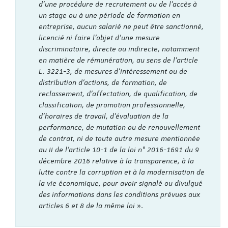
d'une procédure de recrutement ou de l'accès à
un stage ou à une période de formation en
entreprise, aucun salarié ne peut être sanctionné,
licencié ni faire l'objet d'une mesure
discriminatoire, directe ou indirecte, notamment
en matière de rémunération, au sens de l'article
L. 3221-3, de mesures d'intéressement ou de
distribution d'actions, de formation, de
reclassement, d'affectation, de qualification, de
classification, de promotion professionnelle,
d'horaires de travail, d'évaluation de la
performance, de mutation ou de renouvellement
de contrat, ni de toute autre mesure mentionnée
au II de l'article 10-1 de la loi n° 2016-1691 du 9
décembre 2016 relative à la transparence, à la
lutte contre la corruption et à la modernisation de
la vie économique, pour avoir signalé ou divulgué
des informations dans les conditions prévues aux
articles 6 et 8 de la même loi
».