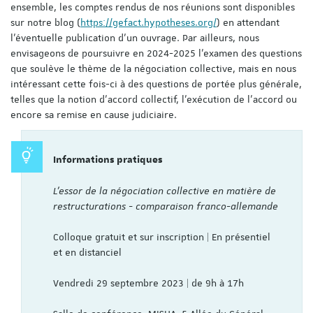
ensemble, les comptes rendus de nos réunions sont disponibles
sur notre blog (
https://gefact.hypotheses.org/
) en attendant
l’éventuelle publication d’un ouvrage. Par ailleurs, nous
envisageons de poursuivre en 2024-2025 l’examen des questions
que soulève le thème de la négociation collective, mais en nous
intéressant cette fois-ci à des questions de portée plus générale,
telles que la notion d’accord collectif, l’exécution de l’accord ou
encore sa remise en cause judiciaire.
Informations pratiques
L'essor de la négociation collective en matière de
restructurations - comparaison franco-allemande
Colloque gratuit et sur inscription | En présentiel
et en distanciel
Vendredi 29 septembre 2023 | de 9h à 17h