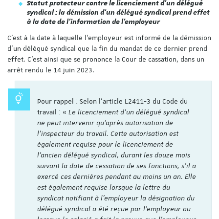
Statut protecteur contre le licenciement d’un délégué
syndical : la démission d’un délégué syndical prend effet
à la date de l’information de l’employeur
C’est à la date à laquelle l’employeur est informé de la démission
d’un délégué syndical que la fin du mandat de ce dernier prend
effet. C’est ainsi que se prononce la Cour de cassation, dans un
arrêt rendu le 14 juin 2023.
Pour rappel : Selon l’article L2411-3 du Code du
travail : «
Le licenciement d'un délégué syndical
ne peut intervenir qu'après autorisation de
l'inspecteur du travail. Cette autorisation est
également requise pour le licenciement de
l'ancien délégué syndical, durant les douze mois
suivant la date de cessation de ses fonctions, s'il a
exercé ces dernières pendant au moins un an. Elle
est également requise lorsque la lettre du
syndicat notifiant à l'employeur la désignation du
délégué syndical a été reçue par l'employeur ou