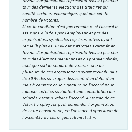
faveur d'organisations représentatives au premier
tour des dernières élections des titulaires au
comité social et économique, quel que soit le
nombre de votants.
Si cette condition n'est pas remplie et si l'accord a
été signé à la fois par l'employeur et par des
organisations syndicales représentatives ayant
recueilli plus de 30 % des suffrages exprimés en
faveur d'organisations représentatives au premier
tour des élections mentionnées au premier alinéa,
quel que soit le nombre de votants, une ou
plusieurs de ces organisations ayant recueilli plus
de 30 % des suffrages disposent d'un délai d'un
mois à compter de la signature de l'accord pour
indiquer qu'elles souhaitent une consultation des
salariés visant à valider l'accord. Au terme de ce
délai, l'employeur peut demander l'organisation
de cette consultation, en l'absence d'opposition de
l'ensemble de ces organisations
. […] ».