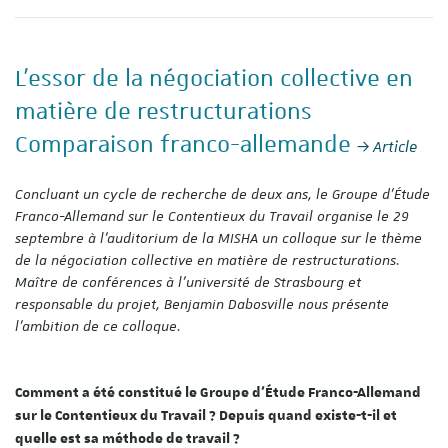
L’essor de la négociation collective en
matière de restructurations
Comparaison franco-allemande
Article
Concluant un cycle de recherche de deux ans, le Groupe d’
É
tude
Franco-Allemand sur le Contentieux du Travail organise le 29
septembre à l’auditorium de la MISHA un colloque
sur le thème
de
la négociation collective en matière de restructurations.
Maître de conférences à l’université de Strasbourg et
responsable du projet, Benjamin Dabosville nous présente
l’ambition de ce colloque.
Comment a été constitué le Groupe d’Étude Franco-Allemand
sur le Contentieux du Travail ? Depuis quand existe-t-il et
quelle est sa méthode de travail ?