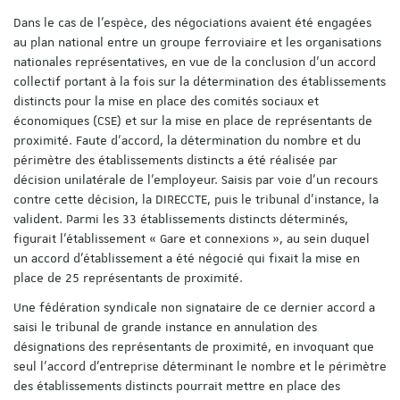
Dans le cas de l’espèce, des négociations avaient été engagées
au plan national entre un groupe ferroviaire et les organisations
nationales représentatives, en vue de la conclusion d'un accord
collectif portant à la fois sur la détermination des établissements
distincts pour la mise en place des comités sociaux et
économiques (CSE) et sur la mise en place de représentants de
proximité. Faute d'accord, la détermination du nombre et du
périmètre des établissements distincts a été réalisée par
décision unilatérale de l’employeur. Saisis par voie d’un recours
contre cette décision, la DIRECCTE, puis le tribunal d’instance, la
valident. Parmi les 33 établissements distincts déterminés,
figurait l’établissement « Gare et connexions », au sein duquel
un accord d’établissement a été négocié qui fixait la mise en
place de 25 représentants de proximité.
Une fédération syndicale non signataire de ce dernier accord a
saisi le tribunal de grande instance en annulation des
désignations des représentants de proximité, en invoquant que
seul l'accord d'entreprise déterminant le nombre et le périmètre
des établissements distincts pourrait mettre en place des