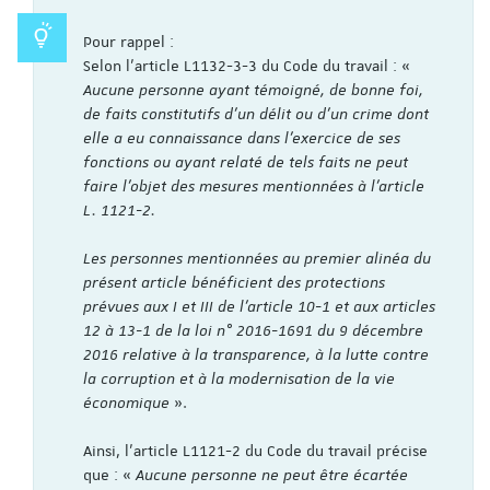
Pour rappel :
Selon l’article L1132-3-3 du Code du travail : «
Aucune personne ayant témoigné, de bonne foi,
de faits constitutifs d'un délit ou d'un crime dont
elle a eu connaissance dans l'exercice de ses
fonctions ou ayant relaté de tels faits ne peut
faire l'objet des mesures mentionnées à l'article
L. 1121-2.
Les personnes mentionnées au premier alinéa du
présent article bénéficient des protections
prévues aux I et III de l'article 10-1 et aux articles
12 à 13-1 de la loi n° 2016-1691 du 9 décembre
2016 relative à la transparence, à la lutte contre
la corruption et à la modernisation de la vie
économique
».
Ainsi, l’article L1121-2 du Code du travail précise
que : «
Aucune personne ne peut être écartée