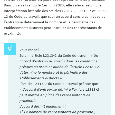
Dans un arrêt rendu le 1er juin 2023, elle relève, selon une
interprétation littérale des articles L2313-2, L2313-7 et L2232-
12 du Code du travail, que seul un accord conclu au niveau de
l’entreprise déterminant le nombre et le périmètre des
établissements distincts peut instituer des représentants de
proximité.
Pour rappel :
Selon l’article L2313-2 du Code du travail :
« Un
accord d'entreprise, conclu dans les conditions
prévues au premier alinéa de l'article L2232-12,
détermine le nombre et le périmètre des
établissements distincts
».
L’article L2313-7 du Code du travail précise que :
« L'accord d'entreprise défini à l'article L2313-2
peut mettre en place des représentants de
proximité.
L'accord définit également :
1° Le nombre de représentants de proximité ;