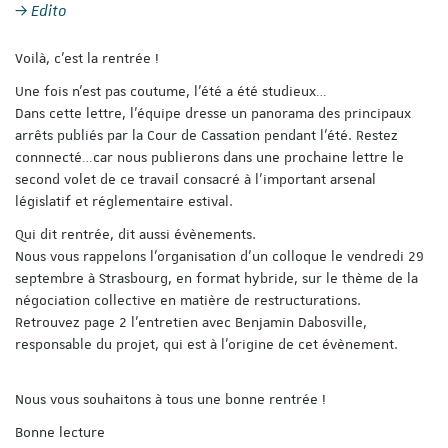
Edito
Voilà, c’est la rentrée !
Une fois n’est pas coutume, l’été a été studieux…
Dans cette lettre, l’équipe dresse un panorama des principaux
arrêts publiés par la Cour de Cassation pendant l’été. Restez
connnecté…car nous publierons dans une prochaine lettre le
second volet de ce travail consacré à l’important arsenal
législatif et réglementaire estival.
Qui dit rentrée, dit aussi évènements.
Nous vous rappelons l’organisation d’un colloque le vendredi 29
septembre à Strasbourg, en format hybride, sur le thème de la
négociation collective en matière de restructurations.
Retrouvez page 2 l’entretien avec Benjamin Dabosville,
responsable du projet, qui est à l’origine de cet évènement.
Nous vous souhaitons à tous une bonne rentrée !
Bonne lecture