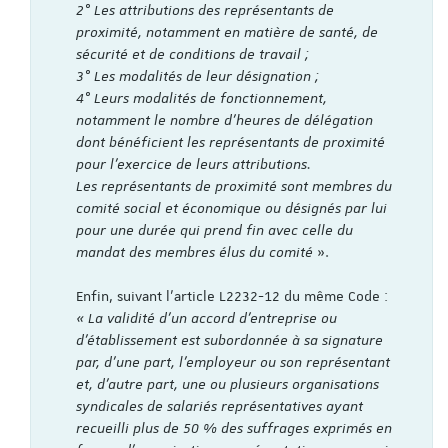
2° Les attributions des représentants de
proximité, notamment en matière de santé, de
sécurité et de conditions de travail ;
3° Les modalités de leur désignation ;
4° Leurs modalités de fonctionnement,
notamment le nombre d'heures de délégation
dont bénéficient les représentants de proximité
pour l'exercice de leurs attributions.
Les représentants de proximité sont membres du
comité social et économique ou désignés par lui
pour une durée qui prend fin avec celle du
mandat des membres élus du comité
».
Enfin, suivant l’article L2232-12 du même Code :
« La validité d'un accord d'entreprise ou
d'établissement est subordonnée à sa signature
par, d'une part, l'employeur ou son représentant
et, d'autre part, une ou plusieurs organisations
syndicales de salariés représentatives ayant
recueilli plus de 50 % des suffrages exprimés en