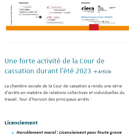
Une forte activité de la Cour de
cassation durant l'été 2023
Article
La chambre sociale de la Cour de cassation a rendu une série
d’arrêts en matière de relations collectives et individuelles du
travail. Tour d’horizon des principaux arrêts :
Licenciement
Harcèlement moral : Licenciement pour faute grave