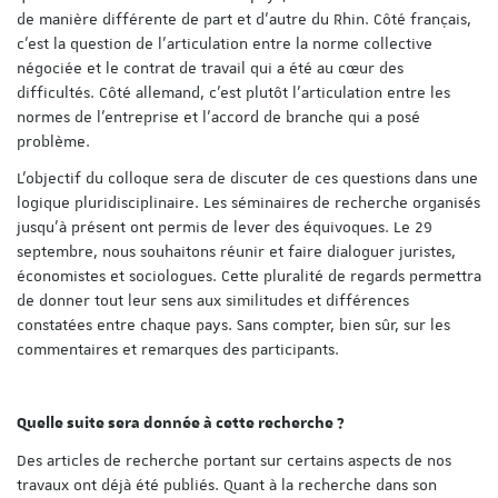
de manière différente de part et d’autre du Rhin. Côté français,
c’est la question de l’articulation entre la norme collective
négociée et le contrat de travail qui a été au cœur des
difficultés. Côté allemand, c’est plutôt l’articulation entre les
normes de l’entreprise et l’accord de branche qui a posé
problème.
L’objectif du colloque sera de discuter de ces questions dans une
logique pluridisciplinaire. Les séminaires de recherche organisés
jusqu’à présent ont permis de lever des équivoques. Le 29
septembre, nous souhaitons réunir et faire dialoguer juristes,
économistes et sociologues. Cette pluralité de regards permettra
de donner tout leur sens aux similitudes et différences
constatées entre chaque pays. Sans compter, bien sûr, sur les
commentaires et remarques des participants.
Quelle suite sera donnée à cette recherche ?
Des articles de recherche portant sur certains aspects de nos
travaux ont déjà été publiés. Quant à la recherche dans son