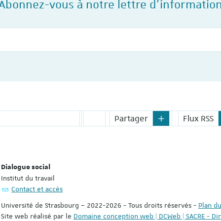
Abonnez-vous à notre lettre d'informatio
Votre courriel
Partager
Flux RSS
Dialogue social
Institut du travail
Contact et accès
Université de Strasbourg – 2022-2026 - Tous droits réservés
-
Plan du
Site web réalisé par le
Domaine conception web | DCWeb | SACRE - Di