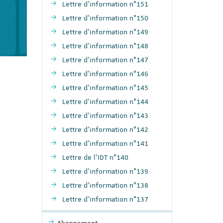
Lettre d'information n°151
Lettre d'information n°150
Lettre d'information n°149
Lettre d'information n°148
Lettre d'information n°147
Lettre d'information n°146
Lettre d'information n°145
Lettre d'information n°144
Lettre d'information n°143
Lettre d'information n°142
Lettre d'information n°141
Lettre de l'IDT n°140
Lettre d'information n°139
Lettre d'information n°138
Lettre d'information n°137