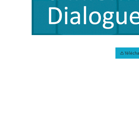
Télécha