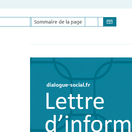
Sommaire de la page