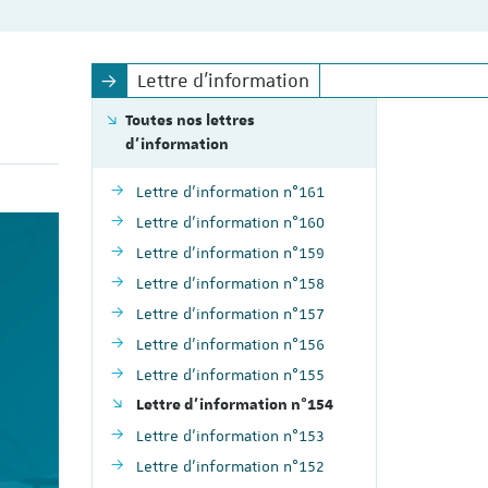
Lettre d'information
Toutes nos lettres
d'information
Lettre d'information n°161
Lettre d'information n°160
Lettre d'information n°159
Lettre d'information n°158
Lettre d'information n°157
Lettre d'information n°156
Lettre d'information n°155
Lettre d'information n°154
Lettre d'information n°153
Lettre d'information n°152