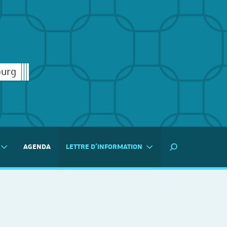
ourg
AGENDA
LETTRE D'INFORMATION
MOTEUR DE RECH