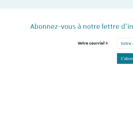
Abonnez-vous à notre lettre d'i
Votre courriel
S'abo