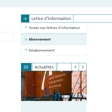
Lettre d'information
Toutes nos lettres d'information
Abonnement
Désabonnement
Actualités