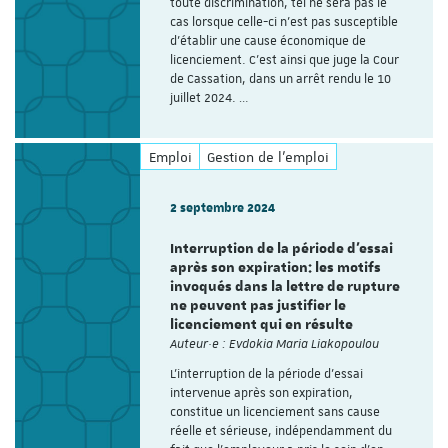
toute discrimination, tel ne sera pas le
cas lorsque celle-ci n’est pas susceptible
d’établir une cause économique de
licenciement. C’est ainsi que juge la Cour
de Cassation, dans un arrêt rendu le 10
juillet 2024. …
Emploi
Gestion de l'emploi
2 septembre 2024
Interruption de la période d’essai
après son expiration: les motifs
invoqués dans la lettre de rupture
ne peuvent pas justifier le
licenciement qui en résulte
Auteur·e : Evdokia Maria Liakopoulou
L’interruption de la période d’essai
intervenue après son expiration,
constitue un licenciement sans cause
réelle et sérieuse, indépendamment du