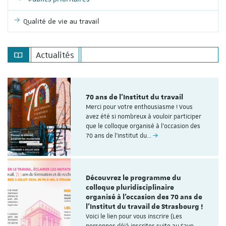
Qualité de vie au travail
Actualités
70 ans de l'Institut du travail
Merci pour votre enthousiasme ! Vous
avez été si nombreux à vouloir participer
que le colloque organisé à l'occasion des
70 ans de l’Institut du…
Découvrez le programme du
colloque pluridisciplinaire
organisé à l'occasion des 70 ans de
l'Institut du travail de Strasbourg !
Voici le lien pour vous inscrire (Les