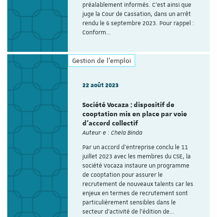
préalablement informés. C’est ainsi que
juge la Cour de Cassation, dans un arrêt
rendu le 6 septembre 2023. Pour rappel :
Conform…
Gestion de l'emploi
22 août 2023
Société Vocaza : dispositif de
cooptation mis en place par voie
d’accord collectif
Auteur·e : Chela Binda
Par un accord d’entreprise conclu le 11
juillet 2023 avec les membres du CSE, la
société Vocaza instaure un programme
de cooptation pour assurer le
recrutement de nouveaux talents car les
enjeux en termes de recrutement sont
particulièrement sensibles dans le
secteur d’activité de l’édition de…