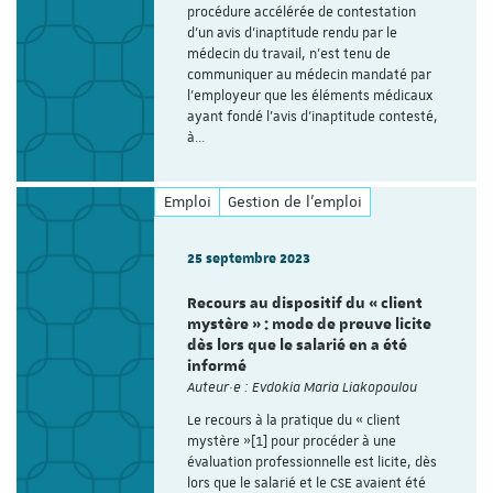
procédure accélérée de contestation
d’un avis d’inaptitude rendu par le
médecin du travail, n’est tenu de
communiquer au médecin mandaté par
l’employeur que les éléments médicaux
ayant fondé l’avis d’inaptitude contesté,
à…
Emploi
Gestion de l'emploi
25 septembre 2023
Recours au dispositif du « client
mystère » : mode de preuve licite
dès lors que le salarié en a été
informé
Auteur·e : Evdokia Maria Liakopoulou
Le recours à la pratique du « client
mystère »[1] pour procéder à une
évaluation professionnelle est licite, dès
lors que le salarié et le CSE avaient été