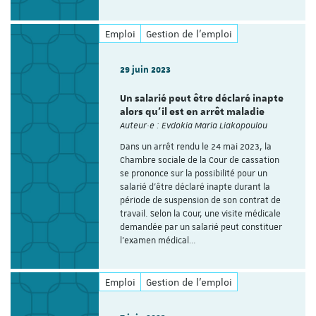
Emploi
Gestion de l'emploi
29 juin 2023
Un salarié peut être déclaré inapte
alors qu’il est en arrêt maladie
Auteur·e : Evdokia Maria Liakopoulou
Dans un arrêt rendu le 24 mai 2023, la
Chambre sociale de la Cour de cassation
se prononce sur la possibilité pour un
salarié d’être déclaré inapte durant la
période de suspension de son contrat de
travail. Selon la Cour, une visite médicale
demandée par un salarié peut constituer
l'examen médical…
Emploi
Gestion de l'emploi