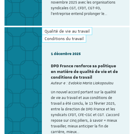
novembre 2025 avec les organisations
syndicales CGT, CFDT, CGT-FO,
l’entreprise entend prolonger le…
Qualité de vie au travail
Conditions du travail
1 décembre 2025
DPD France renforce sa politique
en matière de qualité de vie et de
conditions de travail
Auteur·e : Evdokia Maria Liakopoulou
Un nouvel accord portant sur la qualité
de vie au travail et aux conditions de
travail a été conclu, le 13 février 2025,
entre la direction de DPD France et les
syndicats CFDT, CFE-CGC et CGT. L’accord
repose sur cinq piliers, à savoir « mieux
travailler, mieux anticiper la fin de
carrière, mieux…