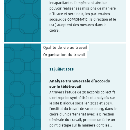
incapacitante, l'empêchant ainsi de
pouvoir réaliser ses missions de manière
efficace et sereine », les partenaires
sociaux de COPROMATIC (la direction et le
CSE) adoptent des mesures dans le
cadre…
Qualité de vie au travail
Organisation du travail
11 juillet 2025
Analyse transversale d'accords
sur le télétravail
A travers l’étude de 20 accords collectifs
d’entreprise synthétisés et analysés sur
le site Dialogue social en 2023 et 2024,
l'Institut du travail de Strasbourg, dans le
cadre d'un partenariat avec la Direction
Générale du Travail, propose de faire un
point d’étape sur la manière dont les…