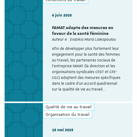
6 juin 2025
FAMAT adopte des mesures en
faveur de la santé féminine
Auteur·e : Evdokia Maria Liakopoulou
Afin de développer plus fortement leur
engagement pour la santé des femmes
au travail, les partenaires sociaux de
l’entreprise FAMAT (la direction et les
organisations syndicales CFDT et CFE-
CGC) adoptent des mesures spécifiques
dans le cadre d’un accord quadriennal
sur la qualité de vie au travail…
Qualité de vie au travail
Organisation du travail
15 mai 2025