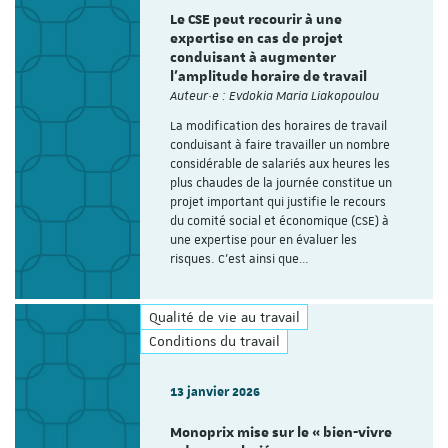
Le CSE peut recourir à une
expertise en cas de projet
conduisant à augmenter
l’amplitude horaire de travail
Auteur·e : Evdokia Maria Liakopoulou
La modification des horaires de travail
conduisant à faire travailler un nombre
considérable de salariés aux heures les
plus chaudes de la journée constitue un
projet important qui justifie le recours
du comité social et économique (CSE) à
une expertise pour en évaluer les
risques. C’est ainsi que…
Qualité de vie au travail
Conditions du travail
13 janvier 2026
Monoprix mise sur le « bien-vivre