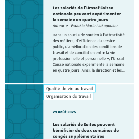
Les salariés de l’Urssaf Caisse
nationale peuvent expérimenter
la semaine en quatre jours
Auteur·e : Evdokia Maria Liakopoulou
Dans un souci « de soutien à l'attractivité
des métiers, d'efficience du service
public, d'amélioration des conditions de
travail et de conciliation entre la vie
professionnelle et personnelle », l’Urssaf
Caisse nationale expérimente la semaine
en quatre jours. Ainsi, la direction et les…
Qualité de vie au travail
Organisation du travail
29 août 2025
Les salariés de Soitec peuvent
bénéficier de deux semaines de
congés supplémentaires