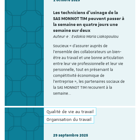
Les techniciens d’usinage de la
SAS MONNOT TIM peuvent passer à
la semaine en quatre jours une
semaine sur deux
Auteur·e : Evdokia Maria Liakopoulou
Soucieux « d’assurer auprès de
l’ensemble des collaborateurs un bien-
être au travail et une bonne articulation
entre leur vie professionnelle et leur vie
personnelle, tout en préservant la
compétitivité économique de
l’entreprise », les partenaires sociaux de
la SAS MONNOT TIM recourent à la
semaine…
Qualité de vie au travail
Organisation du travail
29 septembre 2025