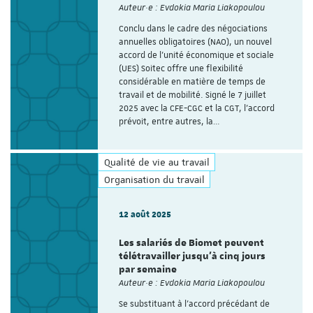
Auteur·e : Evdokia Maria Liakopoulou
Conclu dans le cadre des négociations
annuelles obligatoires (NAO), un nouvel
accord de l’unité économique et sociale
(UES) Soitec offre une flexibilité
considérable en matière de temps de
travail et de mobilité. Signé le 7 juillet
2025 avec la CFE-CGC et la CGT, l’accord
prévoit, entre autres, la…
Qualité de vie au travail
Organisation du travail
12 août 2025
Les salariés de Biomet peuvent
télétravailler jusqu’à cinq jours
par semaine
Auteur·e : Evdokia Maria Liakopoulou
Se substituant à l’accord précédant de