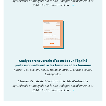
synthétisés et analysés sur le site Dialogue social en 2023 et
2024, l'Institut du travail de…
Analyse transversale d'accords sur l'égalité
professionnelle entre les femmes et les hommes
Auteur·e·s : Michèle Forte, Tiphaine Garat et Maria-Evdokia
Liakopoulou
A travers l’étude de 24 accords collectifs d’entreprise
synthétisés et analysés sur le site Dialogue social en 2023 et
2024, l'Institut du travail de…