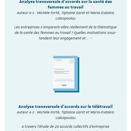
Analyse transversale d'accords sur la santé des
femmes au travail
Auteur·e·s : Michèle Forté, Tiphaine Garat et Maria-Evdokia
Liakopoulou
Les entreprises s’emparent-elles réellement de la thématique
de la santé des femmes au travail ? Quelles motivations sous-
tendent leur engagement et…
Analyse transversale d'accords sur le télétravail
Auteur·e·s : Michèle Forté, Tiphaine Garat et Maria-Evdokia
Liakopoulou
A travers l’étude de 20 accords collectifs d’entreprise