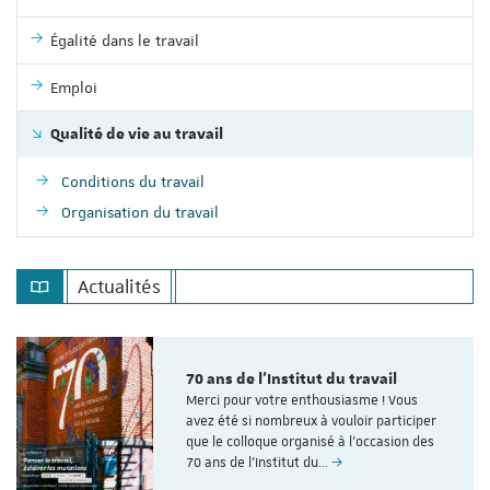
Égalité dans le travail
Emploi
Qualité de vie au travail
Conditions du travail
Organisation du travail
Actualités
70 ans de l'Institut du travail
Merci pour votre enthousiasme ! Vous
avez été si nombreux à vouloir participer
que le colloque organisé à l'occasion des
70 ans de l’Institut du…