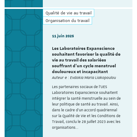
Qualité de vie au travail
Organisation du travail
11 juin 2025
Les Laboratoires Expanscience
souhaitent favoriser la qualité de
vie au travail des salariées
souffrant d’un cycle menstruel
douloureux et incapacitant
Auteur·e : Evdokia Maria Liakopoulou
Les partenaires sociaux de l’UES
Laboratoires Expanscience souhaitent
intégrer la santé menstruelle au sein de
leur politique de santé au travail. Ainsi,
dans le cadre d’un accord quadriennal
sur la Qualité de Vie et les Conditions de
Travail, conclu le 28 juillet 2023 avec les
organisations…