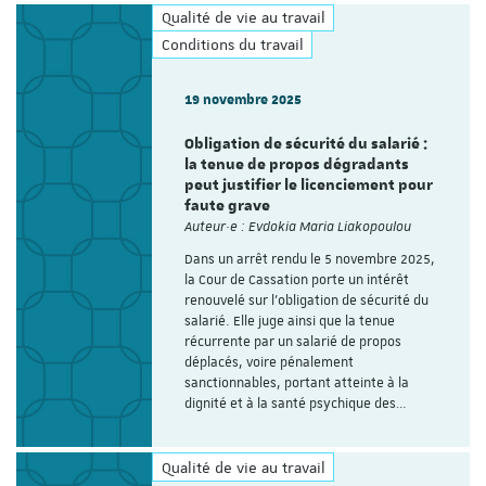
Qualité de vie au travail
Conditions du travail
19 novembre 2025
Obligation de sécurité du salarié :
la tenue de propos dégradants
peut justifier le licenciement pour
faute grave
Auteur·e : Evdokia Maria Liakopoulou
Dans un arrêt rendu le 5 novembre 2025,
la Cour de Cassation porte un intérêt
renouvelé sur l’obligation de sécurité du
salarié. Elle juge ainsi que la tenue
récurrente par un salarié de propos
déplacés, voire pénalement
sanctionnables, portant atteinte à la
dignité et à la santé psychique des…
Qualité de vie au travail