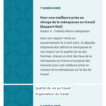
7 octobre 2025
Pour une meilleure prise en
charge de la ménopause au travail
(Rapport Rist)
Auteur·e : Evdokia Maria Liakopoulou
Dans son rapport remis au
Gouvernement le 9 avril 2025, la députée
Stéphanie Rist définit la ménopause et
son impact sur la qualité de vie des
femmes, dresse un état des lieux de la
ménopause en France et propose des
mesures pour une meilleure prise en
compte de la ménopause sur le lieu de
travail. …
Qualité de vie au travail
Organisation du travail
1 octobre 2025