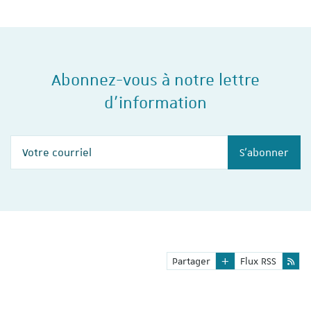
Abonnez-vous à notre lettre
d'information
Votre courriel
S'abonner
Partager
Flux RSS