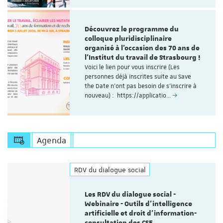
Découvrez le programme du
colloque pluridisciplinaire
organisé à l'occasion des 70 ans de
l'Institut du travail de Strasbourg !
Voici le lien pour vous inscrire (Les
personnes déjà inscrites suite au Save
the Date n'ont pas besoin de s'inscrire à
nouveau) : https://applicatio…
Agenda
RDV du dialogue social
Les RDV du dialogue social -
Webinaire - Outils d’intelligence
artificielle et droit d’information-