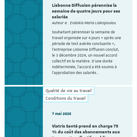
Lisbonne Diffusion pérennise la
semaine de quatre jours pour ses
salariés
Auteur·e : Evdokia Maria Liakopoulou
Souhaitant pérenniser la semaine de
travail organisée sur 4 jours « après une
période de test avérée concluante »,
l’entreprise Lisbonne Diffusion conclut,
le 3 décembre 2024, un nouvel accord
collectif en la matière. D’une durée
indéterminée, l’accord a été soumis à
l’approbation des salariés…
Qualité de vie au travail
Conditions du travail
7 mai 2025
Viatris Santé prend en charge 75
% du coût des abonnements aux