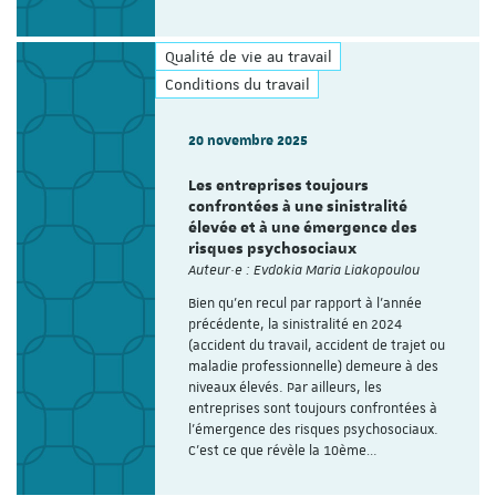
Qualité de vie au travail
Conditions du travail
20 novembre 2025
Les entreprises toujours
confrontées à une sinistralité
élevée et à une émergence des
risques psychosociaux
Auteur·e : Evdokia Maria Liakopoulou
Bien qu’en recul par rapport à l’année
précédente, la sinistralité en 2024
(accident du travail, accident de trajet ou
maladie professionnelle) demeure à des
niveaux élevés. Par ailleurs, les
entreprises sont toujours confrontées à
l’émergence des risques psychosociaux.
C’est ce que révèle la 10ème…