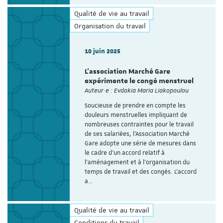
Qualité de vie au travail
Organisation du travail
10 juin 2025
L'association Marché Gare
expérimente le congé menstruel
Auteur·e : Evdokia Maria Liakopoulou
Soucieuse de prendre en compte les
douleurs menstruelles impliquant de
nombreuses contraintes pour le travail
de ses salariées, l’Association Marché
Gare adopte une série de mesures dans
le cadre d’un accord relatif à
l'aménagement et à l'organisation du
temps de travail et des congés. L’accord
a…
Qualité de vie au travail
Conditions du travail