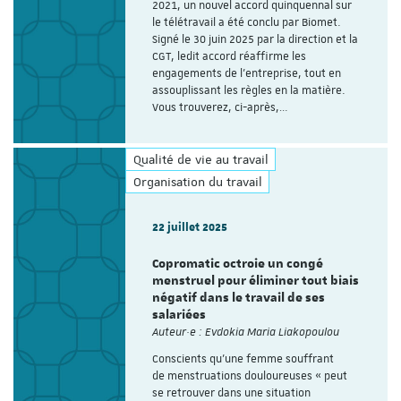
2021, un nouvel accord quinquennal sur
le télétravail a été conclu par Biomet.
Signé le 30 juin 2025 par la direction et la
CGT, ledit accord réaffirme les
engagements de l’entreprise, tout en
assouplissant les règles en la matière.
Vous trouverez, ci-après,…
Qualité de vie au travail
Organisation du travail
22 juillet 2025
Copromatic octroie un congé
menstruel pour éliminer tout biais
négatif dans le travail de ses
salariées
Auteur·e : Evdokia Maria Liakopoulou
Conscients qu'une femme souffrant
de menstruations douloureuses « peut
se retrouver dans une situation