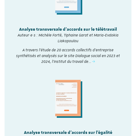
Analyse transversale d'accords sur le télétravail
Auteur·e·s : Michèle Forté, Tiphaine Garat et Maria-Evdokia
Liakopoulou
A travers l’étude de 20 accords collectifs d’entreprise
synthétisés et analysés sur le site Dialogue social en 2023 et
2024, l'Institut du travail de…
Analyse transversale d'accords sur l'égalité