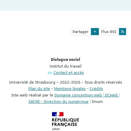
Partager
Flux RSS
Dialogue social
Institut du travail
Contact et accès
Université de Strasbourg – 2022-2026 - Tous droits réservés
Plan du site
-
Mentions légales
-
Crédits
Site web réalisé par le
Domaine conception web | DCWeb |
SACRE - Direction du numérique
| Dnum