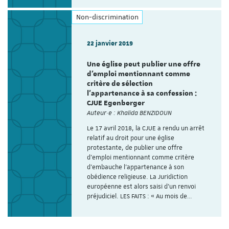
Non-discrimination
22 janvier 2019
Une église peut publier une offre
d’emploi mentionnant comme
critère de sélection
l’appartenance à sa confession :
CJUE Egenberger
Auteur·e : Khalida BENZIDOUN
Le 17 avril 2018, la CJUE a rendu un arrêt
relatif au droit pour une église
protestante, de publier une offre
d’emploi mentionnant comme critère
d’embauche l’appartenance à son
obédience religieuse. La Juridiction
européenne est alors saisi d’un renvoi
préjudiciel. LES FAITS : « Au mois de…