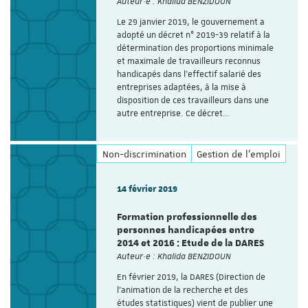
Auteur·e : Khalida BENZIDOUN
Le 29 janvier 2019, le gouvernement a
adopté un décret n° 2019-39 relatif à la
détermination des proportions minimale
et maximale de travailleurs reconnus
handicapés dans l’effectif salarié des
entreprises adaptées, à la mise à
disposition de ces travailleurs dans une
autre entreprise. Ce décret…
Non-discrimination
Gestion de l'emploi
14 février 2019
Formation professionnelle des
personnes handicapées entre
2014 et 2016 : Etude de la DARES
Auteur·e : Khalida BENZIDOUN
En février 2019, la DARES (Direction de
l’animation de la recherche et des
études statistiques) vient de publier une