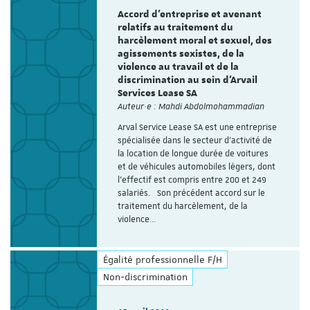
Accord d'entreprise et avenant
relatifs au traitement du
harcèlement moral et sexuel, des
agissements sexistes, de la
violence au travail et de la
discrimination au sein d'Arvail
Services Lease SA
Auteur·e : Mahdi Abdolmohammadian
Arval Service Lease SA est une entreprise
spécialisée dans le secteur d’activité de
la location de longue durée de voitures
et de véhicules automobiles légers, dont
l’effectif est compris entre 200 et 249
salariés. Son précédent accord sur le
traitement du harcèlement, de la
violence…
Égalité professionnelle F/H
Non-discrimination