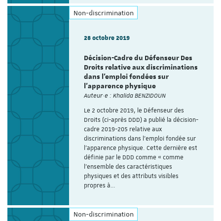
Non-discrimination
28 octobre 2019
Décision-Cadre du Défenseur Des
Droits relative aux discriminations
dans l’emploi fondées sur
l’apparence physique
Auteur·e : Khalida BENZIDOUN
Le 2 octobre 2019, le Défenseur des
Droits (ci-après DDD) a publié la décision-
cadre 2019-205 relative aux
discriminations dans l’emploi fondée sur
l’apparence physique. Cette dernière est
définie par le DDD comme « comme
l’ensemble des caractéristiques
physiques et des attributs visibles
propres à…
Non-discrimination