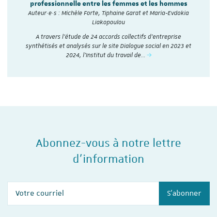
professionnelle entre les femmes et les hommes
Auteur·e·s : Michèle Forte, Tiphaine Garat et Maria-Evdokia
Liakopoulou
A travers l’étude de 24 accords collectifs d’entreprise
synthétisés et analysés sur le site Dialogue social en 2023 et
2024, l'Institut du travail de…
Abonnez-vous à notre lettre
d'information
Votre courriel
S'abonner