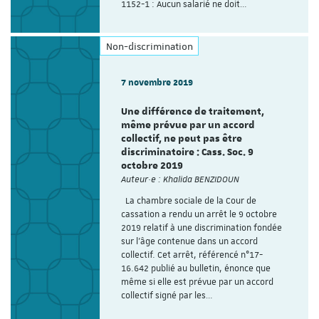
1152-1 : Aucun salarié ne doit…
Non-discrimination
7 novembre 2019
Une différence de traitement,
même prévue par un accord
collectif, ne peut pas être
discriminatoire : Cass. Soc. 9
octobre 2019
Auteur·e : Khalida BENZIDOUN
La chambre sociale de la Cour de
cassation a rendu un arrêt le 9 octobre
2019 relatif à une discrimination fondée
sur l’âge contenue dans un accord
collectif. Cet arrêt, référencé n°17-
16.642 publié au bulletin, énonce que
même si elle est prévue par un accord
collectif signé par les…