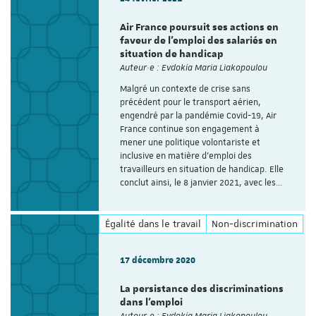
Air France poursuit ses actions en
faveur de l’emploi des salariés en
situation de handicap
Auteur·e : Evdokia Maria Liakopoulou
Malgré un contexte de crise sans
précédent pour le transport aérien,
engendré par la pandémie Covid-19, Air
France continue son engagement à
mener une politique volontariste et
inclusive en matière d’emploi des
travailleurs en situation de handicap. Elle
conclut ainsi, le 8 janvier 2021, avec les…
Égalité dans le travail
Non-discrimination
17 décembre 2020
La persistance des discriminations
dans l’emploi
Auteur·e : Evdokia Maria Liakopoulou