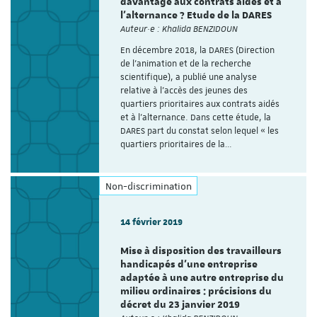
davantage aux contrats aidés et à
l’alternance ? Etude de la DARES
Auteur·e : Khalida BENZIDOUN
En décembre 2018, la DARES (Direction
de l’animation et de la recherche
scientifique), a publié une analyse
relative à l’accès des jeunes des
quartiers prioritaires aux contrats aidés
et à l’alternance. Dans cette étude, la
DARES part du constat selon lequel « les
quartiers prioritaires de la…
Non-discrimination
14 février 2019
Mise à disposition des travailleurs
handicapés d’une entreprise
adaptée à une autre entreprise du
milieu ordinaires : précisions du
décret du 23 janvier 2019