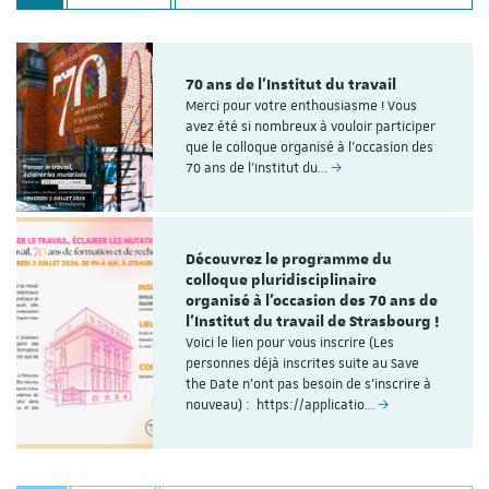
70 ans de l'Institut du travail
Merci pour votre enthousiasme ! Vous
avez été si nombreux à vouloir participer
que le colloque organisé à l'occasion des
70 ans de l’Institut du…
Découvrez le programme du
colloque pluridisciplinaire
organisé à l'occasion des 70 ans de
l'Institut du travail de Strasbourg !
Voici le lien pour vous inscrire (Les
personnes déjà inscrites suite au Save
the Date n'ont pas besoin de s'inscrire à
nouveau) : https://applicatio…