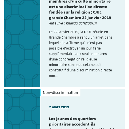
membres d’un culte minoritaire
est une discrimination directe
fondée sur la religion : CJUE
grande Chambre 22 janvier 2019
Auteur·e : Khalida BENZIDOUN
Le 22 janvier 2019, la CJUE réunie en
Grande Chambre a rendu un arrêt dans
lequel elle affirme qu’il n’est pas
possible d’octroyer un jour férié
supplémentaire aux seuls membres
d’une congrégation religieuse
minoritaire sans que cela ne soit
constitutif d’une discrimination directe
non…
Non-discrimination
7 mars 2019
Les jeunes des quartiers
prioritaires accèdent-ils