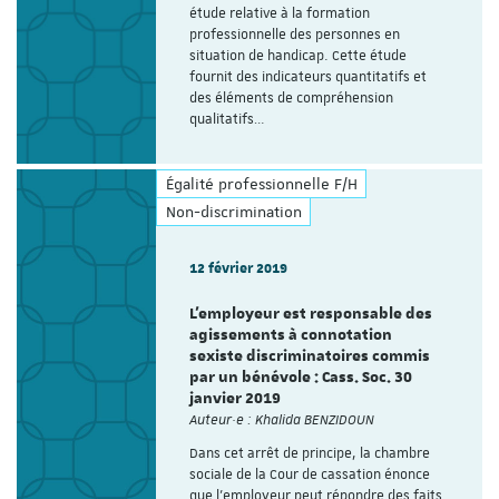
étude relative à la formation
professionnelle des personnes en
situation de handicap. Cette étude
fournit des indicateurs quantitatifs et
des éléments de compréhension
qualitatifs…
Égalité professionnelle F/H
Non-discrimination
12 février 2019
L’employeur est responsable des
agissements à connotation
sexiste discriminatoires commis
par un bénévole : Cass. Soc. 30
janvier 2019
Auteur·e : Khalida BENZIDOUN
Dans cet arrêt de principe, la chambre
sociale de la Cour de cassation énonce
que l’employeur peut répondre des faits