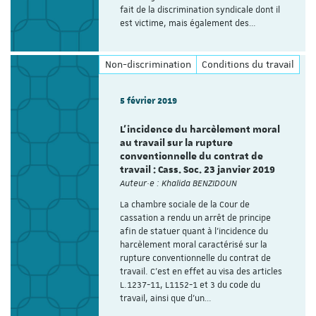
fait de la discrimination syndicale dont il
est victime, mais également des…
Non-discrimination
Conditions du travail
5 février 2019
L’incidence du harcèlement moral
au travail sur la rupture
conventionnelle du contrat de
travail : Cass. Soc. 23 janvier 2019
Auteur·e : Khalida BENZIDOUN
La chambre sociale de la Cour de
cassation a rendu un arrêt de principe
afin de statuer quant à l’incidence du
harcèlement moral caractérisé sur la
rupture conventionnelle du contrat de
travail. C’est en effet au visa des articles
L.1237-11, L1152-1 et 3 du code du
travail, ainsi que d’un…