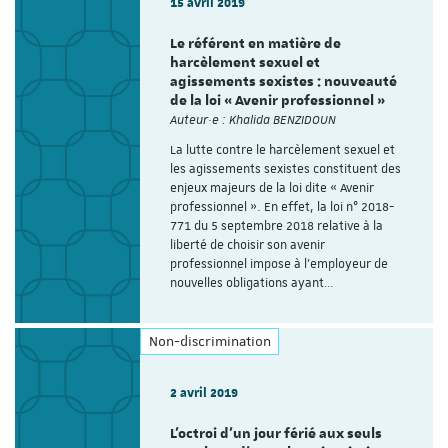
15 avril 2019
Le référent en matière de
harcèlement sexuel et
agissements sexistes : nouveauté
de la loi « Avenir professionnel »
Auteur·e : Khalida BENZIDOUN
La lutte contre le harcèlement sexuel et
les agissements sexistes constituent des
enjeux majeurs de la loi dite « Avenir
professionnel ». En effet, la loi n° 2018-
771 du 5 septembre 2018 relative à la
liberté de choisir son avenir
professionnel impose à l’employeur de
nouvelles obligations ayant…
Non-discrimination
2 avril 2019
L’octroi d’un jour férié aux seuls