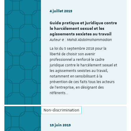
4 juillet 2019
Guide pratique et juridique contre
le harcèlement sexuel et les
agissements sexistes au travail
Auteur·e : Mahdi Abdolmohammadian
La loi du 5 septembre 2018 pour la
liberté de choisir son avenir
professionnel a renforcé le cadre
juridique contre le harcèlement sexuel et
les agissements sexistes au travail,
notamment en sensibilisant à la
prévention de ces faits tous les acteurs
de l’entreprise, en désignant des
référents…
Non-discrimination
19 juin 2019