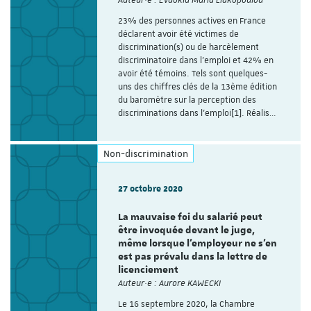
23% des personnes actives en France
déclarent avoir été victimes de
discrimination(s) ou de harcèlement
discriminatoire dans l’emploi et 42% en
avoir été témoins. Tels sont quelques-
uns des chiffres clés de la 13ème édition
du baromètre sur la perception des
discriminations dans l’emploi[1]. Réalis…
Non-discrimination
27 octobre 2020
La mauvaise foi du salarié peut
être invoquée devant le juge,
même lorsque l’employeur ne s’en
est pas prévalu dans la lettre de
licenciement
Auteur·e : Aurore KAWECKI
Le 16 septembre 2020, la Chambre