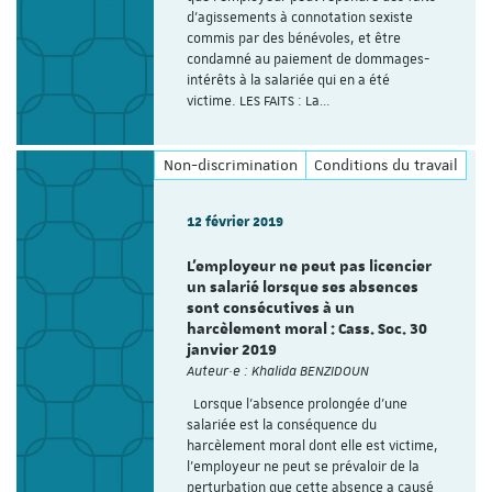
d’agissements à connotation sexiste
commis par des bénévoles, et être
condamné au paiement de dommages-
intérêts à la salariée qui en a été
victime. LES FAITS : La…
Non-discrimination
Conditions du travail
12 février 2019
L’employeur ne peut pas licencier
un salarié lorsque ses absences
sont consécutives à un
harcèlement moral : Cass. Soc. 30
janvier 2019
Auteur·e : Khalida BENZIDOUN
Lorsque l’absence prolongée d’une
salariée est la conséquence du
harcèlement moral dont elle est victime,
l’employeur ne peut se prévaloir de la
perturbation que cette absence a causé