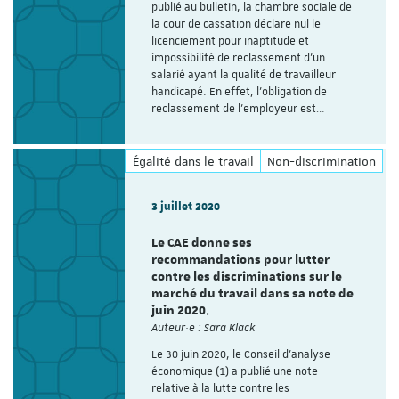
publié au bulletin, la chambre sociale de
la cour de cassation déclare nul le
licenciement pour inaptitude et
impossibilité de reclassement d’un
salarié ayant la qualité de travailleur
handicapé. En effet, l’obligation de
reclassement de l’employeur est…
Égalité dans le travail
Non-discrimination
3 juillet 2020
Le CAE donne ses
recommandations pour lutter
contre les discriminations sur le
marché du travail dans sa note de
juin 2020.
Auteur·e : Sara Klack
Le 30 juin 2020, le Conseil d’analyse
économique (1) a publié une note
relative à la lutte contre les