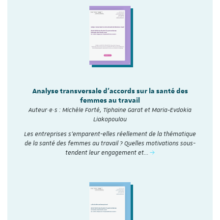
Analyse transversale d'accords sur la santé des
femmes au travail
Auteur·e·s : Michèle Forté, Tiphaine Garat et Maria-Evdokia
Liakopoulou
Les entreprises s’emparent-elles réellement de la thématique
de la santé des femmes au travail ? Quelles motivations sous-
tendent leur engagement et…