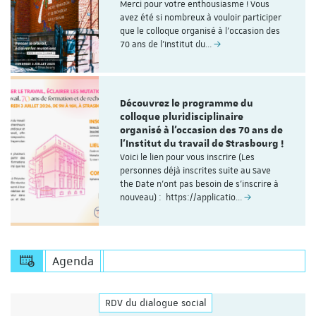
Merci pour votre enthousiasme ! Vous
avez été si nombreux à vouloir participer
que le colloque organisé à l'occasion des
70 ans de l’Institut du…
Découvrez le programme du
colloque pluridisciplinaire
organisé à l'occasion des 70 ans de
l'Institut du travail de Strasbourg !
Voici le lien pour vous inscrire (Les
personnes déjà inscrites suite au Save
the Date n'ont pas besoin de s'inscrire à
nouveau) : https://applicatio…
Agenda
RDV du dialogue social