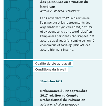
des personnes en situation du
handicap
Auteur·e : Khalida BENZIDOUN
Le 17 novembre 2017, la Direction de
l’UES KORIAN et les représentants des
organisations syndicales CFDT, CGT, FO,
et UNSA ont conclu un accord relatif en
l’emploi des personnes handicapées. Cet
accord s’applique à l’ensemble de l’Unité
économique et sociale[1] KORIAN. Cet
accord triennal s’inscrit…
Qualité de vie au travail
Conditions du travail
20 octobre 2017
Ordonnance du 22 septembre
2017 relative au Compte
Professionnel de Prévention
Auteur·e : khalida BENZIDOUN