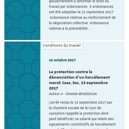
gouvernement à réformer le droit du
travail par ordonnances. 5 ordonnances
ont été adoptées le 22 septembre 2017:
ordonnance relative au renforcement de
la négociation collective ordonnance
relative à la prévisibilité…
Conditions du travail
12 octobre 2017
La protection contre la
dénonciation d'un harcèlement
moral: Cass. Soc. 13 septembre
2017
Auteur·e : khalida BENZIDOUN
L'arrêt rendu le 13 septembre 2017 par
la chambre sociale de la Cour de
cassation rappelle la protection dont
peut bénéficier un salarié qui relate des
agissements constitutifs de harcèlement