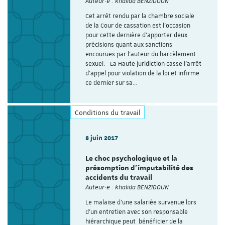
Auteur·e : khalida BENZIDOUN
Cet arrêt rendu par la chambre sociale
de la Cour de cassation est l’occasion
pour cette dernière d’apporter deux
précisions quant aux sanctions
encourues par l’auteur du harcèlement
sexuel. La Haute juridiction casse l’arrêt
d’appel pour violation de la loi et infirme
ce dernier sur sa…
Conditions du travail
8 juin 2017
Le choc psychologique et la
présomption d’imputabilité des
accidents du travail
Auteur·e : khalida BENZIDOUN
Le malaise d’une salariée survenue lors
d’un entretien avec son responsable
hiérarchique peut bénéficier de la