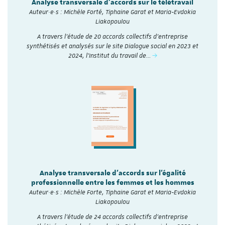
Analyse transversale d'accords sur le télétravail
Auteur·e·s : Michèle Forté, Tiphaine Garat et Maria-Evdokia
Liakopoulou
A travers l’étude de 20 accords collectifs d’entreprise
synthétisés et analysés sur le site Dialogue social en 2023 et
2024, l'Institut du travail de…
Analyse transversale d'accords sur l'égalité
professionnelle entre les femmes et les hommes
Auteur·e·s : Michèle Forte, Tiphaine Garat et Maria-Evdokia
Liakopoulou
A travers l’étude de 24 accords collectifs d’entreprise