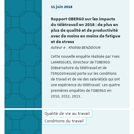
11 juin 2018
Rapport OBERGO sur les impacts
du télétravail en 2018 : de plus en
plus de qualité et de productivité
avec de moins en moins de fatigue
et de stress
Auteur·e : Khalida BENZIDOUN
Cette nouvelle enquête réalisée par Yves
LAFARSGUES, Directeur de l’OBERGO
(OBservatoire du télétravail et de
l'ERGOstressie) porte sur les conditions
de travail et de vie des salarié(e)s qui ont
une expérience du télétravail. Les quatre
premières enquêtes de l'OBERGO en
2010, 2012, 2013…
Qualité de vie au travail
Conditions du travail