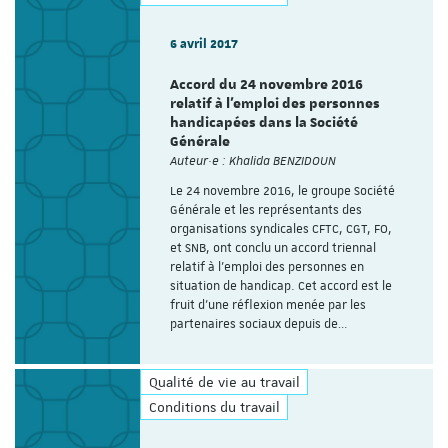
6 avril 2017
Accord du 24 novembre 2016
relatif à l'emploi des personnes
handicapées dans la Société
Générale
Auteur·e : Khalida BENZIDOUN
Le 24 novembre 2016, le groupe Société
Générale et les représentants des
organisations syndicales CFTC, CGT, FO,
et SNB, ont conclu un accord triennal
relatif à l’emploi des personnes en
situation de handicap. Cet accord est le
fruit d’une réflexion menée par les
partenaires sociaux depuis de…
Qualité de vie au travail
Conditions du travail