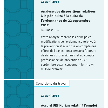
19 avril 2018
Analyse des dispositions relatives
à la pénibilité à la suite de
l’ordonnance du 22 septembre
2017
Auteur·e : T.G.
Cette analyse reprend les principales
modifications de l’ordonnance relative à
la prévention et à la prise en compte des
effets de l’exposition à certains facteurs
de risques professionnels et au compte
professionnel de prévention du 22
septembre 2017, concernant le titre VI
du livre premier…
Conditions du travail
17 avril 2018
Accord UES Korian relatif à l'emploi