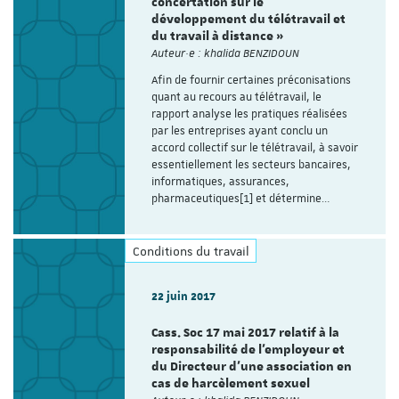
concertation sur le
développement du télétravail et
du travail à distance »
Auteur·e : khalida BENZIDOUN
Afin de fournir certaines préconisations
quant au recours au télétravail, le
rapport analyse les pratiques réalisées
par les entreprises ayant conclu un
accord collectif sur le télétravail, à savoir
essentiellement les secteurs bancaires,
informatiques, assurances,
pharmaceutiques[1] et détermine…
Conditions du travail
22 juin 2017
Cass. Soc 17 mai 2017 relatif à la
responsabilité de l'employeur et
du Directeur d'une association en
cas de harcèlement sexuel