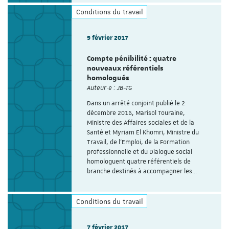
Conditions du travail
9 février 2017
Compte pénibilité : quatre
nouveaux référentiels
homologués
Auteur·e : JB-TG
Dans un arrêté conjoint publié le 2
décembre 2016, Marisol Touraine,
Ministre des Affaires sociales et de la
Santé et Myriam El Khomri, Ministre du
Travail, de l’Emploi, de la Formation
professionnelle et du Dialogue social
homologuent quatre référentiels de
branche destinés à accompagner les…
Conditions du travail
7 février 2017