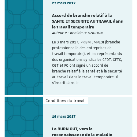
27 mars 2017
Accord de branche relatif à la
SANTE ET SECURITE AU TRAVAIL dans
le travail temporaire
Auteur·e : Khalida BENZIDOUN
Le 3 mars 2017, PRISM’EMPLOI (branche
professionnelle des entreprises de
travail temporaire), et les représentants
des organisations syndicales CFDT, CFTC,
CGT et FO ont signé un accord de
branche relatif à la santé et à la sécurité
au travail dans le travail temporaire. Il
s’inscrit dans le…
Conditions du travail
16 mars 2017
Le BURN OUT, vers la
reconnaissance de la maladie