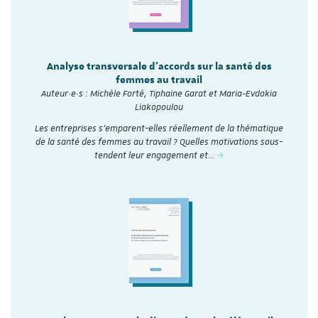
Analyse transversale d'accords sur la santé des
femmes au travail
Auteur·e·s : Michèle Forté, Tiphaine Garat et Maria-Evdokia
Liakopoulou
Les entreprises s’emparent-elles réellement de la thématique
de la santé des femmes au travail ? Quelles motivations sous-
tendent leur engagement et…