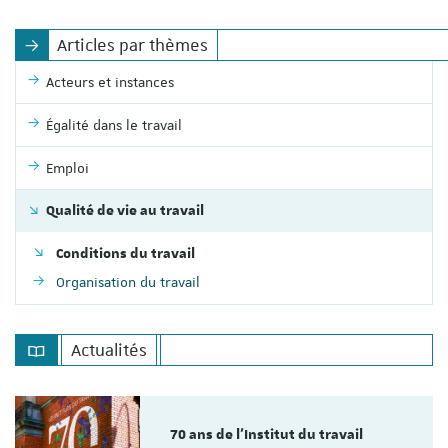
Articles par thèmes
Acteurs et instances
Égalité dans le travail
Emploi
Qualité de vie au travail
Conditions du travail
Organisation du travail
Actualités
70 ans de l'Institut du travail