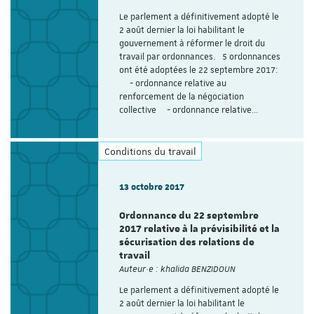
Le parlement a définitivement adopté le
2 août dernier la loi habilitant le
gouvernement à réformer le droit du
travail par ordonnances. 5 ordonnances
ont été adoptées le 22 septembre 2017:
- ordonnance relative au
renforcement de la négociation
collective - ordonnance relative…
Conditions du travail
13 octobre 2017
Ordonnance du 22 septembre
2017 relative à la prévisibilité et la
sécurisation des relations de
travail
Auteur·e : khalida BENZIDOUN
Le parlement a définitivement adopté le
2 août dernier la loi habilitant le