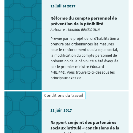
13 juillet 2017
Réforme du compte personnel de
prévention de la pénibilité
Auteur·e : khalida BENZIDOUN
Prévue par le projet de loi d'habilitation à
prendre par ordonnances les mesures
pour le renforcement du dialogue social,
la modification du compte personnel de
prévention de la pénibilité a été évoquée
par le premier ministre Edouard
PHILIPPE. Vous trouverz-ci-dessous les
principaux axes de…
Conditions du travail
22 juin 2017
Rapport conjoint des partenaires
sociaux intitulé « conclusions de la