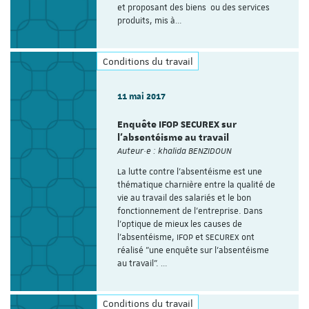
et proposant des biens ou des services
produits, mis à…
Conditions du travail
11 mai 2017
Enquête IFOP SECUREX sur
l'absentéisme au travail
Auteur·e : khalida BENZIDOUN
La lutte contre l'absentéisme est une
thématique charnière entre la qualité de
vie au travail des salariés et le bon
fonctionnement de l'entreprise. Dans
l'optique de mieux les causes de
l'absentéisme, IFOP et SECUREX ont
réalisé "une enquête sur l'absentéisme
au travail". …
Conditions du travail