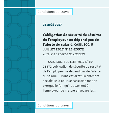
Conditions du travail
21 août 2017
L’obligation de sécurité de résultat
de l’employeur ne dépend pas de
l’alerte du salarié: CASS. SOC. 5
JUILLET 2017 N°15-23572
Auteur·e : khalida BENZIDOUN
CASS. SOC. 5 JUILLET 2017 N°15-
23572 L’obligation de sécurité de résultat
de l’employeur ne dépend pas de l’alerte
du salarié Dans cet arrêt, la chambre
sociale de la Cour de cassation met en
exergue le fait qu’il appartient à
l’employeur de mettre en œuvre les…
Conditions du travail