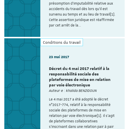
présomption d’imputabilité relative aux
accidents du travail dès lors qu’il est
survenu au temps et au lieu de travail[1].
Cette assertion juridique est réaffirmée
par cet arrêt de la…
Conditions du travail
23 mai 2017
Décret du 4 mai 2017 relatif à la
responsabilité sociale des
plateformes de mise en relation
par voie électronique
Auteur·e : khalida BENZIDOUN
Le 4 mai 2017 a été adopté le décret
n°2017-774, relatif à la responsabilité
sociale des plateformes de mise en
relation par voie électronique[1]. Il s’agit
de plateformes collaboratives
s’inscrivant dans une relation pair à pair