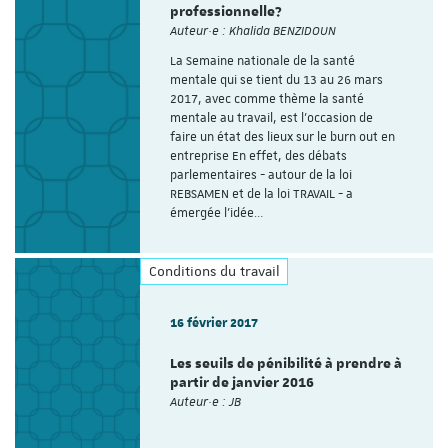
professionnelle?
Auteur·e : Khalida BENZIDOUN
La Semaine nationale de la santé
mentale qui se tient du 13 au 26 mars
2017, avec comme thème la santé
mentale au travail, est l’occasion de
faire un état des lieux sur le burn out en
entreprise En effet, des débats
parlementaires - autour de la loi
REBSAMEN et de la loi TRAVAIL - a
émergée l’idée…
Conditions du travail
16 février 2017
Les seuils de pénibilité à prendre à
partir de janvier 2016
Auteur·e : JB