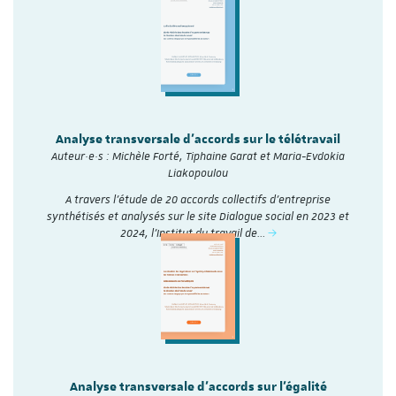
Analyse transversale d'accords sur le télétravail
Auteur·e·s : Michèle Forté, Tiphaine Garat et Maria-Evdokia
Liakopoulou
A travers l’étude de 20 accords collectifs d’entreprise
synthétisés et analysés sur le site Dialogue social en 2023 et
2024, l'Institut du travail de…
Analyse transversale d'accords sur l'égalité