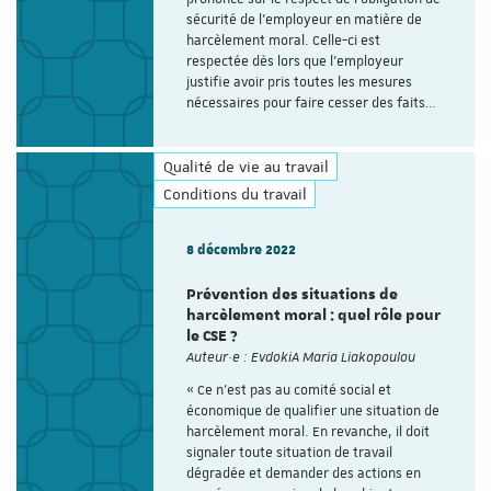
sécurité de l'employeur en matière de
harcèlement moral. Celle-ci est
respectée dès lors que l’employeur
justifie avoir pris toutes les mesures
nécessaires pour faire cesser des faits…
Qualité de vie au travail
Conditions du travail
8 décembre 2022
Prévention des situations de
harcèlement moral : quel rôle pour
le CSE ?
Auteur·e : EvdokiA Maria Liakopoulou
« Ce n’est pas au comité social et
économique de qualifier une situation de
harcèlement moral. En revanche, il doit
signaler toute situation de travail
dégradée et demander des actions en