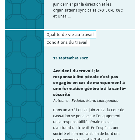
juin dernier par la direction et les
organisations syndicales CFDT, CFE-CGC
et Unsa,…
Qualité de vie au travail
Conditions du travail
13 septembre 2022
Accident du travail : la
responsabilité pénale n’est pas
engagée en cas de manquement à
une formation générale à la santé-
sécurité
Auteur·e : Evdokia Maria Liakopoulou
Dans un arrêt du 21 juin 2022, la Cour de
cassation se penche sur l’engagement
de la responsabilité pénale en cas
d’accident du travail. En l’espèce, une
société et son mécanicien de bord ont
été renvoyés devant le Tribunal