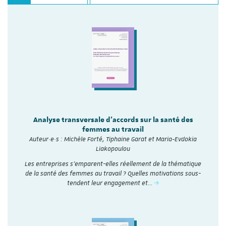
Analyse transversale d'accords sur la santé des
femmes au travail
Auteur·e·s : Michèle Forté, Tiphaine Garat et Maria-Evdokia
Liakopoulou
Les entreprises s’emparent-elles réellement de la thématique
de la santé des femmes au travail ? Quelles motivations sous-
tendent leur engagement et…