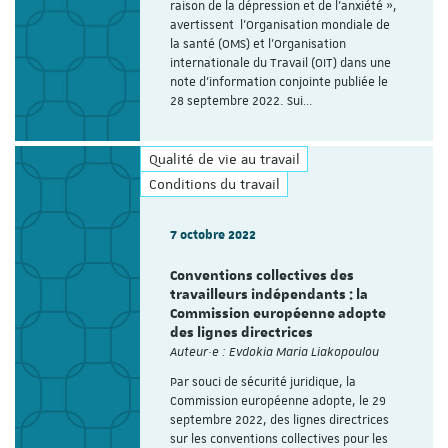
raison de la dépression et de l'anxiété »,
avertissent l’Organisation mondiale de
la santé (OMS) et l'Organisation
internationale du Travail (OIT) dans une
note d’information conjointe publiée le
28 septembre 2022. Sui…
Qualité de vie au travail
Conditions du travail
7 octobre 2022
Conventions collectives des
travailleurs indépendants : la
Commission européenne adopte
des lignes directrices
Auteur·e : Evdokia Maria Liakopoulou
Par souci de sécurité juridique, la
Commission européenne adopte, le 29
septembre 2022, des lignes directrices
sur les conventions collectives pour les