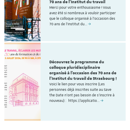
70 ans de l'Institut du travail
Merci pour votre enthousiasme ! Vous
avez été si nombreux à vouloir participer
que le colloque organisé à l'occasion des
70 ans de l’Institut du…
Découvrez le programme du
colloque pluridisciplinaire
organisé à l'occasion des 70 ans de
l'Institut du travail de Strasbourg !
Voici le lien pour vous inscrire (Les
personnes déjà inscrites suite au Save
the Date n'ont pas besoin de s'inscrire à
nouveau) : https://applicatio…