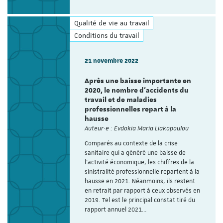
Qualité de vie au travail
Conditions du travail
21 novembre 2022
Après une baisse importante en
2020, le nombre d'accidents du
travail et de maladies
professionnelles repart à la
hausse
Auteur·e : Evdokia Maria Liakopoulou
Comparés au contexte de la crise
sanitaire qui a généré une baisse de
l’activité économique, les chiffres de la
sinistralité professionnelle repartent à la
hausse en 2021. Néanmoins, ils restent
en retrait par rapport à ceux observés en
2019. Tel est le principal constat tiré du
rapport annuel 2021…