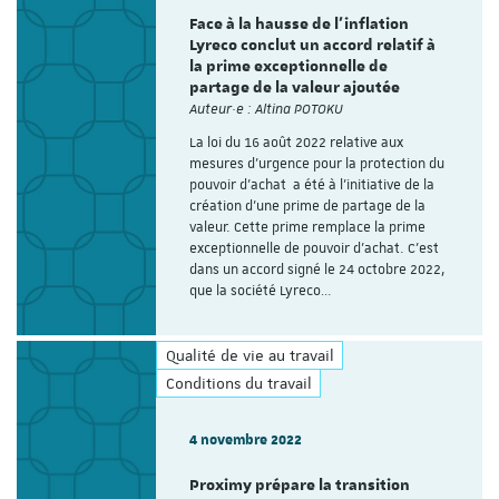
Face à la hausse de l’inflation
Lyreco conclut un accord relatif à
la prime exceptionnelle de
partage de la valeur ajoutée
Auteur·e : Altina POTOKU
La loi du 16 août 2022 relative aux
mesures d'urgence pour la protection du
pouvoir d'achat a été à l'initiative de la
création d'une prime de partage de la
valeur. Cette prime remplace la prime
exceptionnelle de pouvoir d'achat. C’est
dans un accord signé le 24 octobre 2022,
que la société Lyreco…
Qualité de vie au travail
Conditions du travail
4 novembre 2022
Proximy prépare la transition