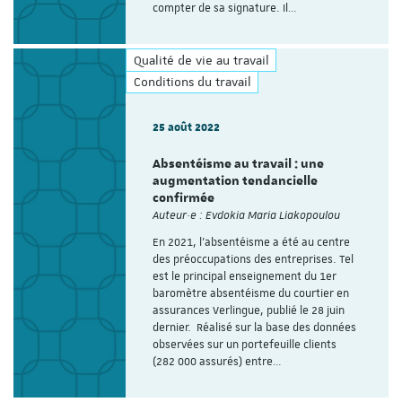
compter de sa signature. Il…
Qualité de vie au travail
Conditions du travail
25 août 2022
Absentéisme au travail : une
augmentation tendancielle
confirmée
Auteur·e : Evdokia Maria Liakopoulou
En 2021, l’absentéisme a été au centre
des préoccupations des entreprises. Tel
est le principal enseignement du 1er
baromètre absentéisme du courtier en
assurances Verlingue, publié le 28 juin
dernier. Réalisé sur la base des données
observées sur un portefeuille clients
(282 000 assurés) entre…