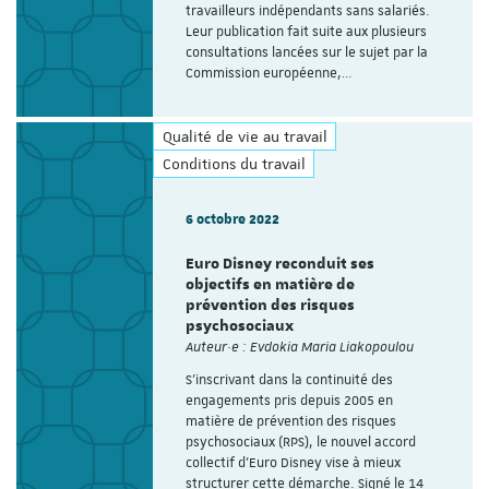
travailleurs indépendants sans salariés.
Leur publication fait suite aux plusieurs
consultations lancées sur le sujet par la
Commission européenne,…
Qualité de vie au travail
Conditions du travail
6 octobre 2022
Euro Disney reconduit ses
objectifs en matière de
prévention des risques
psychosociaux
Auteur·e : Evdokia Maria Liakopoulou
S’inscrivant dans la continuité des
engagements pris depuis 2005 en
matière de prévention des risques
psychosociaux (RPS), le nouvel accord
collectif d'Euro Disney vise à mieux
structurer cette démarche. Signé le 14