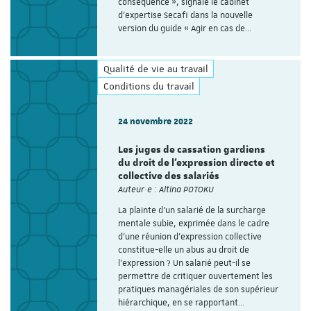
conséquence », signale le cabinet
d’expertise Secafi dans la nouvelle
version du guide « Agir en cas de…
Qualité de vie au travail
Conditions du travail
24 novembre 2022
Les juges de cassation gardiens
du droit de l'expression directe et
collective des salariés
Auteur·e : Altina POTOKU
La plainte d’un salarié de la surcharge
mentale subie, exprimée dans le cadre
d’une réunion d’expression collective
constitue-elle un abus au droit de
l’expression ? Un salarié peut-il se
permettre de critiquer ouvertement les
pratiques managériales de son supérieur
hiérarchique, en se rapportant…