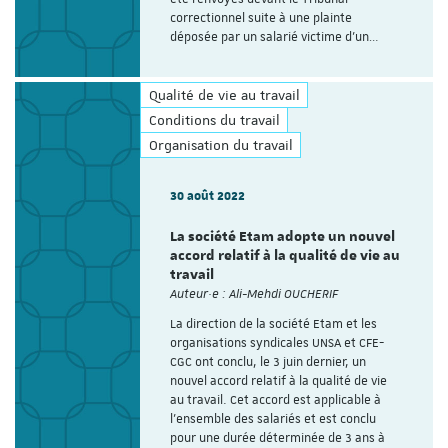
correctionnel suite à une plainte
déposée par un salarié victime d'un…
Qualité de vie au travail
Conditions du travail
Organisation du travail
30 août 2022
La société Etam adopte un nouvel
accord relatif à la qualité de vie au
travail
Auteur·e : Ali-Mehdi OUCHERIF
La direction de la société Etam et les
organisations syndicales UNSA et CFE-
CGC ont conclu, le 3 juin dernier, un
nouvel accord relatif à la qualité de vie
au travail. Cet accord est applicable à
l’ensemble des salariés et est conclu
pour une durée déterminée de 3 ans à