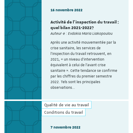
16 novembre 2022
Activité de l’inspection du travail :
quel bilan 2021-2022?
Auteur·e : Evdokia Maria Liakopoulou
Après une activité mouvementée par la
crise sanitaire, les services de
l’inspection du travail retrouvent, en
2021, « un niveau d’intervention
équivalent à celui de l’avant crise
sanitaire ». Cette tendance se confirme
par les chiffres du premier semestre
2022. Tels sont les principales
observations…
Qualité de vie au travail
Conditions du travail
7 novembre 2022