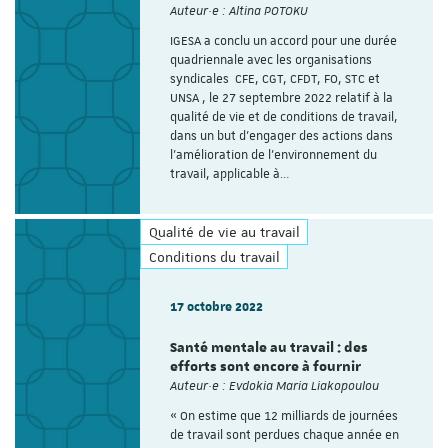
Auteur·e : Altina POTOKU
IGESA a conclu un accord pour une durée
quadriennale avec les organisations
syndicales CFE, CGT, CFDT, FO, STC et
UNSA , le 27 septembre 2022 relatif à la
qualité de vie et de conditions de travail,
dans un but d’engager des actions dans
l’amélioration de l’environnement du
travail, applicable à…
Qualité de vie au travail
Conditions du travail
17 octobre 2022
Santé mentale au travail : des
efforts sont encore à fournir
Auteur·e : Evdokia Maria Liakopoulou
« On estime que 12 milliards de journées
de travail sont perdues chaque année en