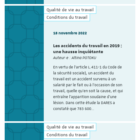
Qualité de vie au travail
Conditions du travail
18 novembre 2022
Les accidents du travail en 2019 :
une hausse inquiétante
Auteur·e : Altina POTOKU
En vertu de l'article L.411-1 du Code de
la sécurité sociale), un accident du
travail est un accident survenu à un
salarié par le fait ou à l’occasion de son
travail, quelle qu’en soit la cause, et qui
entraîne l’apparition soudaine d’une
lésion. Dans cette étude la DARES a
constaté que 783 600…
Qualité de vie au travail
Conditions du travail