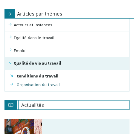
Articles par thèmes
Acteurs et instances
Égalité dans le travail
Emploi
Qualité de vie au travail
Conditions du travail
Organisation du travail
Actualités