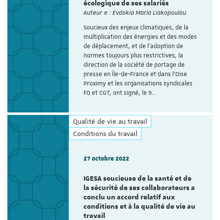
écologique de ses salariés
Auteur·e : Evdokia Maria Liakopoulou
Soucieux des enjeux climatiques, de la
multiplication des énergies et des modes
de déplacement, et de l'adoption de
normes toujours plus restrictives, la
direction de la société de portage de
presse en Île-de-France et dans l’Oise
Proximy et les organisations syndicales
FO et CGT, ont signé, le 9…
Qualité de vie au travail
Conditions du travail
27 octobre 2022
IGESA soucieuse de la santé et de
la sécurité de ses collaborateurs a
conclu un accord relatif aux
conditions et à la qualité de vie au
travail