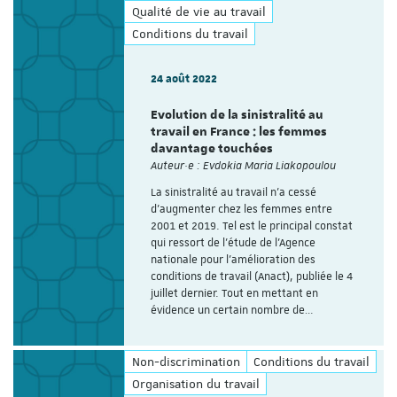
Qualité de vie au travail
Conditions du travail
24 août 2022
Evolution de la sinistralité au
travail en France : les femmes
davantage touchées
Auteur·e : Evdokia Maria Liakopoulou
La sinistralité au travail n'a cessé
d'augmenter chez les femmes entre
2001 et 2019. Tel est le principal constat
qui ressort de l’étude de l'Agence
nationale pour l'amélioration des
conditions de travail (Anact), publiée le 4
juillet dernier. Tout en mettant en
évidence un certain nombre de…
Non-discrimination
Conditions du travail
Organisation du travail