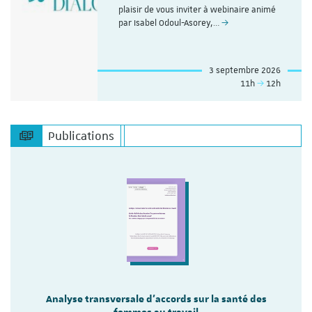
plaisir de vous inviter à webinaire animé
par Isabel Odoul-Asorey,…
3 septembre 2026
11h
12h
Publications
Analyse transversale d'accords sur la santé des