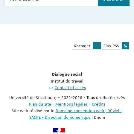
Partager
Flux RSS
Dialogue social
Institut du travail
Contact et accès
Université de Strasbourg – 2022-2026 - Tous droits réservés
Plan du site
-
Mentions légales
-
Crédits
Site web réalisé par le
Domaine conception web | DCWeb |
SACRE - Direction du numérique
| Dnum