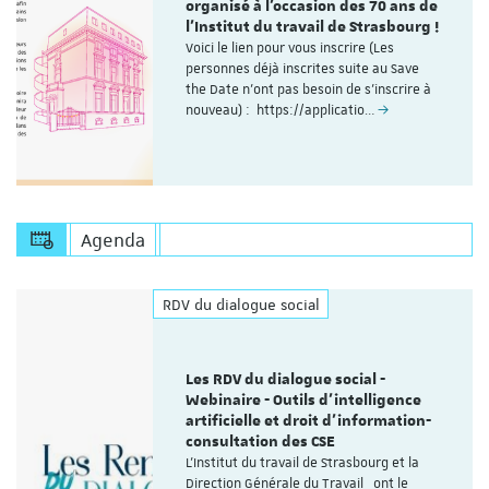
organisé à l'occasion des 70 ans de
l'Institut du travail de Strasbourg !
Voici le lien pour vous inscrire (Les
personnes déjà inscrites suite au Save
the Date n'ont pas besoin de s'inscrire à
nouveau) : https://applicatio…
Agenda
RDV du dialogue social
Les RDV du dialogue social -
Webinaire - Outils d’intelligence
artificielle et droit d’information-
consultation des CSE
L'Institut du travail de Strasbourg et la
Direction Générale du Travail ont le