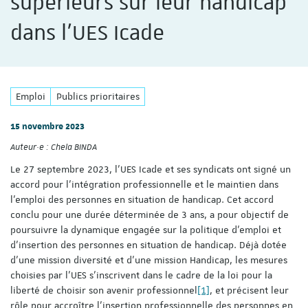
supérieurs sur leur handicap
dans l’UES Icade
Emploi
Publics prioritaires
15 novembre 2023
Auteur·e :
Chela BINDA
Le 27 septembre 2023, l’UES Icade et ses syndicats ont signé un
accord pour l’intégration professionnelle et le maintien dans
l’emploi des personnes en situation de handicap. Cet accord
conclu pour une durée déterminée de 3 ans, a pour objectif de
poursuivre la dynamique engagée sur la politique d’emploi et
d’insertion des personnes en situation de handicap. Déjà dotée
d’une mission diversité et d’une mission Handicap, les mesures
choisies par l’UES s’inscrivent dans le cadre de la loi pour la
liberté de choisir son avenir professionnel
[1]
, et précisent leur
rôle pour accroître l’insertion professionnelle des personnes en