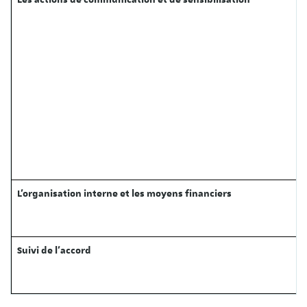
L’organisation interne et les moyens financiers
Suivi de l’accord