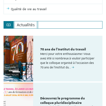
Qualité de vie au travail
Actualités
70 ans de l'Institut du travail
Merci pour votre enthousiasme ! Vous
avez été si nombreux à vouloir participer
que le colloque organisé à l'occasion des
70 ans de l’Institut du…
Découvrez le programme du
colloque pluridisciplinaire