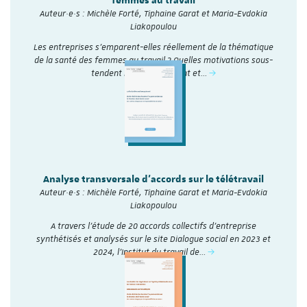
femmes au travail
Auteur·e·s : Michèle Forté, Tiphaine Garat et Maria-Evdokia
Liakopoulou
Les entreprises s’emparent-elles réellement de la thématique
de la santé des femmes au travail ? Quelles motivations sous-
tendent leur engagement et…
Analyse transversale d'accords sur le télétravail
Auteur·e·s : Michèle Forté, Tiphaine Garat et Maria-Evdokia
Liakopoulou
A travers l’étude de 20 accords collectifs d’entreprise
synthétisés et analysés sur le site Dialogue social en 2023 et
2024, l'Institut du travail de…