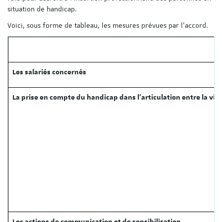
situation de handicap.
Voici, sous forme de tableau, les mesures prévues par l’accord.
Les salariés concernés
La prise en compte du handicap dans l’articulation entre la vie 
Les actions de communication et de sensibilisation