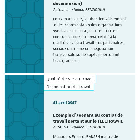
déconnexion)
Auteur·e : khalida BENZIDOUN
Le 17 mars 2017, la Direction Pôle emploi
et les représentants des organisations
syndicales CFE-CGC, CFDT et CFTC ont
conclu un accord triennal relatif à la
qualité de vie au travail. Les partenaires
sociaux ont mené une négociation
transversale sur le sujet, répertoriant
trois grandes…
Qualité de vie au travail
Organisation du travail
13 avril 2017
Exemple d'avenant au contrat de
travail portant sur le TELETRAVAIL
Auteur·e : Khalida BENZIDOUN
Messieurs Emeric JEANSEN maître de