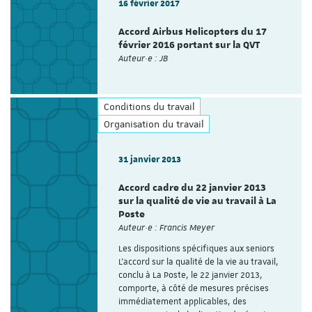
16 février 2017
Accord Airbus Helicopters du 17
février 2016 portant sur la QVT
Auteur·e : JB
Conditions du travail
Organisation du travail
31 janvier 2013
Accord cadre du 22 janvier 2013
sur la qualité de vie au travail à La
Poste
Auteur·e : Francis Meyer
Les dispositions spécifiques aux seniors
L’accord sur la qualité de la vie au travail,
conclu à La Poste, le 22 janvier 2013,
comporte, à côté de mesures précises
immédiatement applicables, des