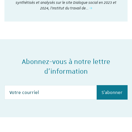
synthétisés et analysés sur le site Dialogue social en 2023 et
2024, l'Institut du travail de…
Abonnez-vous à notre lettre
d'information
Votre courriel
S'abonner