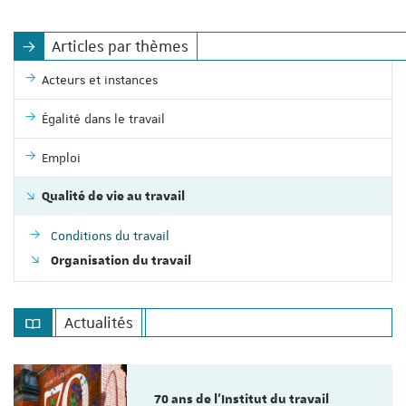
Articles par thèmes
Acteurs et instances
Égalité dans le travail
Emploi
Qualité de vie au travail
Conditions du travail
Organisation du travail
Actualités
70 ans de l'Institut du travail