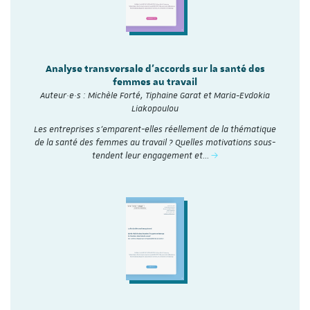
Analyse transversale d'accords sur la santé des
femmes au travail
Auteur·e·s : Michèle Forté, Tiphaine Garat et Maria-Evdokia
Liakopoulou
Les entreprises s’emparent-elles réellement de la thématique
de la santé des femmes au travail ? Quelles motivations sous-
tendent leur engagement et…