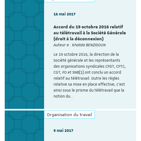
16 mai 2017
Accord du 19 octobre 2016 relatif
au télétravail à la Société Générale
(droit à la déconnexion)
Auteur·e : khalida BENZIDOUN
Le 19 octobre 2016, la direction de la
Société générale et les représentants
des organisations syndicales CFDT, CFTC,
CGT, FO et SNB[1] ont conclu un accord
relatif au télétravail. Outre les règles
relative sa mise en place effective, c’est
ainsi sous le prisme du télétravail que la
notion du…
Organisation du travail
9 mai 2017