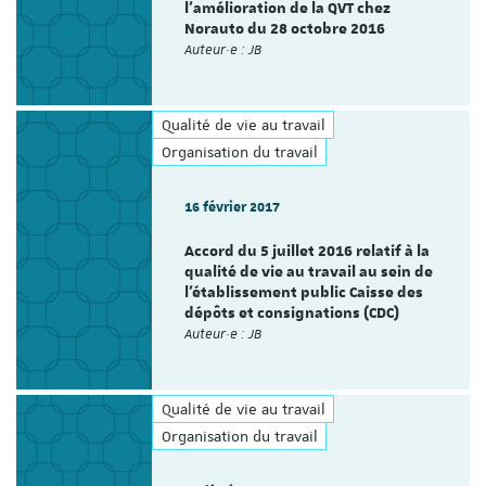
l’amélioration de la QVT chez
Norauto du 28 octobre 2016
Auteur·e : JB
Qualité de vie au travail
Organisation du travail
16 février 2017
Accord du 5 juillet 2016 relatif à la
qualité de vie au travail au sein de
l’établissement public Caisse des
dépôts et consignations (CDC)
Auteur·e : JB
Qualité de vie au travail
Organisation du travail