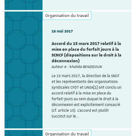
Organisation du travail
16 mai 2017
Accord du 15 mars 2017 relatif à la
mise en place du forfait jours à la
SCNCF (dispositions sur le droit à la
déconnexion)
Auteur·e : khalida BENZIDOUN
Le 15 mars 2017, la direction de la SNCF
et les représentants des organisations
syndicales CFDT et UNSA[1] ont conclu un
accord relatif à la mise en place du
forfait-jours au sein duquel le droit à la
déconnexion est explicitement consacré
(cf. article 15). L’accord est plutôt
succinct sur le…
Organisation du travail