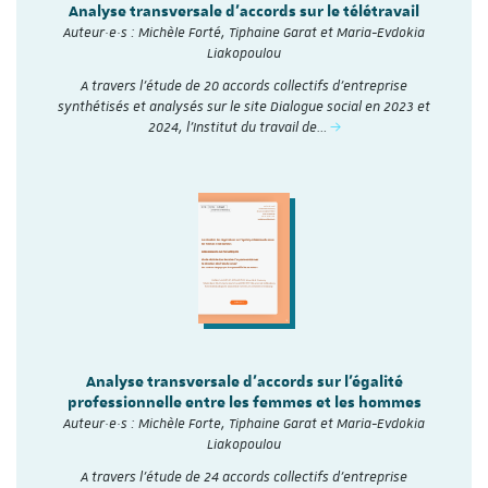
Analyse transversale d'accords sur le télétravail
Auteur·e·s : Michèle Forté, Tiphaine Garat et Maria-Evdokia
Liakopoulou
A travers l’étude de 20 accords collectifs d’entreprise
synthétisés et analysés sur le site Dialogue social en 2023 et
2024, l'Institut du travail de…
Analyse transversale d'accords sur l'égalité
professionnelle entre les femmes et les hommes
Auteur·e·s : Michèle Forte, Tiphaine Garat et Maria-Evdokia
Liakopoulou
A travers l’étude de 24 accords collectifs d’entreprise