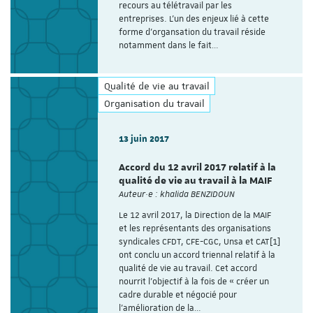
recours au télétravail par les
entreprises. L'un des enjeux lié à cette
forme d'organsation du travail réside
notamment dans le fait…
Qualité de vie au travail
Organisation du travail
13 juin 2017
Accord du 12 avril 2017 relatif à la
qualité de vie au travail à la MAIF
Auteur·e : khalida BENZIDOUN
Le 12 avril 2017, la Direction de la MAIF
et les représentants des organisations
syndicales CFDT, CFE-CGC, Unsa et CAT[1]
ont conclu un accord triennal relatif à la
qualité de vie au travail. Cet accord
nourrit l’objectif à la fois de « créer un
cadre durable et négocié pour
l’amélioration de la…