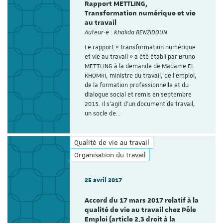
Rapport METTLING,
Transformation numérique et vie
au travail
Auteur·e : khalida BENZIDOUN
Le rapport « transformation numérique
et vie au travail » a été établi par Bruno
METTLING à la demande de Madame EL
KHOMRI, ministre du travail, de l’emploi,
de la formation professionnelle et du
dialogue social et remis en septembre
2015. Il s’agit d’un document de travail,
un socle de…
Qualité de vie au travail
Organisation du travail
25 avril 2017
Accord du 17 mars 2017 relatif à la
qualité de vie au travail chez Pôle
Emploi (article 2.3 droit à la