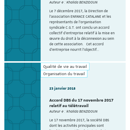
Auteur·e : Khalida BENZIDOUN
Le 7 décembre 2017, la Direction de
l’association ENFANCE CATALANE et les
représentants de l’organisation
syndicale C.G.T. ont conclu un accord
collectif d’entreprise relatif à la mise en
œuvre du droit à la déconnexion au sein
de cette association. Cet accord
d’entreprise nourrit l’objectif…
Qualité de vie au travail
Organisation du travail
23 janvier 2018
Accord DBS du 17 novembre 2017
relatif au télétravail
Auteur·e : khalida BENZIDOUN
Le 17 novembre 2017, la société DBS
dont les activités principales sont