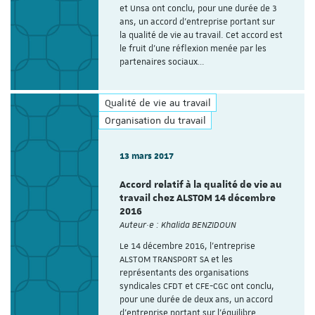
et Unsa ont conclu, pour une durée de 3
ans, un accord d’entreprise portant sur
la qualité de vie au travail. Cet accord est
le fruit d’une réflexion menée par les
partenaires sociaux…
Qualité de vie au travail
Organisation du travail
13 mars 2017
Accord relatif à la qualité de vie au
travail chez ALSTOM 14 décembre
2016
Auteur·e : Khalida BENZIDOUN
Le 14 décembre 2016, l’entreprise
ALSTOM TRANSPORT SA et les
représentants des organisations
syndicales CFDT et CFE-CGC ont conclu,
pour une durée de deux ans, un accord
d’entreprise portant sur l’équilibre