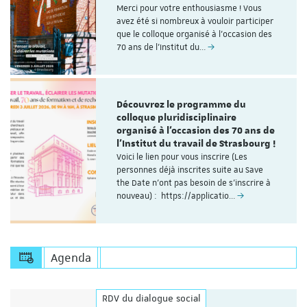
Merci pour votre enthousiasme ! Vous
avez été si nombreux à vouloir participer
que le colloque organisé à l'occasion des
70 ans de l’Institut du…
Découvrez le programme du
colloque pluridisciplinaire
organisé à l'occasion des 70 ans de
l'Institut du travail de Strasbourg !
Voici le lien pour vous inscrire (Les
personnes déjà inscrites suite au Save
the Date n'ont pas besoin de s'inscrire à
nouveau) : https://applicatio…
Agenda
RDV du dialogue social