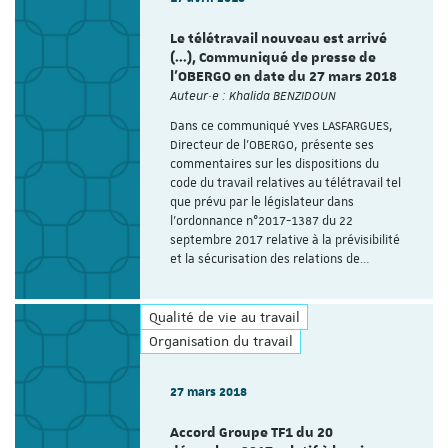
Le télétravail nouveau est arrivé
(…), Communiqué de presse de
l’OBERGO en date du 27 mars 2018
Auteur·e : Khalida BENZIDOUN
Dans ce communiqué Yves LASFARGUES,
Directeur de l’OBERGO, présente ses
commentaires sur les dispositions du
code du travail relatives au télétravail tel
que prévu par le législateur dans
l’ordonnance n°2017-1387 du 22
septembre 2017 relative à la prévisibilité
et la sécurisation des relations de…
Qualité de vie au travail
Organisation du travail
27 mars 2018
Accord Groupe TF1 du 20