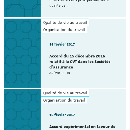
un accord d’entreprise portant sur la
qualité de…
Qualité de vie au travail
Organisation du travail
16 février 2017
Accord du 15 décembre 2016
relatif à la QVT dans les Sociétés
d'assurance
Auteur·e : JB
Qualité de vie au travail
Organisation du travail
16 février 2017
Accord expérimental en faveur de