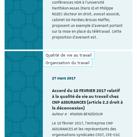
conférences HDR à l'université
Panthéon-Assas (Paris II) et Philippe
ROZEC docteur en droit, avocat associé,
cabinet De Pardieu Brocas Maffei,
proposent un exemple d'avenant portant
sur la mise en place du télétravail. Cette
proposition d’avenant est…
Qualité de vie au travail
Organisation du travail
27 mars 2017
Accord du 10 FEVRIER 2017 relatif
à la qualité de vie au travail chez
CNP ASSURANCES (article 2.2 droit à
la déconnexion)
Auteur·e : Khalida BENZIDOUN
Le 10 février 2017, l’entreprise CNP
ASSURANCES et les représentants des
organisations syndicales CFDT, CFE-CGC