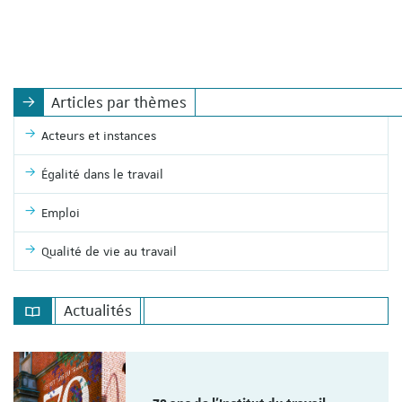
Articles par thèmes
Acteurs et instances
Égalité dans le travail
Emploi
Qualité de vie au travail
Actualités