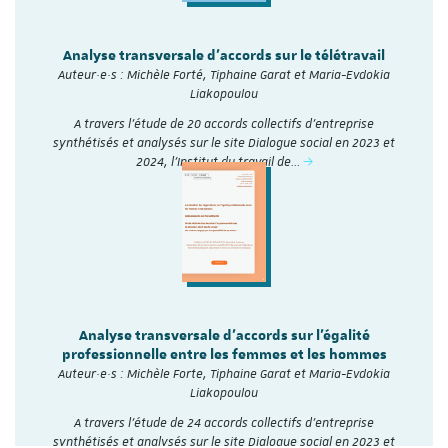
Analyse transversale d'accords sur le télétravail
Auteur·e·s : Michèle Forté, Tiphaine Garat et Maria-Evdokia
Liakopoulou
A travers l’étude de 20 accords collectifs d’entreprise
synthétisés et analysés sur le site Dialogue social en 2023 et
2024, l'Institut du travail de…
Analyse transversale d'accords sur l'égalité
professionnelle entre les femmes et les hommes
Auteur·e·s : Michèle Forte, Tiphaine Garat et Maria-Evdokia
Liakopoulou
A travers l’étude de 24 accords collectifs d’entreprise
synthétisés et analysés sur le site Dialogue social en 2023 et