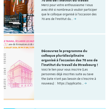
70 ans de l'Institut du travail
Merci pour votre enthousiasme ! Vous
avez été si nombreux à vouloir participer
que le colloque organisé à l'occasion des
70 ans de l’Institut du…
Découvrez le programme du
colloque pluridisciplinaire
organisé à l'occasion des 70 ans de
l'Institut du travail de Strasbourg !
Voici le lien pour vous inscrire (Les
personnes déjà inscrites suite au Save
the Date n'ont pas besoin de s'inscrire à
nouveau) : https://applicatio…