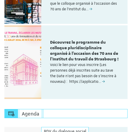
que le colloque organisé à l'occasion des
70 ans de l’Institut du…
Découvrez le programme du
colloque pluridisciplinaire
organisé à l'occasion des 70 ans de
l'Institut du travail de Strasbourg !
Voici le lien pour vous inscrire (Les
personnes déjà inscrites suite au Save
the Date n'ont pas besoin de s'inscrire à
nouveau) : https://applicatio…
Agenda
RDV du dialogue social