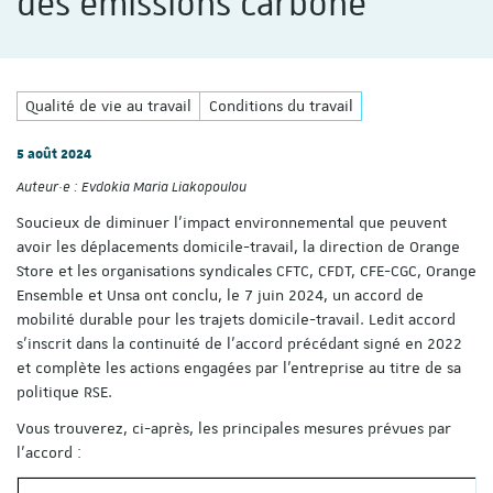
des émissions carbone
Qualité de vie au travail
Conditions du travail
5 août 2024
Auteur·e :
Evdokia Maria Liakopoulou
Soucieux de diminuer l’impact environnemental que peuvent
avoir les déplacements domicile-travail, la direction de Orange
Store et les organisations syndicales CFTC, CFDT, CFE-CGC, Orange
Ensemble et Unsa ont conclu, le 7 juin 2024, un accord de
mobilité durable pour les trajets domicile-travail. Ledit accord
s’inscrit dans la continuité de l’accord précédant signé en 2022
et complète les actions engagées par l’entreprise au titre de sa
politique RSE.
Vous trouverez, ci-après, les principales mesures prévues par
l’accord :