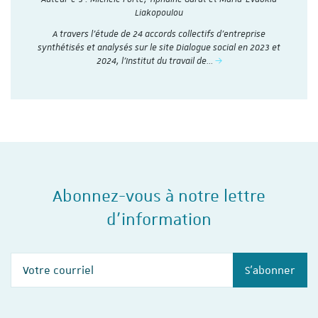
Liakopoulou
A travers l’étude de 24 accords collectifs d’entreprise
synthétisés et analysés sur le site Dialogue social en 2023 et
2024, l'Institut du travail de…
Abonnez-vous à notre lettre
d'information
Votre courriel
S'abonner