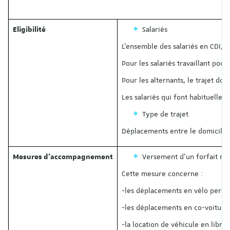
Salariés
Eligibilité
L’ensemble des salariés en CDI, C
Pour les salariés travaillant pou
Pour les alternants, le trajet dom
Les salariés qui font habituellem
Type de trajet
Déplacements entre le domicile du
Versement d’un forfait mo
Mesures d’accompagnement
Cette mesure concerne :
-les déplacements en vélo person
-les déplacements en co-voiturag
-la location de véhicule en libre-