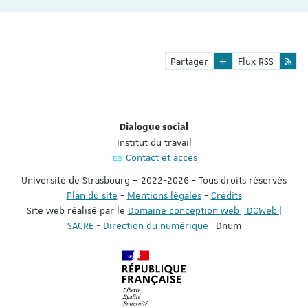
Partager
Flux RSS
Dialogue social
Institut du travail
Contact et accès
Université de Strasbourg – 2022-2026 - Tous droits réservés
Plan du site
-
Mentions légales
-
Crédits
Site web réalisé par le
Domaine conception web | DCWeb |
SACRE - Direction du numérique
| Dnum