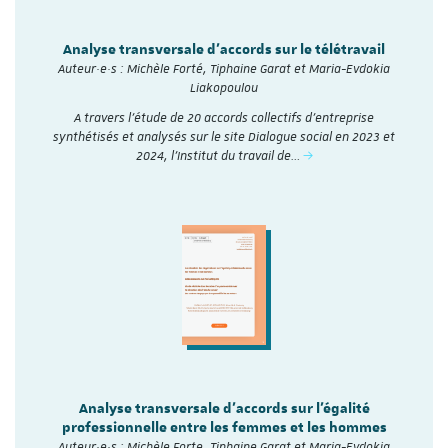
Analyse transversale d'accords sur le télétravail
Auteur·e·s : Michèle Forté, Tiphaine Garat et Maria-Evdokia
Liakopoulou
A travers l’étude de 20 accords collectifs d’entreprise
synthétisés et analysés sur le site Dialogue social en 2023 et
2024, l'Institut du travail de…
Analyse transversale d'accords sur l'égalité
professionnelle entre les femmes et les hommes
Auteur·e·s : Michèle Forte, Tiphaine Garat et Maria-Evdokia