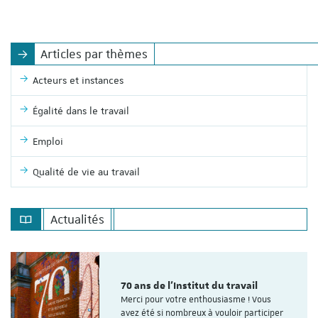
Articles par thèmes
Acteurs et instances
Égalité dans le travail
Emploi
Qualité de vie au travail
Actualités
70 ans de l'Institut du travail
Merci pour votre enthousiasme ! Vous
avez été si nombreux à vouloir participer