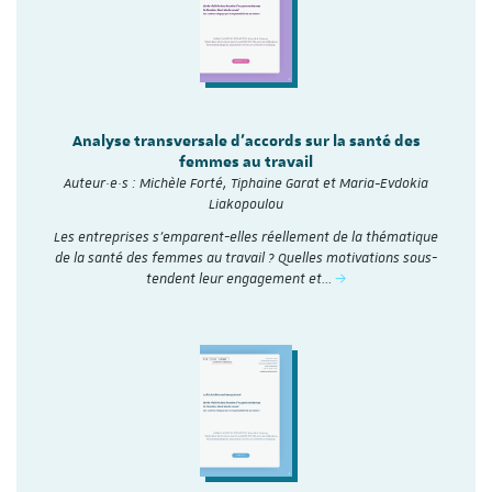
Analyse transversale d'accords sur la santé des
femmes au travail
Auteur·e·s : Michèle Forté, Tiphaine Garat et Maria-Evdokia
Liakopoulou
Les entreprises s’emparent-elles réellement de la thématique
de la santé des femmes au travail ? Quelles motivations sous-
tendent leur engagement et…