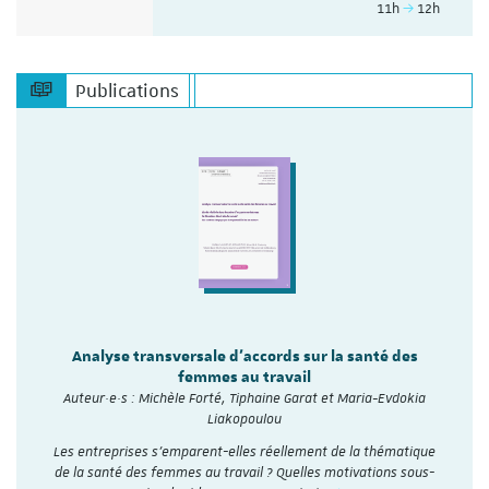
11h
12h
Publications
Analyse transversale d'accords sur la santé des
femmes au travail
Auteur·e·s : Michèle Forté, Tiphaine Garat et Maria-Evdokia
Liakopoulou
Les entreprises s’emparent-elles réellement de la thématique
de la santé des femmes au travail ? Quelles motivations sous-