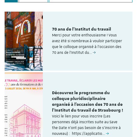
70 ans de l'Institut du travail
Merci pour votre enthousiasme ! Vous
avez été si nombreux à vouloir participer
que le colloque organisé à l'occasion des
70 ans de l’Institut du…
Découvrez le programme du
colloque pluridisciplinaire
organisé à l'occasion des 70 ans de
l'Institut du travail de Strasbourg !
Voici le lien pour vous inscrire (Les
personnes déjà inscrites suite au Save
the Date n'ont pas besoin de s'inscrire à
nouveau) : https://applicatio…