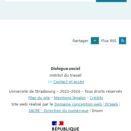
Partager
Flux RSS
Dialogue social
Institut du travail
Contact et accès
Université de Strasbourg – 2022-2026 - Tous droits réservés
Plan du site
-
Mentions légales
-
Crédits
Site web réalisé par le
Domaine conception web | DCWeb |
SACRE - Direction du numérique
| Dnum