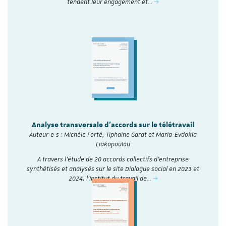
tendent leur engagement et…
Analyse transversale d'accords sur le télétravail
Auteur·e·s : Michèle Forté, Tiphaine Garat et Maria-Evdokia
Liakopoulou
A travers l’étude de 20 accords collectifs d’entreprise
synthétisés et analysés sur le site Dialogue social en 2023 et
2024, l'Institut du travail de…