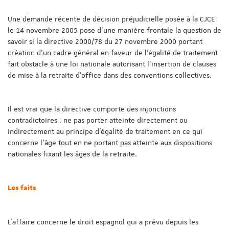
Une demande récente de décision préjudicielle posée à la CJCE
le 14 novembre 2005 pose d’une manière frontale la question de
savoir si la directive 2000/78 du 27 novembre 2000 portant
création d’un cadre général en faveur de l’égalité de traitement
fait obstacle à une loi nationale autorisant l’insertion de clauses
de mise à la retraite d’office dans des conventions collectives.
Il est vrai que la directive comporte des injonctions
contradictoires : ne pas porter atteinte directement ou
indirectement au principe d’égalité de traitement en ce qui
concerne l’âge tout en ne portant pas atteinte aux dispositions
nationales fixant les âges de la retraite.
Les faits
L’affaire concerne le droit espagnol qui a prévu depuis les