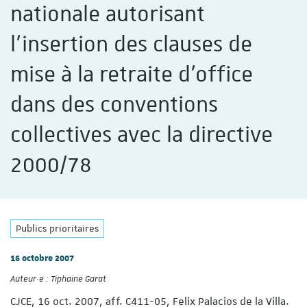
nationale autorisant
l'insertion des clauses de
mise à la retraite d'office
dans des conventions
collectives avec la directive
2000/78
Publics prioritaires
16 octobre 2007
Auteur·e :
Tiphaine Garat
CJCE, 16 oct. 2007, aff. C411-05, Felix Palacios de la Villa.