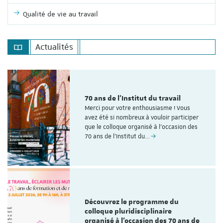
Qualité de vie au travail
Actualités
70 ans de l'Institut du travail
Merci pour votre enthousiasme ! Vous
avez été si nombreux à vouloir participer
que le colloque organisé à l'occasion des
70 ans de l’Institut du…
Découvrez le programme du
colloque pluridisciplinaire
organisé à l'occasion des 70 ans de