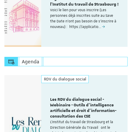
l'Institut du travail de Strasbourg !
Voici le lien pour vous inscrire (Les
personnes déjà inscrites suite au Save
the Date n'ont pas besoin de s'inscrire à
nouveau) : https://applicatio…
Agenda
RDV du dialogue social
Les RDV du dialogue social -
Webinaire - Outils d’intelligence
artificielle et droit d’information-
consultation des CSE
L'Institut du travail de Strasbourg et la
Direction Générale du Travail ont le