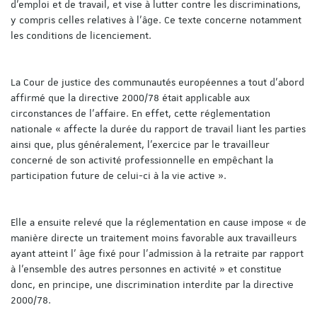
d’emploi et de travail, et vise à lutter contre les discriminations,
y compris celles relatives à l’âge. Ce texte concerne notamment
les conditions de licenciement.
La Cour de justice des communautés européennes a tout d’abord
affirmé que la directive 2000/78 était applicable aux
circonstances de l’affaire. En effet, cette réglementation
nationale « affecte la durée du rapport de travail liant les parties
ainsi que, plus généralement, l’exercice par le travailleur
concerné de son activité professionnelle en empêchant la
participation future de celui-ci à la vie active ».
Elle a ensuite relevé que la réglementation en cause impose « de
manière directe un traitement moins favorable aux travailleurs
ayant atteint l’ âge fixé pour l’admission à la retraite par rapport
à l’ensemble des autres personnes en activité » et constitue
donc, en principe, une discrimination interdite par la directive
2000/78.