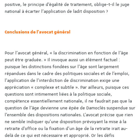
positive, le principe d’égalité de traitement, oblige-t-il le juge
national à écarter l’application de ladit disposition ?
Conclusions de l'avocat général
Pour l’avocat général, « la discrimination en fonction de l’âge
peut être graduée. » Il invoque aussi un élément factuel :
puisque les distinctions fondées sur l’âge sont largement
répandues dans le cadre des politiques sociales et de l’emploi,
l’application de l’interdiction de discrimination exige une
appréciation « complexe et subtile ». Par ailleurs, puisque ces
questions sont intimement liées à la politique sociale,
compétence essentiellement nationale, il ne faudrait pas que la
question de l’âge devienne une épée de Damoclès suspendue sur
l’ensemble des dispositions nationales. L’avocat précise que rien
ne semble indiquer qu’une disposition prévoyant la mise à la
retraite d’office ou la fixation d’un âge de la retraite irait au-
delà de ce qui est nécessaire et approprié. Or les défis