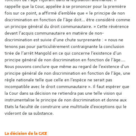
rappelle que la Cour, appelée à se prononcer pour la première
fois sur ce point, a affirmé d’emblée que « le principe de non
discrimination en fonction de l’âge doit... être considéré comme
un principe général du droit communautaire. » Cette révérence
devant l’acquis communautaire en matière de non-
discrimination est suivie d’une chute surprenante : « nous ne
tenons pas pour particulièrement contraignante la conclusion
tirée de l’arrêt Mangold en ce qui concerne l’existence d’un
principe général de non discrimination en fonction de l’âge....
Nous pouvons conclure que même au regard de l’existence d’un
principe général de non discrimination en fonction de l’âge, une
règle nationale telle que celle en l’espèce ne serait pas
incompatible avec le droit communautaire ». Il faut espérer que
la Cour dans sa décision ne retiendra pas une telle vision qui
instrumentalise le principe de non discrimination et donne aux
Etats la faculté de construire une multitude d’exceptions qui le
videront de sa substance.
La décision de la CJCE