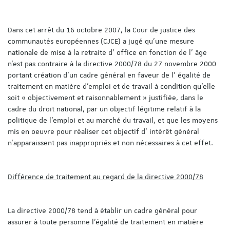
Dans cet arrêt du 16 octobre 2007, la Cour de justice des
communautés européennes (CJCE) a jugé qu’une mesure
nationale de mise à la retraite d’ office en fonction de l’ âge
n’est pas contraire à la directive 2000/78 du 27 novembre 2000
portant création d’un cadre général en faveur de l’ égalité de
traitement en matière d’emploi et de travail à condition qu’elle
soit « objectivement et raisonnablement » justifiée, dans le
cadre du droit national, par un objectif légitime relatif à la
politique de l’emploi et au marché du travail, et que les moyens
mis en oeuvre pour réaliser cet objectif d’ intérêt général
n’apparaissent pas inappropriés et non nécessaires à cet effet.
Différence de traitement au regard de la directive 2000/78
La directive 2000/78 tend à établir un cadre général pour
assurer à toute personne l’égalité de traitement en matière