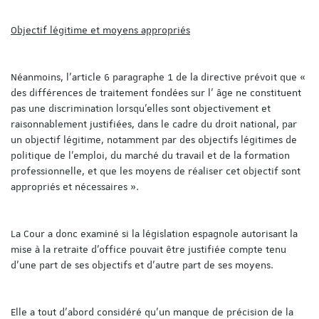
Objectif légitime et moyens appropriés
Néanmoins, l’article 6 paragraphe 1 de la directive prévoit que «
des différences de traitement fondées sur l’ âge ne constituent
pas une discrimination lorsqu’elles sont objectivement et
raisonnablement justifiées, dans le cadre du droit national, par
un objectif légitime, notamment par des objectifs légitimes de
politique de l’emploi, du marché du travail et de la formation
professionnelle, et que les moyens de réaliser cet objectif sont
appropriés et nécessaires ».
La Cour a donc examiné si la législation espagnole autorisant la
mise à la retraite d’office pouvait être justifiée compte tenu
d’une part de ses objectifs et d’autre part de ses moyens.
Elle a tout d’abord considéré qu’un manque de précision de la