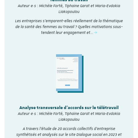
femmes au travail
Auteur·e·s : Michèle Forté, Tiphaine Garat et Maria-Evdokia
Liakopoulou
Les entreprises s’emparent-elles réellement de la thématique
de la santé des femmes au travail ? Quelles motivations sous-
tendent leur engagement et…
Analyse transversale d'accords sur le télétravail
Auteur·e·s : Michèle Forté, Tiphaine Garat et Maria-Evdokia
Liakopoulou
A travers l’étude de 20 accords collectifs d’entreprise
synthétisés et analysés sur le site Dialogue social en 2023 et