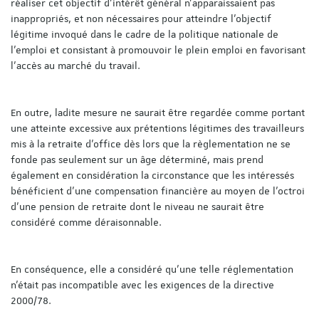
réaliser cet objectif d’intérêt général n’apparaissaient pas
inappropriés, et non nécessaires pour atteindre l’objectif
légitime invoqué dans le cadre de la politique nationale de
l’emploi et consistant à promouvoir le plein emploi en favorisant
l’accès au marché du travail.
En outre, ladite mesure ne saurait être regardée comme portant
une atteinte excessive aux prétentions légitimes des travailleurs
mis à la retraite d’office dès lors que la règlementation ne se
fonde pas seulement sur un âge déterminé, mais prend
également en considération la circonstance que les intéressés
bénéficient d’une compensation financière au moyen de l’octroi
d’une pension de retraite dont le niveau ne saurait être
considéré comme déraisonnable.
En conséquence, elle a considéré qu’une telle réglementation
n’était pas incompatible avec les exigences de la directive
2000/78.