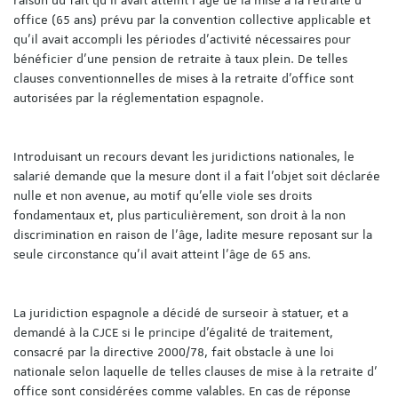
office (65 ans) prévu par la convention collective applicable et
qu’il avait accompli les périodes d’activité nécessaires pour
bénéficier d’une pension de retraite à taux plein. De telles
clauses conventionnelles de mises à la retraite d’office sont
autorisées par la réglementation espagnole.
Introduisant un recours devant les juridictions nationales, le
salarié demande que la mesure dont il a fait l’objet soit déclarée
nulle et non avenue, au motif qu’elle viole ses droits
fondamentaux et, plus particulièrement, son droit à la non
discrimination en raison de l’âge, ladite mesure reposant sur la
seule circonstance qu’il avait atteint l’âge de 65 ans.
La juridiction espagnole a décidé de surseoir à statuer, et a
demandé à la CJCE si le principe d’égalité de traitement,
consacré par la directive 2000/78, fait obstacle à une loi
nationale selon laquelle de telles clauses de mise à la retraite d’
office sont considérées comme valables. En cas de réponse