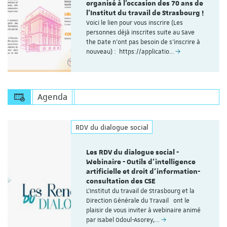
organisé à l'occasion des 70 ans de
l'Institut du travail de Strasbourg !
Voici le lien pour vous inscrire (Les
personnes déjà inscrites suite au Save
the Date n'ont pas besoin de s'inscrire à
nouveau) : https://applicatio…
Agenda
RDV du dialogue social
Les RDV du dialogue social -
Webinaire - Outils d’intelligence
artificielle et droit d’information-
consultation des CSE
L'Institut du travail de Strasbourg et la
Direction Générale du Travail ont le
plaisir de vous inviter à webinaire animé
par Isabel Odoul-Asorey,…