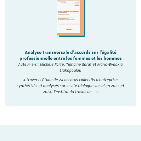
Analyse transversale d'accords sur l'égalité
professionnelle entre les femmes et les hommes
Auteur·e·s : Michèle Forte, Tiphaine Garat et Maria-Evdokia
Liakopoulou
A travers l’étude de 24 accords collectifs d’entreprise
synthétisés et analysés sur le site Dialogue social en 2023 et
2024, l'Institut du travail de…