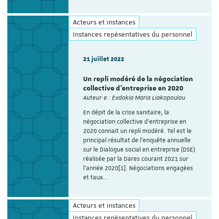
Acteurs et instances
Instances repésentatives du personnel
21 juillet 2022
Un repli modéré de la négociation
collective d’entreprise en 2020
Auteur·e : Evdokia Maria Liakopoulou
En dépit de la crise sanitaire, la
négociation collective d’entreprise en
2020 connait un repli modéré. Tel est le
principal résultat de l’enquête annuelle
sur le Dialogue social en entreprise (DSE)
réalisée par la Dares courant 2021 sur
l’année 2020[1]. Négociations engagées
et taux…
Acteurs et instances
Instances repésentatives du personnel