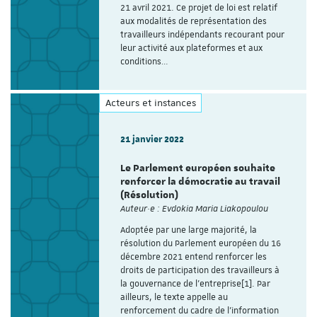
21 avril 2021. Ce projet de loi est relatif
aux modalités de représentation des
travailleurs indépendants recourant pour
leur activité aux plateformes et aux
conditions…
Acteurs et instances
21 janvier 2022
Le Parlement européen souhaite
renforcer la démocratie au travail
(Résolution)
Auteur·e : Evdokia Maria Liakopoulou
Adoptée par une large majorité, la
résolution du Parlement européen du 16
décembre 2021 entend renforcer les
droits de participation des travailleurs à
la gouvernance de l’entreprise[1]. Par
ailleurs, le texte appelle au
renforcement du cadre de l’information