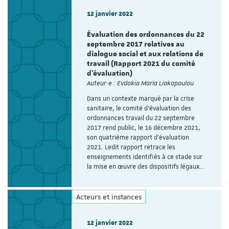
12 janvier 2022
Évaluation des ordonnances du 22
septembre 2017 relatives au
dialogue social et aux relations de
travail (Rapport 2021 du comité
d’évaluation)
Auteur·e : Evdokia Maria Liakopoulou
Dans un contexte marqué par la crise
sanitaire, le comité d’évaluation des
ordonnances travail du 22 septembre
2017 rend public, le 16 décembre 2021,
son quatrième rapport d’évaluation
2021. Ledit rapport retrace les
enseignements identifiés à ce stade sur
la mise en œuvre des dispositifs légaux…
Acteurs et instances
12 janvier 2022