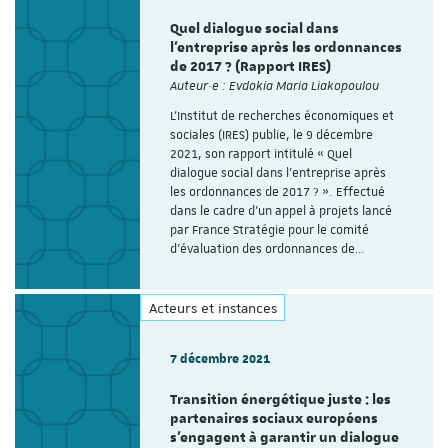
Quel dialogue social dans
l’entreprise après les ordonnances
de 2017 ? (Rapport IRES)
Auteur·e : Evdokia Maria Liakopoulou
L’Institut de recherches économiques et
sociales (IRES) publie, le 9 décembre
2021, son rapport intitulé « Quel
dialogue social dans l’entreprise après
les ordonnances de 2017 ? ». Effectué
dans le cadre d’un appel à projets lancé
par France Stratégie pour le comité
d’évaluation des ordonnances de…
Acteurs et instances
7 décembre 2021
Transition énergétique juste : les
partenaires sociaux européens
s’engagent à garantir un dialogue