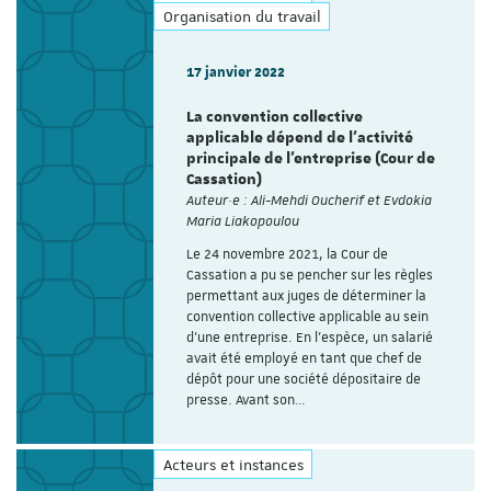
Organisation du travail
17 janvier 2022
La convention collective
applicable dépend de l’activité
principale de l’entreprise (Cour de
Cassation)
Auteur·e : Ali-Mehdi Oucherif et Evdokia
Maria Liakopoulou
Le 24 novembre 2021, la Cour de
Cassation a pu se pencher sur les règles
permettant aux juges de déterminer la
convention collective applicable au sein
d'une entreprise. En l'espèce, un salarié
avait été employé en tant que chef de
dépôt pour une société dépositaire de
presse. Avant son…
Acteurs et instances