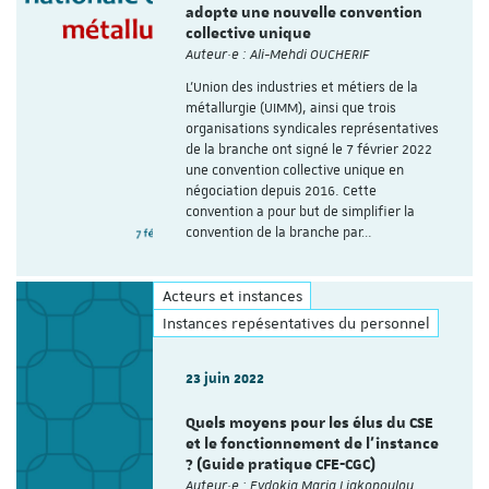
adopte une nouvelle convention
collective unique
Auteur·e : Ali-Mehdi OUCHERIF
L’Union des industries et métiers de la
métallurgie (UIMM), ainsi que trois
organisations syndicales représentatives
de la branche ont signé le 7 février 2022
une convention collective unique en
négociation depuis 2016. Cette
convention a pour but de simplifier la
convention de la branche par…
Acteurs et instances
Instances repésentatives du personnel
23 juin 2022
Quels moyens pour les élus du CSE
et le fonctionnement de l’instance
? (Guide pratique CFE-CGC)
Auteur·e : Evdokia Maria Liakopoulou