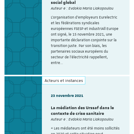
social global
Auteur·e : Evdokia Maria Liakopoulou
L’organisation d’employeurs Eurelectric
et les fédérations syndicales
européennes FSESP et industriAll Europe
ont signé, le 15 novembre 2021, une
importante déclaration conjointe sur la
transition juste. Par son biais, les
partenaires sociaux européens du
secteur de l’électricité rappellent,
entre…
Acteurs et instances
23 novembre 2021
La médiation des Urssaf dans le
contexte de crise sanitaire
Auteur·e : Evdokia Maria Liakopoulou
« Les médiateurs ont été moins sollicités