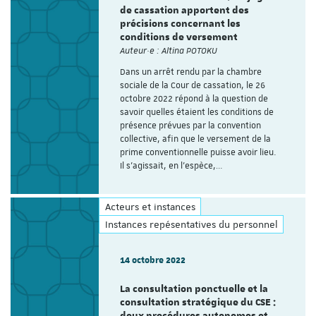
de cassation apportent des
précisions concernant les
conditions de versement
Auteur·e : Altina POTOKU
Dans un arrêt rendu par la chambre
sociale de la Cour de cassation, le 26
octobre 2022 répond à la question de
savoir quelles étaient les conditions de
présence prévues par la convention
collective, afin que le versement de la
prime conventionnelle puisse avoir lieu.
Il s’agissait, en l’espèce,…
Acteurs et instances
Instances repésentatives du personnel
14 octobre 2022
La consultation ponctuelle et la
consultation stratégique du CSE :
deux procédures autonomes et