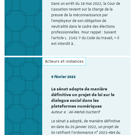
Dans un arrêt du 18 mai 2022, la Cour de
Cassation revient sur la charge de la
preuve de la méconnaissance par
l'employeur de son obligation de
neutralité dans le cadre des élections
professionnelles. Pour rappel : Suivant
l’article L. 2141-7 du Code du travail, « il
est interdit à…
Acteurs et instances
9 février 2022
Le sénat adopte de manière
définitive un projet de loi sur le
dialogue social dans les
plateformes numériques
Auteur·e : Ali-Mehdi Oucherif
Le sénat a adopté, de manière définitive
en date du 26 janvier 2022, un projet de
loi ratifiant l’ordonnance n° 2021‑484 du