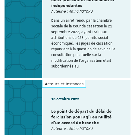
indépendantes
Auteur·e : Altina POTOKU
Dans un arrêt rendu par la chambre
sociale de la Cour de cassation le 21
septembre 2022, ayant trait aux
attributions du CSE (comité social
économique), les juges de cassation
répondent à la question de savoir si la
consultation ponctuelle sur la
modification de l’organisation était
subordonnée au…
Acteurs et instances
10 octobre 2022
Le point de départ du délai de
forclusion pour agir en nullité
d’un accord de branche
Auteur·e : Altina POTOKU