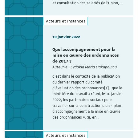
et consultation des salariés de l’Union,…
Acteurs et instances
19 janvier 2022
Quel accompagnement pour la
mise en œuvre des ordonnances
de 2017 ?
Auteur·e : Evdokia Maria Liakopoulou
C’est dans le contexte de la publication
du dernier rapport du comité
d’évaluation des ordonnances[1], que le
ministère du Travail a réuni, le 10 janvier
2022, les partenaires sociaux pour
travailler sur la construction d’un « plan
d’accompagnement à la mise en œuvre
des ordonnances ». Si, en…
Acteurs et instances