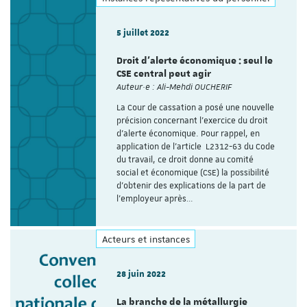
5 juillet 2022
Droit d'alerte économique : seul le
CSE central peut agir
Auteur·e : Ali-Mehdi OUCHERIF
La Cour de cassation a posé une nouvelle
précision concernant l’exercice du droit
d’alerte économique. Pour rappel, en
application de l’article L2312-63 du Code
du travail, ce droit donne au comité
social et économique (CSE) la possibilité
d’obtenir des explications de la part de
l’employeur après…
Acteurs et instances
28 juin 2022
La branche de la métallurgie