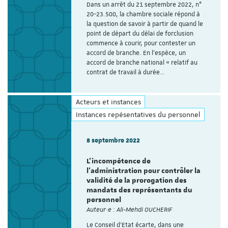
Dans un arrêt du 21 septembre 2022, n°
20-23.500, la chambre sociale répond à
la question de savoir à partir de quand le
point de départ du délai de forclusion
commence à courir, pour contester un
accord de branche. En l’espèce, un
accord de branche national « relatif au
contrat de travail à durée…
Acteurs et instances
Instances repésentatives du personnel
8 septembre 2022
L’incompétence de
l’administration pour contrôler la
validité de la prorogation des
mandats des représentants du
personnel
Auteur·e : Ali-Mehdi OUCHERIF
Le Conseil d’Etat écarte, dans une