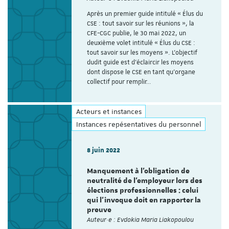
Après un premier guide intitulé « Élus du
CSE : tout savoir sur les réunions », la
CFE-CGC publie, le 30 mai 2022, un
deuxième volet intitulé « Élus du CSE :
tout savoir sur les moyens ». L’objectif
dudit guide est d’éclaircir les moyens
dont dispose le CSE en tant qu’organe
collectif pour remplir…
Acteurs et instances
Instances repésentatives du personnel
8 juin 2022
Manquement à l’obligation de
neutralité de l’employeur lors des
élections professionnelles : celui
qui l’invoque doit en rapporter la
preuve
Auteur·e : Evdokia Maria Liakopoulou