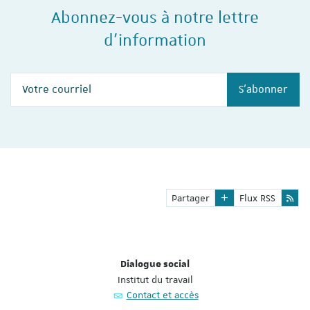
Abonnez-vous à notre lettre
d'information
Votre courriel
S'abonner
Partager
Flux RSS
Dialogue social
Institut du travail
Contact et accès