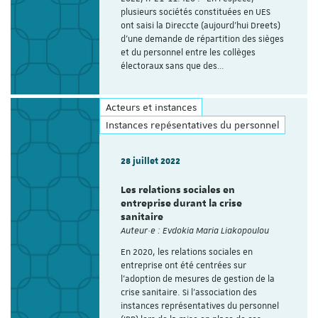
plusieurs sociétés constituées en UES
ont saisi la Direccte (aujourd’hui Dreets)
d'une demande de répartition des sièges
et du personnel entre les collèges
électoraux sans que des…
Acteurs et instances
Instances repésentatives du personnel
28 juillet 2022
Les relations sociales en
entreprise durant la crise
sanitaire
Auteur·e : Evdokia Maria Liakopoulou
En 2020, les relations sociales en
entreprise ont été centrées sur
l’adoption de mesures de gestion de la
crise sanitaire. Si l’association des
instances représentatives du personnel