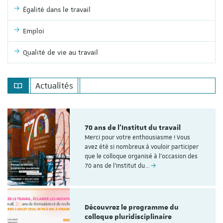
Égalité dans le travail
Emploi
Qualité de vie au travail
Actualités
70 ans de l'Institut du travail
Merci pour votre enthousiasme ! Vous
avez été si nombreux à vouloir participer
que le colloque organisé à l'occasion des
70 ans de l’Institut du…
Découvrez le programme du
colloque pluridisciplinaire