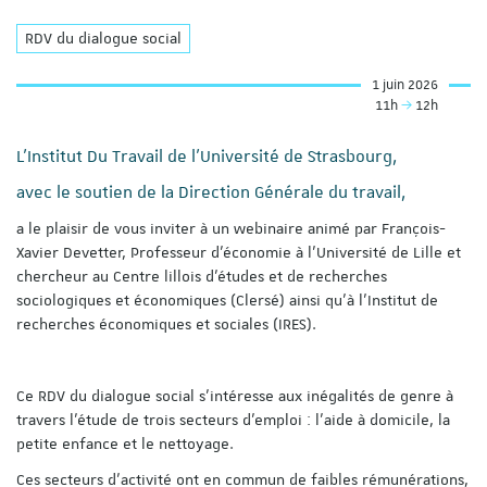
RDV du dialogue social
1 juin 2026
11h
12h
L'Institut Du Travail de l'Université de Strasbourg,
avec le soutien de la Direction Générale du travail,
a le plaisir de vous inviter à un webinaire animé par François-
Xavier Devetter, Professeur d’économie à l’Université de Lille et
chercheur au Centre lillois d’études et de recherches
sociologiques et économiques (Clersé) ainsi qu'à l’Institut de
recherches économiques et sociales (IRES).
Ce RDV du dialogue social s'intéresse aux inégalités de genre à
travers l'étude de trois secteurs d'emploi : l'aide à domicile, la
petite enfance et le nettoyage.
Ces secteurs d'activité ont en commun de faibles rémunérations,