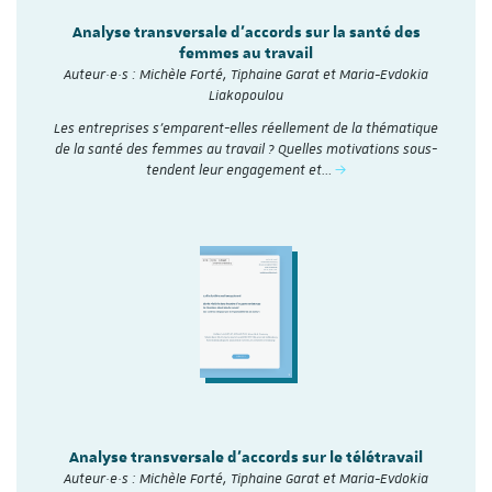
Analyse transversale d'accords sur la santé des
femmes au travail
Auteur·e·s : Michèle Forté, Tiphaine Garat et Maria-Evdokia
Liakopoulou
Les entreprises s’emparent-elles réellement de la thématique
de la santé des femmes au travail ? Quelles motivations sous-
tendent leur engagement et…
Analyse transversale d'accords sur le télétravail
Auteur·e·s : Michèle Forté, Tiphaine Garat et Maria-Evdokia