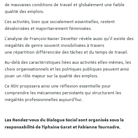
de mauvaises conditions de travail et globalement une faible
qualité des emplois.
Ces activités, bien que socialement essentielles, restent
dévalorisées et majoritairement féminisées.
L'analyse de François-Xavier Devetter révèle aussi qu'il existe des
inégalités de genre souvent invisibilisées à travers
une répartition différenciée des tâches et du temps de travail.
Au-delà des caractéristiques liées aux activités elles-mêmes, les
choix organisationnels et les politiques publiques peuvent ainsi
jouer un rôle majeur sur la qualité des emplois.
Ce RDV proposera ainsi une réflexion essentielle pour
comprendre les mécanismes persistants qui structurent les
inégalités professionnelles
aujourd’hui
.
Les Rendez-vous du Dialogue Social sont organisés sous la
responsabilité de Tiphaine Garat et Fabienne Tournadre.