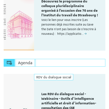
Découvrez le programme du
colloque pluridisciplinaire
organisé à l'occasion des 70 ans de
l'Institut du travail de Strasbourg !
Voici le lien pour vous inscrire (Les
personnes déjà inscrites suite au Save
the Date n'ont pas besoin de s'inscrire à
nouveau) : https://applicatio…
Agenda
RDV du dialogue social
Les RDV du dialogue social -
Webinaire - Outils d’intelligence
artificielle et droit d’information-
consultation des CSE