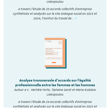
Liakopoulou
A travers l’étude de 20 accords collectifs d’entreprise
synthétisés et analysés sur le site Dialogue social en 2023 et
2024, l'Institut du travail de…
Analyse transversale d'accords sur l'égalité
professionnelle entre les femmes et les hommes
Auteur·e·s : Michèle Forte, Tiphaine Garat et Maria-Evdokia
Liakopoulou
A travers l’étude de 24 accords collectifs d’entreprise
synthétisés et analysés sur le site Dialogue social en 2023 et