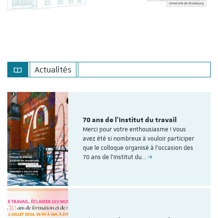
Actualités
70 ans de l'Institut du travail
Merci pour votre enthousiasme ! Vous
avez été si nombreux à vouloir participer
que le colloque organisé à l'occasion des
70 ans de l’Institut du…