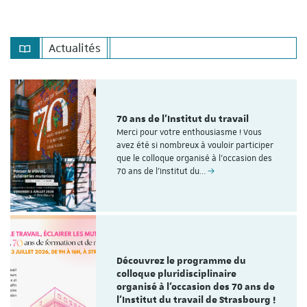
Actualités
70 ans de l'Institut du travail
Merci pour votre enthousiasme ! Vous
avez été si nombreux à vouloir participer
que le colloque organisé à l'occasion des
70 ans de l’Institut du…
Découvrez le programme du
colloque pluridisciplinaire
organisé à l'occasion des 70 ans de
l'Institut du travail de Strasbourg !