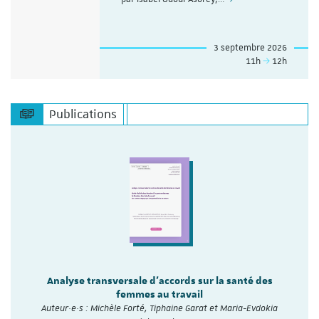
3 septembre 2026
11h
12h
Publications
Analyse transversale d'accords sur la santé des
femmes au travail
Auteur·e·s : Michèle Forté, Tiphaine Garat et Maria-Evdokia