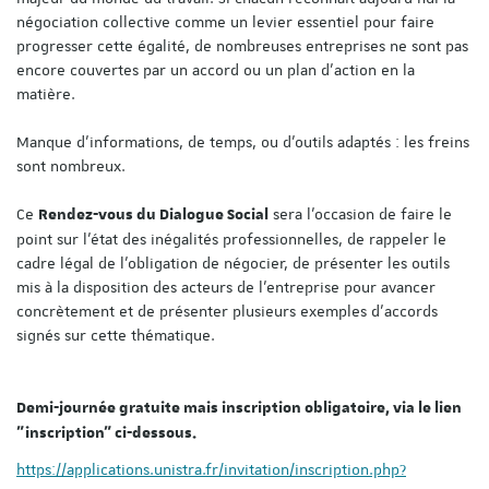
négociation collective comme un levier essentiel pour faire
progresser cette égalité, de nombreuses entreprises ne sont pas
encore couvertes par un accord ou un plan d’action en la
matière.
Manque d’informations, de temps, ou d’outils adaptés : les freins
sont nombreux.
Ce
sera l’occasion de faire le
Rendez-vous du Dialogue Social
point sur l’état des inégalités professionnelles, de rappeler le
cadre légal de l’obligation de négocier, de présenter les outils
mis à la disposition des acteurs de l’entreprise pour avancer
concrètement et de présenter plusieurs exemples d'accords
signés sur cette thématique.
Demi-journée gratuite mais inscription obligatoire, via le lien
"inscription" ci-dessous.
https://applications.unistra.fr/invitation/inscription.php?