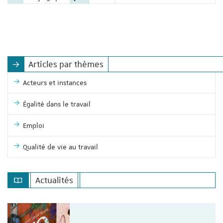
Articles par thèmes
Acteurs et instances
Égalité dans le travail
Emploi
Qualité de vie au travail
Actualités