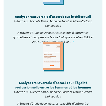
Analyse transversale d'accords sur le télétravail
Auteur·e·s : Michèle Forté, Tiphaine Garat et Maria-Evdokia
Liakopoulou
A travers l’étude de 20 accords collectifs d’entreprise
synthétisés et analysés sur le site Dialogue social en 2023 et
2024, l'Institut du travail de…
Analyse transversale d'accords sur l'égalité
professionnelle entre les femmes et les hommes
Auteur·e·s : Michèle Forte, Tiphaine Garat et Maria-Evdokia
Liakopoulou
A travers l’étude de 24 accords collectifs d’entreprise