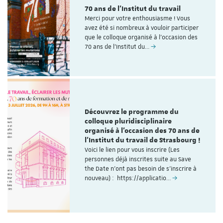
70 ans de l'Institut du travail
Merci pour votre enthousiasme ! Vous
avez été si nombreux à vouloir participer
que le colloque organisé à l'occasion des
70 ans de l’Institut du…
Découvrez le programme du
colloque pluridisciplinaire
organisé à l'occasion des 70 ans de
l'Institut du travail de Strasbourg !
Voici le lien pour vous inscrire (Les
personnes déjà inscrites suite au Save
the Date n'ont pas besoin de s'inscrire à
nouveau) : https://applicatio…