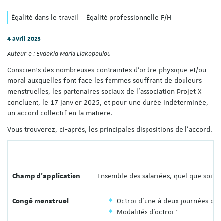
Égalité dans le travail
Égalité professionnelle F/H
4 avril 2025
Auteur·e :
Evdokia Maria Liakopoulou
Conscients des nombreuses contraintes d'ordre physique et/ou
moral auxquelles font face les femmes souffrant de douleurs
menstruelles, les partenaires sociaux de l’association Projet X
concluent, le 17 janvier 2025, et pour une durée indéterminée,
un accord collectif en la matière.
Vous trouverez, ci-après, les principales dispositions de l’accord.
Ensemble des salariées, quel que soit la
Champ d’application
Octroi d'une à deux journées d’a
Congé menstruel
Modalités d’octroi :