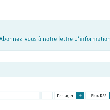
Abonnez-vous à notre lettre d'informatio
Votre courriel
Partager
Flux RSS