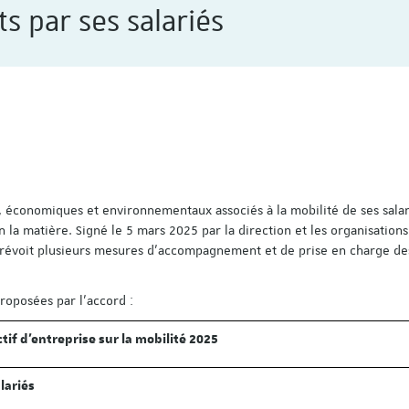
ts par ses salariés
 économiques et environnementaux associés à la mobilité de ses salar
en la matière. Signé le 5 mars 2025 par la direction et les organisations
 prévoit plusieurs mesures d’accompagnement et de prise en charge de
roposées par l’accord :
tif d’entreprise sur la mobilité 2025
lariés