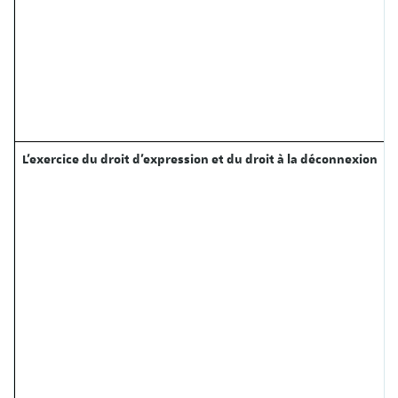
L’exercice du droit d’expression et du droit à la déconnexion