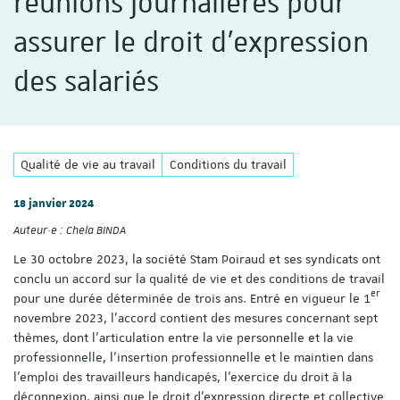
réunions journalières pour
assurer le droit d’expression
des salariés
Qualité de vie au travail
Conditions du travail
18 janvier 2024
Auteur·e :
Chela BINDA
Le 30 octobre 2023, la société Stam Poiraud et ses syndicats ont
conclu un accord sur la qualité de vie et des conditions de travail
er
pour une durée déterminée de trois ans. Entré en vigueur le 1
novembre 2023, l’accord contient des mesures concernant sept
thèmes, dont l’articulation entre la vie personnelle et la vie
professionnelle, l’insertion professionnelle et le maintien dans
l’emploi des travailleurs handicapés, l’exercice du droit à la
déconnexion, ainsi que le droit d’expression directe et collective