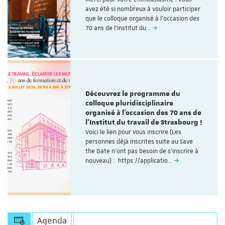
avez été si nombreux à vouloir participer
que le colloque organisé à l'occasion des
70 ans de l’Institut du…
Découvrez le programme du
colloque pluridisciplinaire
organisé à l'occasion des 70 ans de
l'Institut du travail de Strasbourg !
Voici le lien pour vous inscrire (Les
personnes déjà inscrites suite au Save
the Date n'ont pas besoin de s'inscrire à
nouveau) : https://applicatio…
Agenda