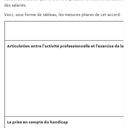
des salariés.
Voici, sous forme de tableau, les mesures phares de cet accord.
Articulation entre l’activité professionnelle et l’exercice de la 
La prise en compte du handicap