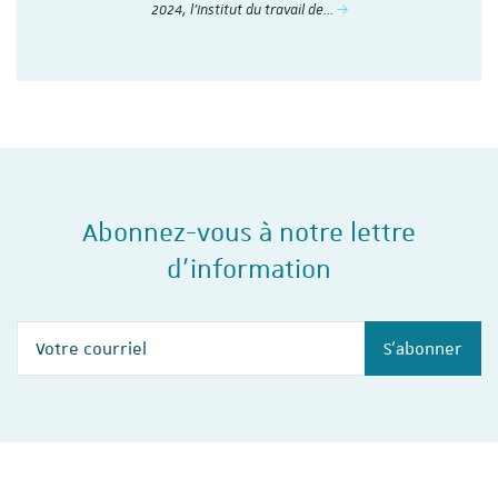
2024, l'Institut du travail de…
Abonnez-vous à notre lettre
d'information
Votre courriel
S'abonner