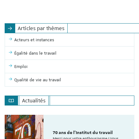
Articles par thèmes
Acteurs et instances
Égalité dans le travail
Emploi
Qualité de vie au travail
Actualités
70 ans de l'Institut du travail
Merci pour votre enthousiasme ! Vous