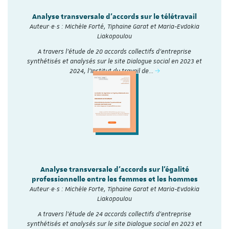
Analyse transversale d'accords sur le télétravail
Auteur·e·s : Michèle Forté, Tiphaine Garat et Maria-Evdokia
Liakopoulou
A travers l’étude de 20 accords collectifs d’entreprise
synthétisés et analysés sur le site Dialogue social en 2023 et
2024, l'Institut du travail de…
Analyse transversale d'accords sur l'égalité
professionnelle entre les femmes et les hommes
Auteur·e·s : Michèle Forte, Tiphaine Garat et Maria-Evdokia
Liakopoulou
A travers l’étude de 24 accords collectifs d’entreprise
synthétisés et analysés sur le site Dialogue social en 2023 et