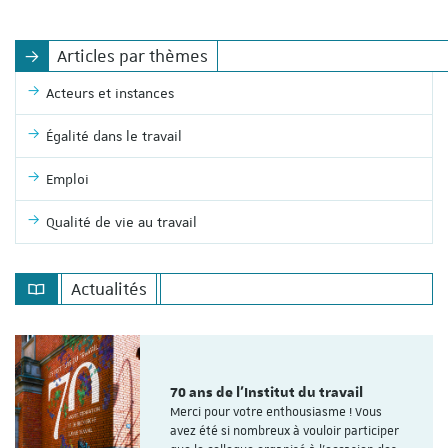
Articles par thèmes
Acteurs et instances
Égalité dans le travail
Emploi
Qualité de vie au travail
Actualités
70 ans de l'Institut du travail
Merci pour votre enthousiasme ! Vous
avez été si nombreux à vouloir participer