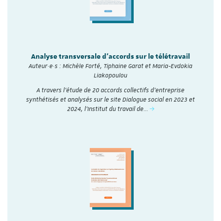
Analyse transversale d'accords sur le télétravail
Auteur·e·s : Michèle Forté, Tiphaine Garat et Maria-Evdokia
Liakopoulou
A travers l’étude de 20 accords collectifs d’entreprise
synthétisés et analysés sur le site Dialogue social en 2023 et
2024, l'Institut du travail de…