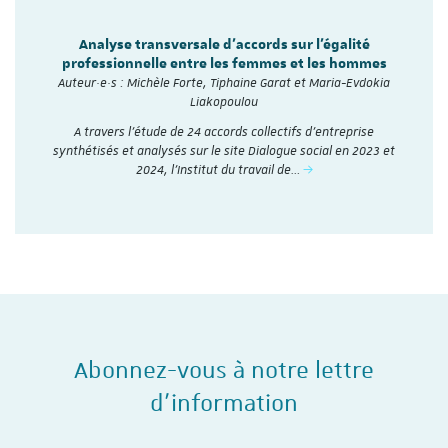
Analyse transversale d'accords sur l'égalité
professionnelle entre les femmes et les hommes
Auteur·e·s : Michèle Forte, Tiphaine Garat et Maria-Evdokia
Liakopoulou
A travers l’étude de 24 accords collectifs d’entreprise
synthétisés et analysés sur le site Dialogue social en 2023 et
2024, l'Institut du travail de…
Abonnez-vous à notre lettre
d'information