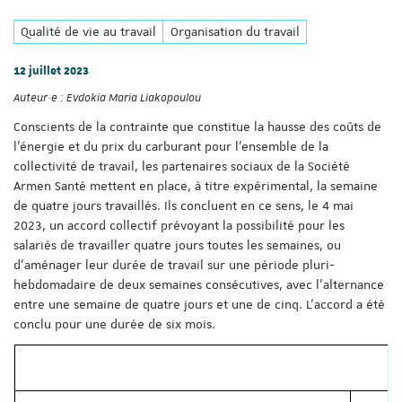
Qualité de vie au travail
Organisation du travail
12 juillet 2023
Auteur·e :
Evdokia Maria Liakopoulou
Conscients de la contrainte que constitue la hausse des coûts de
l’énergie et du prix du carburant pour l’ensemble de la
collectivité de travail, les partenaires sociaux de la Société
Armen Santé mettent en place, à titre expérimental, la semaine
de quatre jours travaillés. Ils concluent en ce sens, le 4 mai
2023, un accord collectif prévoyant la possibilité pour les
salariés de travailler quatre jours toutes les semaines, ou
d’aménager leur durée de travail sur une période pluri-
hebdomadaire de deux semaines consécutives, avec l’alternance
entre une semaine de quatre jours et une de cinq. L’accord a été
conclu pour une durée de six mois.