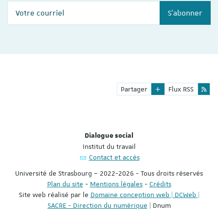
Votre courriel
S'abonner
Partager
Flux RSS
Dialogue social
Institut du travail
Contact et accès
Université de Strasbourg – 2022-2026 - Tous droits réservés
Plan du site
-
Mentions légales
-
Crédits
Site web réalisé par le
Domaine conception web | DCWeb |
SACRE - Direction du numérique
| Dnum