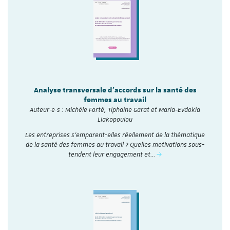
Analyse transversale d'accords sur la santé des
femmes au travail
Auteur·e·s : Michèle Forté, Tiphaine Garat et Maria-Evdokia
Liakopoulou
Les entreprises s’emparent-elles réellement de la thématique
de la santé des femmes au travail ? Quelles motivations sous-
tendent leur engagement et…