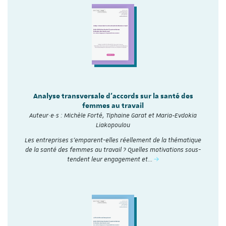
Analyse transversale d'accords sur la santé des
femmes au travail
Auteur·e·s : Michèle Forté, Tiphaine Garat et Maria-Evdokia
Liakopoulou
Les entreprises s’emparent-elles réellement de la thématique
de la santé des femmes au travail ? Quelles motivations sous-
tendent leur engagement et…