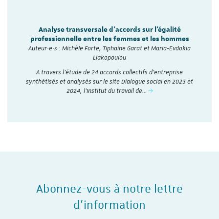
Analyse transversale d'accords sur l'égalité
professionnelle entre les femmes et les hommes
Auteur·e·s : Michèle Forte, Tiphaine Garat et Maria-Evdokia
Liakopoulou
A travers l’étude de 24 accords collectifs d’entreprise
synthétisés et analysés sur le site Dialogue social en 2023 et
2024, l'Institut du travail de…
Abonnez-vous à notre lettre
d'information