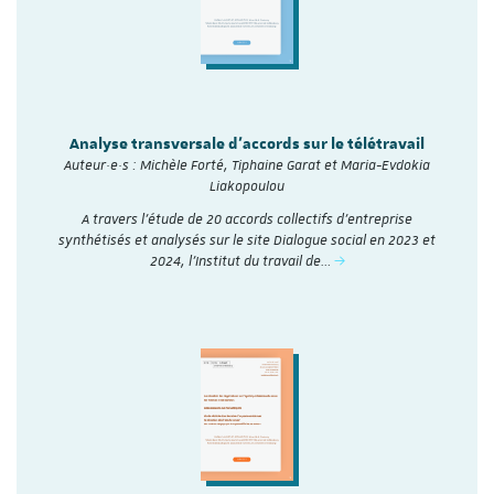
Analyse transversale d'accords sur le télétravail
Auteur·e·s : Michèle Forté, Tiphaine Garat et Maria-Evdokia
Liakopoulou
A travers l’étude de 20 accords collectifs d’entreprise
synthétisés et analysés sur le site Dialogue social en 2023 et
2024, l'Institut du travail de…