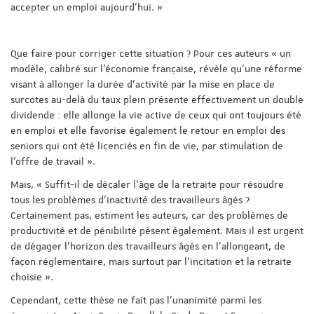
accepter un emploi aujourd’hui. »
Que faire pour corriger cette situation ? Pour ces auteurs « un
modèle, calibré sur l’économie française, révèle qu’une réforme
visant à allonger la durée d’activité par la mise en place de
surcotes au-delà du taux plein présente effectivement un double
dividende : elle allonge la vie active de ceux qui ont toujours été
en emploi et elle favorise également le retour en emploi des
seniors qui ont été licenciés en fin de vie, par stimulation de
l’offre de travail ».
Mais, « Suffit-il de décaler l’âge de la retraite pour résoudre
tous les problèmes d’inactivité des travailleurs âgés ?
Certainement pas, estiment les auteurs, car des problèmes de
productivité et de pénibilité pèsent également. Mais il est urgent
de dégager l’horizon des travailleurs âgés en l’allongeant, de
façon réglementaire, mais surtout par l’incitation et la retraite
choisie ».
Cependant, cette thèse ne fait pas l’unanimité parmi les