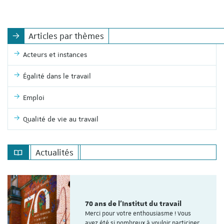
Articles par thèmes
Acteurs et instances
Égalité dans le travail
Emploi
Qualité de vie au travail
Actualités
70 ans de l'Institut du travail
Merci pour votre enthousiasme ! Vous
avez été si nombreux à vouloir participer