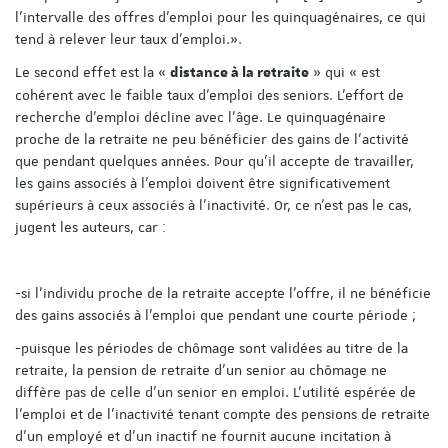
l’intervalle des offres d’emploi pour les quinquagénaires, ce qui
tend à relever leur taux d’emploi.».
Le second effet est la «
» qui « est
distance à la retraite
cohérent avec le faible taux d’emploi des seniors. L’effort de
recherche d’emploi décline avec l’âge. Le quinquagénaire
proche de la retraite ne peu bénéficier des gains de l’activité
que pendant quelques années. Pour qu’il accepte de travailler,
les gains associés à l’emploi doivent être significativement
supérieurs à ceux associés à l’inactivité. Or, ce n’est pas le cas,
jugent les auteurs, car :
-si l’individu proche de la retraite accepte l’offre, il ne bénéficie
des gains associés à l’emploi que pendant une courte période ;
-puisque les périodes de chômage sont validées au titre de la
retraite, la pension de retraite d’un senior au chômage ne
diffère pas de celle d’un senior en emploi. L’utilité espérée de
l’emploi et de l’inactivité tenant compte des pensions de retraite
d’un employé et d’un inactif ne fournit aucune incitation à