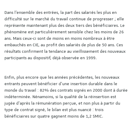
Dans l’ensemble des entrées, la part des salariés les plus en
difficulté sur le marché du travail continue de progresser ; elle
représente maintenant plus des deux tiers des bénéficiaires. Le
phénomène est particulièrement sensible chez les moins de 26
ans. Mais ceux-ci sont de moins en moins nombreux à être
embauchés en CIE, au profit des salariés de plus de 50 ans. Ces
résultats confirment la tendance au vieillissement des nouveaux
participants au dispositif, déjà observée en 1999.
Enfin, plus encore que les années précédentes, les nouveaux
entrants peuvent bénéficier d’une insertion durable dans le
monde du travail : 82% des contrats signés en 2000 dont à durée
indéterminée. Nénamoins, si la qualité de la réinsertion est
jugée d’après la rémunération perçue, et non plus à partir du
type de contrat signé, le bilan est plus nuancé : trois
bénéficiaires sur quatre gagnent moins de 1,2 SMIC.