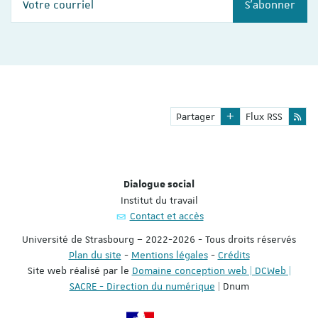
S'abonner
Partager
Flux RSS
Dialogue social
Institut du travail
Contact et accès
Université de Strasbourg – 2022-2026 - Tous droits réservés
Plan du site
-
Mentions légales
-
Crédits
Site web réalisé par le
Domaine conception web | DCWeb |
SACRE - Direction du numérique
| Dnum