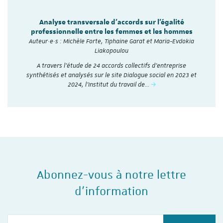
Analyse transversale d'accords sur l'égalité
professionnelle entre les femmes et les hommes
Auteur·e·s : Michèle Forte, Tiphaine Garat et Maria-Evdokia
Liakopoulou
A travers l’étude de 24 accords collectifs d’entreprise
synthétisés et analysés sur le site Dialogue social en 2023 et
2024, l'Institut du travail de…
Abonnez-vous à notre lettre
d'information
Votre courriel