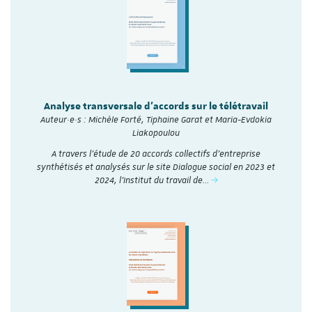
Analyse transversale d'accords sur le télétravail
Auteur·e·s : Michèle Forté, Tiphaine Garat et Maria-Evdokia
Liakopoulou
A travers l’étude de 20 accords collectifs d’entreprise
synthétisés et analysés sur le site Dialogue social en 2023 et
2024, l'Institut du travail de…