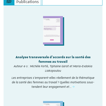
Publications
Analyse transversale d'accords sur la santé des
femmes au travail
Auteur·e·s : Michèle Forté, Tiphaine Garat et Maria-Evdokia
Liakopoulou
Les entreprises s’emparent-elles réellement de la thématique
de la santé des femmes au travail ? Quelles motivations sous-
tendent leur engagement et…