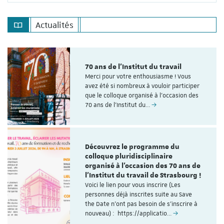
Actualités
70 ans de l'Institut du travail
Merci pour votre enthousiasme ! Vous
avez été si nombreux à vouloir participer
que le colloque organisé à l'occasion des
70 ans de l’Institut du…
Découvrez le programme du
colloque pluridisciplinaire
organisé à l'occasion des 70 ans de
l'Institut du travail de Strasbourg !
Voici le lien pour vous inscrire (Les
personnes déjà inscrites suite au Save
the Date n'ont pas besoin de s'inscrire à
nouveau) : https://applicatio…