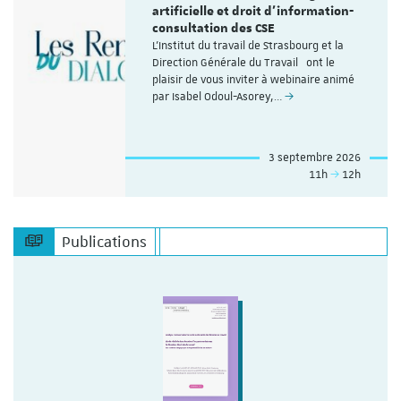
artificielle et droit d’information-
consultation des CSE
L'Institut du travail de Strasbourg et la
Direction Générale du Travail ont le
plaisir de vous inviter à webinaire animé
par Isabel Odoul-Asorey,…
3 septembre 2026
11h
12h
Publications