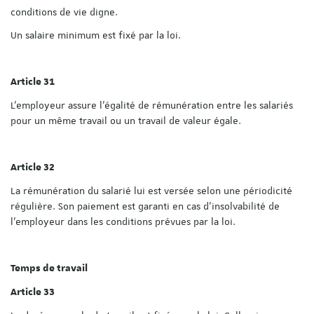
conditions de vie digne.
Un salaire minimum est fixé par la loi.
Article 31
L'employeur assure l'égalité de rémunération entre les salariés
pour un même travail ou un travail de valeur égale.
Article 32
La rémunération du salarié lui est versée selon une périodicité
régulière. Son paiement est garanti en cas d'insolvabilité de
l'employeur dans les conditions prévues par la loi.
Temps de travail
Article 33