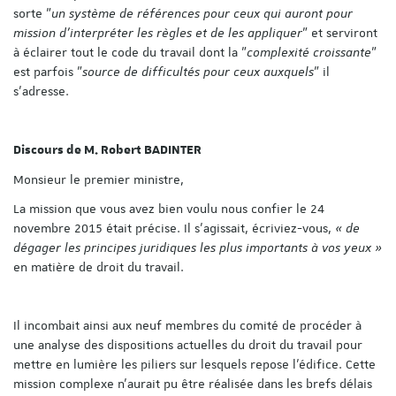
sorte "
un système de références pour ceux qui auront pour
mission d’interpréter les règles et de les appliquer
" et serviront
à éclairer tout le code du travail dont la "
complexité croissante
"
est parfois "
source de difficultés pour ceux auxquels
" il
s'adresse.
Discours de M. Robert BADINTER
Monsieur le premier ministre,
La mission que vous avez bien voulu nous confier le 24
novembre 2015 était précise. Il s'agissait, écriviez-vous,
« de
dégager les principes juridiques les plus importants à vos yeux »
en matière de droit du travail.
Il incombait ainsi aux neuf membres du comité de procéder à
une analyse des dispositions actuelles du droit du travail pour
mettre en lumière les piliers sur lesquels repose l'édifice. Cette
mission complexe n'aurait pu être réalisée dans les brefs délais