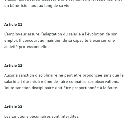
en bénéficier tout au long de sa vie.
Article 21
L'employeur assure l'adaptation du salarié à l'évolution de son
emploi. Il concourt au maintien de sa capacité à exercer une
activité professionnelle.
Article 22
Aucune sanction disciplinaire ne peut être prononcée sans que le
salarié ait été mis à même de faire connaître ses observations.
Toute sanction disciplinaire doit être proportionnée à la faute.
Article 23
Les sanctions pécuniaires sont interdites.