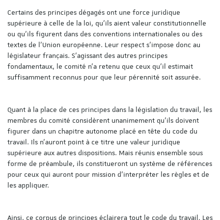
Certains des principes dégagés ont une force juridique
supérieure à celle de la loi, qu'ils aient valeur constitutionnelle
ou qu'ils figurent dans des conventions internationales ou des
textes de l'Union européenne. Leur respect s'impose donc au
législateur français. S'agissant des autres principes
fondamentaux, le comité n'a retenu que ceux qu'il estimait
suffisamment reconnus pour que leur pérennité soit assurée.
Quant à la place de ces principes dans la législation du travail, les
membres du comité considèrent unanimement qu'ils doivent
figurer dans un chapitre autonome placé en tête du code du
travail. Ils n'auront point à ce titre une valeur juridique
supérieure aux autres dispositions. Mais réunis ensemble sous
forme de préambule, ils constitueront un système de références
pour ceux qui auront pour mission d'interpréter les règles et de
les appliquer.
Ainsi, ce corpus de principes éclairera tout le code du travail. Les