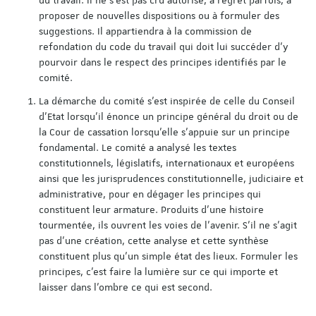
proposer de nouvelles dispositions ou à formuler des
suggestions. Il appartiendra à la commission de
refondation du code du travail qui doit lui succéder d'y
pourvoir dans le respect des principes identifiés par le
comité.
La démarche du comité s'est inspirée de celle du Conseil
d'Etat lorsqu'il énonce un principe général du droit ou de
la Cour de cassation lorsqu'elle s'appuie sur un principe
fondamental. Le comité a analysé les textes
constitutionnels, législatifs, internationaux et européens
ainsi que les jurisprudences constitutionnelle, judiciaire et
administrative, pour en dégager les principes qui
constituent leur armature. Produits d'une histoire
tourmentée, ils ouvrent les voies de l'avenir. S'il ne s'agit
pas d'une création, cette analyse et cette synthèse
constituent plus qu'un simple état des lieux. Formuler les
principes, c'est faire la lumière sur ce qui importe et
laisser dans l'ombre ce qui est second.