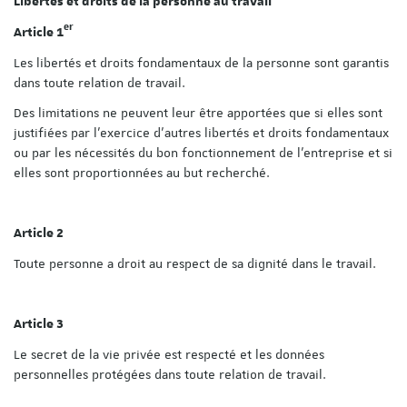
Libertés et droits de la personne au travail
er
Article 1
Les libertés et droits fondamentaux de la personne sont garantis
dans toute relation de travail.
Des limitations ne peuvent leur être apportées que si elles sont
justifiées par l'exercice d'autres libertés et droits fondamentaux
ou par les nécessités du bon fonctionnement de l'entreprise et si
elles sont proportionnées au but recherché.
Article 2
Toute personne a droit au respect de sa dignité dans le travail.
Article 3
Le secret de la vie privée est respecté et les données
personnelles protégées dans toute relation de travail.