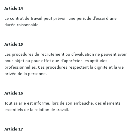
Article 14
Le contrat de travail peut prévoir une période d'essai d'une
durée raisonnable.
Article 15
Les procédures de recrutement ou d'évaluation ne peuvent avoir
pour objet ou pour effet que d'apprécier les aptitudes
professionnelles. Ces procédures respectent la dignité et la vie
privée de la personne.
Article 16
Tout salarié est informé, lors de son embauche, des éléments
essentiels de la relation de travail.
Article 17