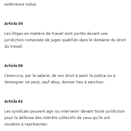
extérieure indue.
Article 59
Les litiges en matière de travail sont portés devant une
juridiction composée de juges qualifiés dans le domaine du droit
du travail.
Article 60
L'exercice, par le salarié, de son droit à saisir la justice ou à
témoigner ne peut, sauf abus, donner lieu à sanction.
Article 61
Les syndicats peuvent agir ou intervenir devant toute juridiction
pour la défense des intérêts collectifs de ceux qu'ils ont
vocation à représenter.