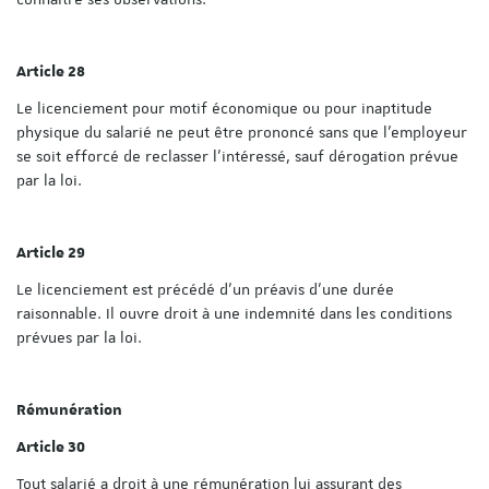
Article 28
Le licenciement pour motif économique ou pour inaptitude
physique du salarié ne peut être prononcé sans que l'employeur
se soit efforcé de reclasser l'intéressé, sauf dérogation prévue
par la loi.
Article 29
Le licenciement est précédé d'un préavis d'une durée
raisonnable. Il ouvre droit à une indemnité dans les conditions
prévues par la loi.
Rémunération
Article 30
Tout salarié a droit à une rémunération lui assurant des