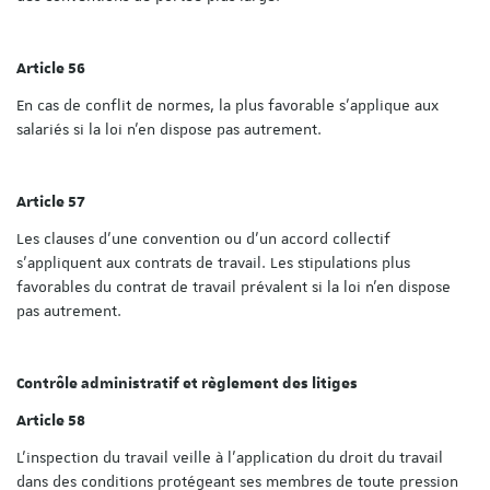
Article 56
En cas de conflit de normes, la plus favorable s'applique aux
salariés si la loi n'en dispose pas autrement.
Article 57
Les clauses d'une convention ou d'un accord collectif
s'appliquent aux contrats de travail. Les stipulations plus
favorables du contrat de travail prévalent si la loi n'en dispose
pas autrement.
Contrôle administratif et règlement des litiges
Article 58
L'inspection du travail veille à l'application du droit du travail
dans des conditions protégeant ses membres de toute pression