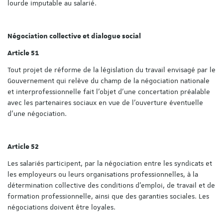
lourde imputable au salarié.
Négociation collective et dialogue social
Article 51
Tout projet de réforme de la législation du travail envisagé par le
Gouvernement qui relève du champ de la négociation nationale
et interprofessionnelle fait l'objet d'une concertation préalable
avec les partenaires sociaux en vue de l'ouverture éventuelle
d'une négociation.
Article 52
Les salariés participent, par la négociation entre les syndicats et
les employeurs ou leurs organisations professionnelles, à la
détermination collective des conditions d'emploi, de travail et de
formation professionnelle, ainsi que des garanties sociales. Les
négociations doivent être loyales.