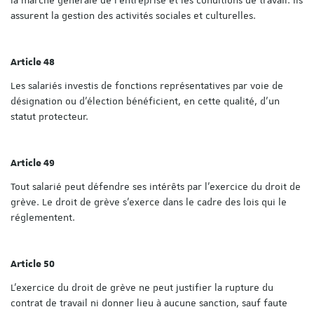
assurent la gestion des activités sociales et culturelles.
Article 48
Les salariés investis de fonctions représentatives par voie de
désignation ou d'élection bénéficient, en cette qualité, d'un
statut protecteur.
Article 49
Tout salarié peut défendre ses intérêts par l'exercice du droit de
grève. Le droit de grève s'exerce dans le cadre des lois qui le
réglementent.
Article 50
L'exercice du droit de grève ne peut justifier la rupture du
contrat de travail ni donner lieu à aucune sanction, sauf faute