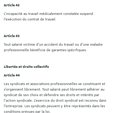
Article 42
L'incapacité au travail médicalement constatée suspend
l'exécution du contrat de travail.
Article 43
Tout salarié victime d'un accident du travail ou d'une maladie
professionnelle bénéficie de garanties spécifiques.
Libertés et droits collectifs
Article 44
Les syndicats et associations professionnelles se constituent et
s'organisent librement. Tout salarié peut librement adhérer au
syndicat de son choix et défendre ses droits et intérêts par
l'action syndicale. L'exercice du droit syndical est reconnu dans
l'entreprise. Les syndicats peuvent y être représentés dans les
conditions prévues par la loi.