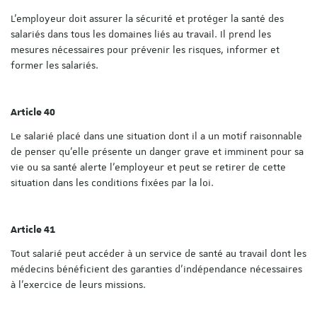
L'employeur doit assurer la sécurité et protéger la santé des
salariés dans tous les domaines liés au travail. Il prend les
mesures nécessaires pour prévenir les risques, informer et
former les salariés.
Article 40
Le salarié placé dans une situation dont il a un motif raisonnable
de penser qu'elle présente un danger grave et imminent pour sa
vie ou sa santé alerte l'employeur et peut se retirer de cette
situation dans les conditions fixées par la loi.
Article 41
Tout salarié peut accéder à un service de santé au travail dont les
médecins bénéficient des garanties d'indépendance nécessaires
à l'exercice de leurs missions.