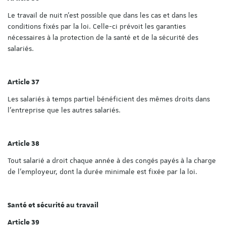
Le travail de nuit n'est possible que dans les cas et dans les
conditions fixés par la loi. Celle-ci prévoit les garanties
nécessaires à la protection de la santé et de la sécurité des
salariés.
Article 37
Les salariés à temps partiel bénéficient des mêmes droits dans
l'entreprise que les autres salariés.
Article 38
Tout salarié a droit chaque année à des congés payés à la charge
de l'employeur, dont la durée minimale est fixée par la loi.
Santé et sécurité au travail
Article 39