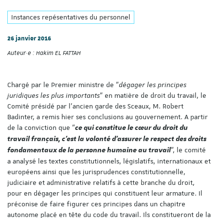
Instances repésentatives du personnel
26 janvier 2016
Auteur·e :
Hakim EL FATTAH
Chargé par le Premier ministre de "
dégager les principes
juridiques les plus importants
" en matière de droit du travail, le
Comité présidé par l'ancien garde des Sceaux, M. Robert
Badinter, a remis hier ses conclusions au gouvernement. A partir
de la conviction que "
ce qui constitue le cœur du droit du
travail français, c’est la volonté d’assurer le respect des droits
", le comité
fondamentaux de la personne humaine au travail
a analysé les textes constitutionnels, législatifs, internationaux et
européens ainsi que les jurisprudences constitutionnelle,
judiciaire et administrative relatifs à cette branche du droit,
pour en dégager les principes qui constituent leur armature. Il
préconise de faire figurer ces principes dans un chapitre
autonome placé en tête du code du travail. Ils constitueront de la