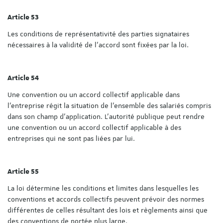
Article 53
Les conditions de représentativité des parties signataires
nécessaires à la validité de l'accord sont fixées par la loi.
Article 54
Une convention ou un accord collectif applicable dans
l'entreprise régit la situation de l'ensemble des salariés compris
dans son champ d'application. L'autorité publique peut rendre
une convention ou un accord collectif applicable à des
entreprises qui ne sont pas liées par lui.
Article 55
La loi détermine les conditions et limites dans lesquelles les
conventions et accords collectifs peuvent prévoir des normes
différentes de celles résultant des lois et règlements ainsi que
des conventions de portée plus large.