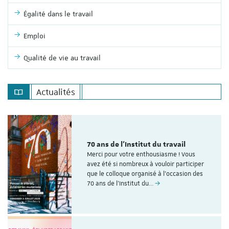
Égalité dans le travail
Emploi
Qualité de vie au travail
Actualités
70 ans de l'Institut du travail
Merci pour votre enthousiasme ! Vous
avez été si nombreux à vouloir participer
que le colloque organisé à l'occasion des
70 ans de l’Institut du…