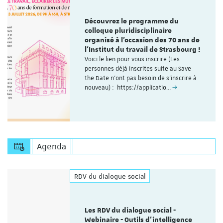
Découvrez le programme du
colloque pluridisciplinaire
organisé à l'occasion des 70 ans de
l'Institut du travail de Strasbourg !
Voici le lien pour vous inscrire (Les
personnes déjà inscrites suite au Save
the Date n'ont pas besoin de s'inscrire à
nouveau) : https://applicatio…
Agenda
RDV du dialogue social
Les RDV du dialogue social -
Webinaire - Outils d’intelligence