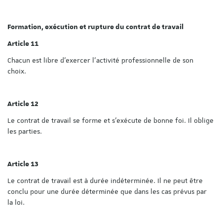
Formation, exécution et rupture du contrat de travail
Article 11
Chacun est libre d'exercer l'activité professionnelle de son
choix.
Article 12
Le contrat de travail se forme et s'exécute de bonne foi. Il oblige
les parties.
Article 13
Le contrat de travail est à durée indéterminée. Il ne peut être
conclu pour une durée déterminée que dans les cas prévus par
la loi.