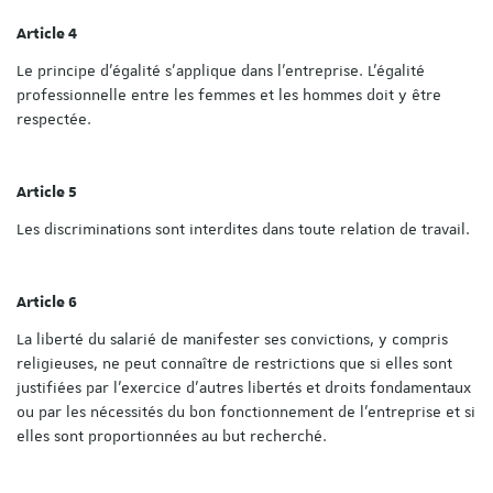
Article 4
Le principe d'égalité s'applique dans l'entreprise. L'égalité
professionnelle entre les femmes et les hommes doit y être
respectée.
Article 5
Les discriminations sont interdites dans toute relation de travail.
Article 6
La liberté du salarié de manifester ses convictions, y compris
religieuses, ne peut connaître de restrictions que si elles sont
justifiées par l'exercice d'autres libertés et droits fondamentaux
ou par les nécessités du bon fonctionnement de l'entreprise et si
elles sont proportionnées au but recherché.