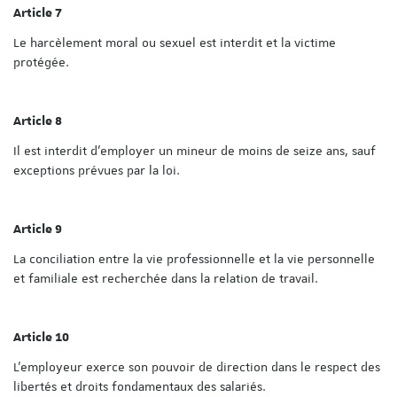
Article 7
Le harcèlement moral ou sexuel est interdit et la victime
protégée.
Article 8
Il est interdit d'employer un mineur de moins de seize ans, sauf
exceptions prévues par la loi.
Article 9
La conciliation entre la vie professionnelle et la vie personnelle
et familiale est recherchée dans la relation de travail.
Article 10
L'employeur exerce son pouvoir de direction dans le respect des
libertés et droits fondamentaux des salariés.