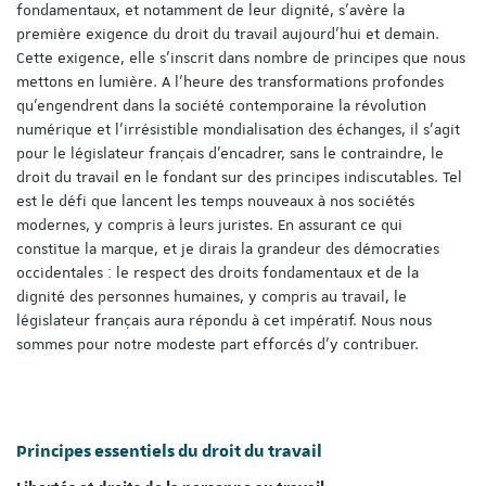
fondamentaux, et notamment de leur dignité, s'avère la
première exigence du droit du travail aujourd'hui et demain.
Cette exigence, elle s'inscrit dans nombre de principes que nous
mettons en lumière. A l'heure des transformations profondes
qu'engendrent dans la société contemporaine la révolution
numérique et l'irrésistible mondialisation des échanges, il s'agit
pour le législateur français d'encadrer, sans le contraindre, le
droit du travail en le fondant sur des principes indiscutables. Tel
est le défi que lancent les temps nouveaux à nos sociétés
modernes, y compris à leurs juristes. En assurant ce qui
constitue la marque, et je dirais la grandeur des démocraties
occidentales : le respect des droits fondamentaux et de la
dignité des personnes humaines, y compris au travail, le
législateur français aura répondu à cet impératif. Nous nous
sommes pour notre modeste part efforcés d'y contribuer.
Principes essentiels du droit du travail