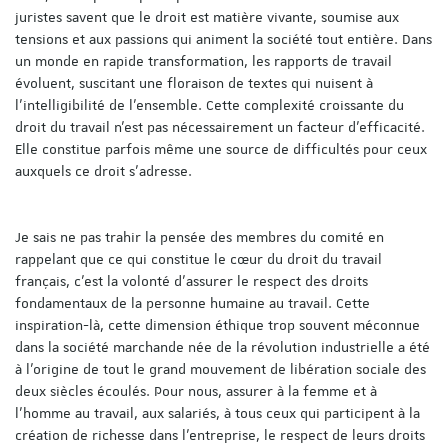
juristes savent que le droit est matière vivante, soumise aux
tensions et aux passions qui animent la société tout entière. Dans
un monde en rapide transformation, les rapports de travail
évoluent, suscitant une floraison de textes qui nuisent à
l'intelligibilité de l'ensemble. Cette complexité croissante du
droit du travail n'est pas nécessairement un facteur d'efficacité.
Elle constitue parfois même une source de difficultés pour ceux
auxquels ce droit s'adresse.
Je sais ne pas trahir la pensée des membres du comité en
rappelant que ce qui constitue le cœur du droit du travail
français, c'est la volonté d'assurer le respect des droits
fondamentaux de la personne humaine au travail. Cette
inspiration-là, cette dimension éthique trop souvent méconnue
dans la société marchande née de la révolution industrielle a été
à l'origine de tout le grand mouvement de libération sociale des
deux siècles écoulés. Pour nous, assurer à la femme et à
l'homme au travail, aux salariés, à tous ceux qui participent à la
création de richesse dans l'entreprise, le respect de leurs droits