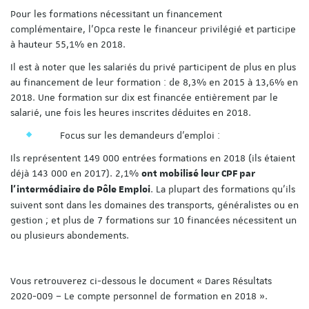
Pour les formations nécessitant un financement
complémentaire, l’Opca reste le financeur privilégié et participe
à hauteur 55,1% en 2018.
Il est à noter que les salariés du privé participent de plus en plus
au financement de leur formation : de 8,3% en 2015 à 13,6% en
2018. Une formation sur dix est financée entièrement par le
salarié, une fois les heures inscrites déduites en 2018.
Focus sur les demandeurs d’emploi :
Ils représentent 149 000 entrées formations en 2018 (ils étaient
déjà 143 000 en 2017). 2,1%
ont mobilisé leur CPF par
. La plupart des formations qu’ils
l’intermédiaire de Pôle Emploi
suivent sont dans les domaines des transports, généralistes ou en
gestion ; et plus de 7 formations sur 10 financées nécessitent un
ou plusieurs abondements.
Vous retrouverez ci-dessous le document « Dares Résultats
2020-009 – Le compte personnel de formation en 2018 ».