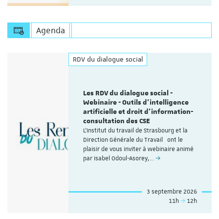
Agenda
RDV du dialogue social
Les RDV du dialogue social -
Webinaire - Outils d’intelligence
artificielle et droit d’information-
consultation des CSE
L'Institut du travail de Strasbourg et la
Direction Générale du Travail ont le
plaisir de vous inviter à webinaire animé
par Isabel Odoul-Asorey,…
3 septembre 2026
11h
12h