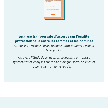
Analyse transversale d'accords sur l'égalité
professionnelle entre les femmes et les hommes
Auteur·e·s : Michèle Forte, Tiphaine Garat et Maria-Evdokia
Liakopoulou
A travers l’étude de 24 accords collectifs d’entreprise
synthétisés et analysés sur le site Dialogue social en 2023 et
2024, l'Institut du travail de…