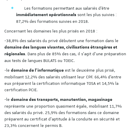
Les formations permettant aux salariés d’être
sont les plus suivies :
immédiatement opérationnels
87,2% des formations suivies en 2018.
Concernant les domaines les plus prisés en 2018 :
-38,8% des salariés du privé débutent une formation dans le
domaine des langues vivantes, civilisations étrangères et
. Dans plus de 85% des cas, il s’agit d’une préparation
régionales
aux tests de langues BULATS ou TOEIC.
-le
est le deuxième plus prisé,
domaine de l’informatique
mobilisant 12,2% des salariés utilisant leur CPF. 66,4% d’entre
eux préparent la certification informatique TOSA et 14,5% la
certification PCIE.
-le
domaine des transports, manutention, magasinage
représente une proportion quasiment égale, mobilisant 11,7%
des salariés du privé. 25,9% des formations dans ce domaine
préparent au certificat d’aptitude à la conduite en sécurité et
23,3% concernent le permis B.