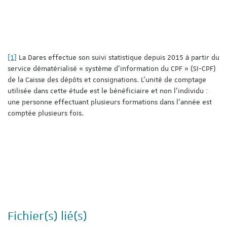
[1]
La Dares effectue son suivi statistique depuis 2015 à partir du
service dématérialisé « système d’information du CPF » (SI-CPF)
de la Caisse des dépôts et consignations. L’unité de comptage
utilisée dans cette étude est le bénéficiaire et non l’individu :
une personne effectuant plusieurs formations dans l’année est
comptée plusieurs fois.
Fichier(s) lié(s)