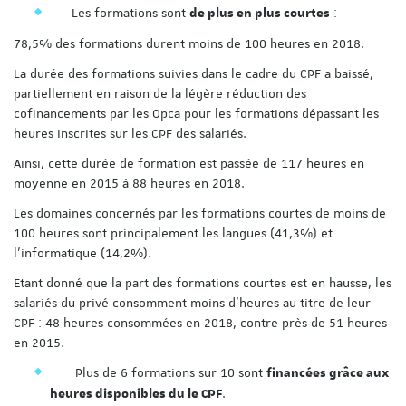
Les formations sont
:
de plus en plus courtes
78,5% des formations durent moins de 100 heures en 2018.
La durée des formations suivies dans le cadre du CPF a baissé,
partiellement en raison de la légère réduction des
cofinancements par les Opca pour les formations dépassant les
heures inscrites sur les CPF des salariés.
Ainsi, cette durée de formation est passée de 117 heures en
moyenne en 2015 à 88 heures en 2018.
Les domaines concernés par les formations courtes de moins de
100 heures sont principalement les langues (41,3%) et
l’informatique (14,2%).
Etant donné que la part des formations courtes est en hausse, les
salariés du privé consomment moins d’heures au titre de leur
CPF : 48 heures consommées en 2018, contre près de 51 heures
en 2015.
Plus de 6 formations sur 10 sont
financées grâce aux
.
heures disponibles du le CPF