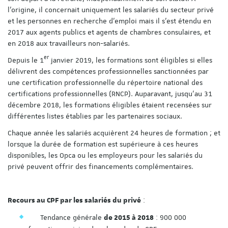
l’origine, il concernait uniquement les salariés du secteur privé
et les personnes en recherche d’emploi mais il s’est étendu en
2017 aux agents publics et agents de chambres consulaires, et
en 2018 aux travailleurs non-salariés.
er
Depuis le 1
janvier 2019, les formations sont éligibles si elles
délivrent des compétences professionnelles sanctionnées par
une certification professionnelle du répertoire national des
certifications professionnelles (RNCP). Auparavant, jusqu'au 31
décembre 2018, les formations éligibles étaient recensées sur
différentes listes établies par les partenaires sociaux.
Chaque année les salariés acquièrent 24 heures de formation ; et
lorsque la durée de formation est supérieure à ces heures
disponibles, les Opca ou les employeurs pour les salariés du
privé peuvent offrir des financements complémentaires.
:
Recours au CPF par les salariés du privé
Tendance générale
: 900 000
de 2015 à 2018