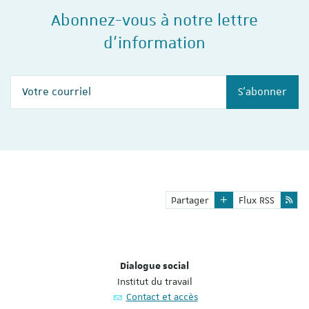
Abonnez-vous à notre lettre
d'information
Votre courriel
S'abonner
Partager
Flux RSS
Dialogue social
Institut du travail
Contact et accès