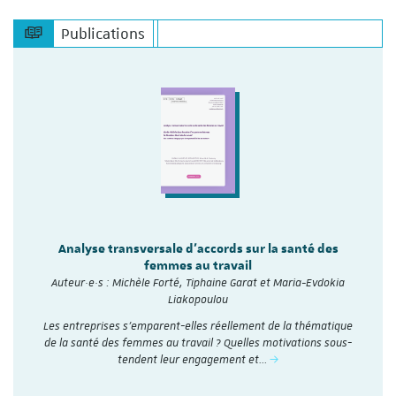
Publications
Analyse transversale d'accords sur la santé des
femmes au travail
Auteur·e·s : Michèle Forté, Tiphaine Garat et Maria-Evdokia
Liakopoulou
Les entreprises s’emparent-elles réellement de la thématique
de la santé des femmes au travail ? Quelles motivations sous-
tendent leur engagement et…