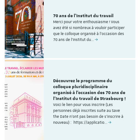
70 ans de l'Institut du travail
Merci pour votre enthousiasme ! Vous
avez été si nombreux à vouloir participer
que le colloque organisé à l'occasion des
70 ans de l’Institut du…
Découvrez le programme du
colloque pluridisciplinaire
organisé à l'occasion des 70 ans de
l'Institut du travail de Strasbourg !
Voici le lien pour vous inscrire (Les
personnes déjà inscrites suite au Save
the Date n'ont pas besoin de s'inscrire à
nouveau) : https://applicatio…