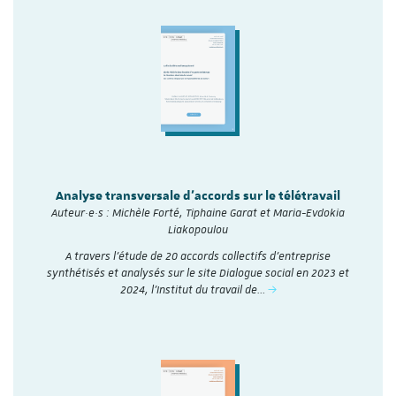
Analyse transversale d'accords sur le télétravail
Auteur·e·s : Michèle Forté, Tiphaine Garat et Maria-Evdokia
Liakopoulou
A travers l’étude de 20 accords collectifs d’entreprise
synthétisés et analysés sur le site Dialogue social en 2023 et
2024, l'Institut du travail de…