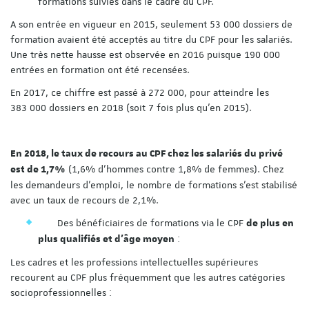
formations suivies dans le cadre du CPF.
A son entrée en vigueur en 2015, seulement 53 000 dossiers de
formation avaient été acceptés au titre du CPF pour les salariés.
Une très nette hausse est observée en 2016 puisque 190 000
entrées en formation ont été recensées.
En 2017, ce chiffre est passé à 272 000, pour atteindre les
383 000 dossiers en 2018 (soit 7 fois plus qu’en 2015).
En 2018, le taux de recours au CPF chez les salariés du privé
(1,6% d’hommes contre 1,8% de femmes). Chez
est de 1,7%
les demandeurs d’emploi, le nombre de formations s’est stabilisé
avec un taux de recours de 2,1%.
Des bénéficiaires de formations via le CPF
de plus en
:
plus qualifiés et d’âge moyen
Les cadres et les professions intellectuelles supérieures
recourent au CPF plus fréquemment que les autres catégories
socioprofessionnelles :