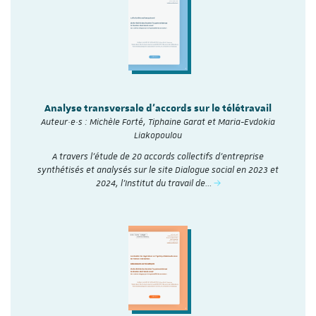
Analyse transversale d'accords sur le télétravail
Auteur·e·s : Michèle Forté, Tiphaine Garat et Maria-Evdokia
Liakopoulou
A travers l’étude de 20 accords collectifs d’entreprise
synthétisés et analysés sur le site Dialogue social en 2023 et
2024, l'Institut du travail de…