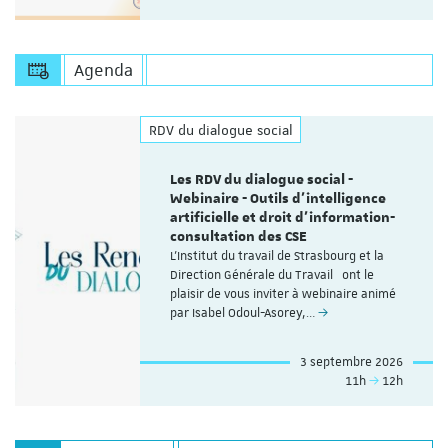
Agenda
RDV du dialogue social
Les RDV du dialogue social -
Webinaire - Outils d’intelligence
artificielle et droit d’information-
consultation des CSE
L'Institut du travail de Strasbourg et la
Direction Générale du Travail ont le
plaisir de vous inviter à webinaire animé
par Isabel Odoul-Asorey,…
3 septembre 2026
11h
12h