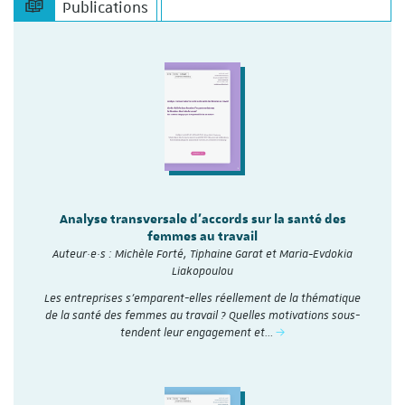
Publications
Analyse transversale d'accords sur la santé des
femmes au travail
Auteur·e·s : Michèle Forté, Tiphaine Garat et Maria-Evdokia
Liakopoulou
Les entreprises s’emparent-elles réellement de la thématique
de la santé des femmes au travail ? Quelles motivations sous-
tendent leur engagement et…