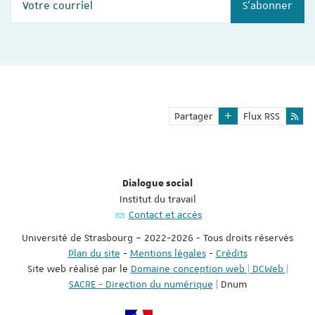
S'abonner
Partager
Flux RSS
Dialogue social
Institut du travail
Contact et accès
Université de Strasbourg – 2022-2026 - Tous droits réservés
Plan du site
-
Mentions légales
-
Crédits
Site web réalisé par le
Domaine conception web | DCWeb |
SACRE - Direction du numérique
| Dnum