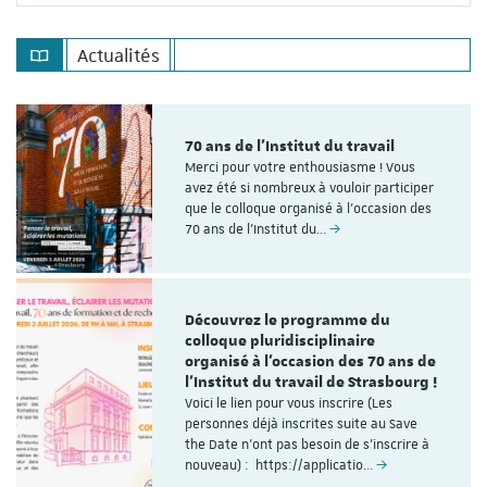
Actualités
70 ans de l'Institut du travail
Merci pour votre enthousiasme ! Vous
avez été si nombreux à vouloir participer
que le colloque organisé à l'occasion des
70 ans de l’Institut du…
Découvrez le programme du
colloque pluridisciplinaire
organisé à l'occasion des 70 ans de
l'Institut du travail de Strasbourg !
Voici le lien pour vous inscrire (Les
personnes déjà inscrites suite au Save
the Date n'ont pas besoin de s'inscrire à
nouveau) : https://applicatio…