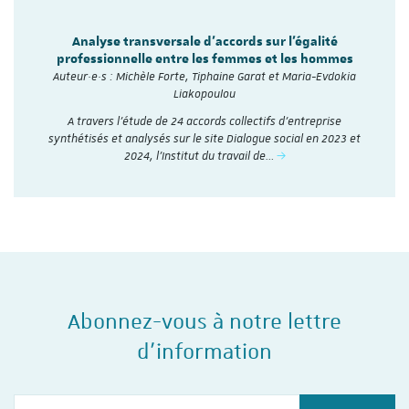
Analyse transversale d'accords sur l'égalité
professionnelle entre les femmes et les hommes
Auteur·e·s : Michèle Forte, Tiphaine Garat et Maria-Evdokia
Liakopoulou
A travers l’étude de 24 accords collectifs d’entreprise
synthétisés et analysés sur le site Dialogue social en 2023 et
2024, l'Institut du travail de…
Abonnez-vous à notre lettre
d'information
Votre courriel