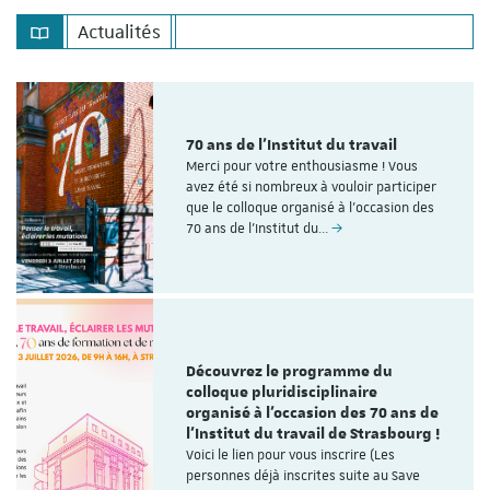
Actualités
70 ans de l'Institut du travail
Merci pour votre enthousiasme ! Vous
avez été si nombreux à vouloir participer
que le colloque organisé à l'occasion des
70 ans de l’Institut du…
Découvrez le programme du
colloque pluridisciplinaire
organisé à l'occasion des 70 ans de
l'Institut du travail de Strasbourg !
Voici le lien pour vous inscrire (Les
personnes déjà inscrites suite au Save