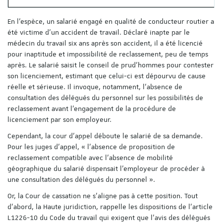
En l’espèce, un salarié engagé en qualité de conducteur routier a
été victime d’un accident de travail. Déclaré inapte par le
médecin du travail six ans après son accident, il a été licencié
pour inaptitude et impossibilité de reclassement, peu de temps
après. Le salarié saisit le conseil de prud’hommes pour contester
son licenciement, estimant que celui-ci est dépourvu de cause
réelle et sérieuse. Il invoque, notamment, l’absence de
consultation des délégués du personnel sur les possibilités de
reclassement avant l’engagement de la procédure de
licenciement par son employeur.
Cependant, la cour d’appel déboute le salarié de sa demande.
Pour les juges d'appel, « l'absence de proposition de
reclassement compatible avec l'absence de mobilité
géographique du salarié dispensait l'employeur de procéder à
une consultation des délégués du personnel ».
Or, la Cour de cassation ne s’aligne pas à cette position. Tout
d’abord, la Haute juridiction, rappelle les dispositions de l’article
L1226-10 du Code du travail qui exigent que l'avis des délégués