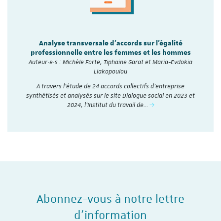
Analyse transversale d'accords sur l'égalité
professionnelle entre les femmes et les hommes
Auteur·e·s : Michèle Forte, Tiphaine Garat et Maria-Evdokia
Liakopoulou
A travers l’étude de 24 accords collectifs d’entreprise
synthétisés et analysés sur le site Dialogue social en 2023 et
2024, l'Institut du travail de…
Abonnez-vous à notre lettre
d'information