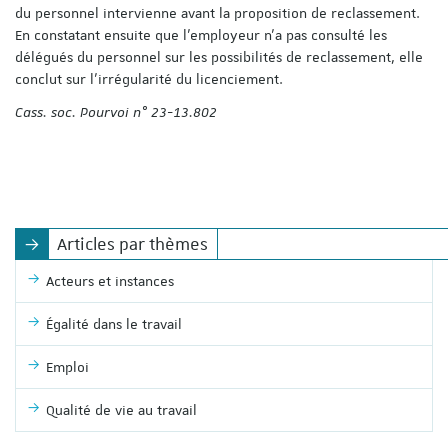
du personnel intervienne avant la proposition de reclassement.
En constatant ensuite que l’employeur n’a pas consulté les
délégués du personnel sur les possibilités de reclassement, elle
conclut sur l’irrégularité du licenciement.
Cass. soc. Pourvoi n° 23-13.802
Articles par thèmes
Acteurs et instances
Égalité dans le travail
Emploi
Qualité de vie au travail