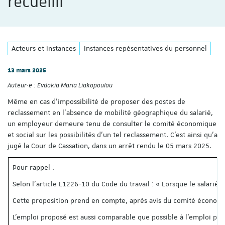
recueilli
Acteurs et instances
Instances repésentatives du personnel
13 mars 2025
Auteur·e :
Evdokia Maria Liakopoulou
Même en cas d’impossibilité de proposer des postes de
reclassement en l’absence de mobilité géographique du salarié,
un employeur demeure tenu de consulter le comité économique
et social sur les possibilités d’un tel reclassement. C’est ainsi qu’a
jugé la Cour de Cassation, dans un arrêt rendu le 05 mars 2025.
Pour rappel :
Selon l’article L1226-10 du Code du travail : « Lorsque le salarié 
Cette proposition prend en compte, après avis du comité économique
L'emploi proposé est aussi comparable que possible à l'emploi p