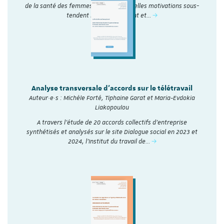
de la santé des femmes au travail ? Quelles motivations sous-
tendent leur engagement et…
Analyse transversale d'accords sur le télétravail
Auteur·e·s : Michèle Forté, Tiphaine Garat et Maria-Evdokia
Liakopoulou
A travers l’étude de 20 accords collectifs d’entreprise
synthétisés et analysés sur le site Dialogue social en 2023 et
2024, l'Institut du travail de…