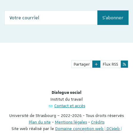
Votre courriel
S'abonner
Partager
Flux RSS
Dialogue social
Institut du travail
Contact et accès
Université de Strasbourg – 2022-2026 - Tous droits réservés
Plan du site
-
Mentions légales
-
Crédits
Site web réalisé par le
Domaine conception web | DCWeb |