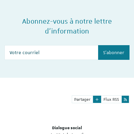
Abonnez-vous à notre lettre
d'information
Votre courriel
S'abonner
Partager
Flux RSS
Dialogue social