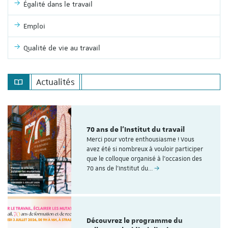
Égalité dans le travail
Emploi
Qualité de vie au travail
Actualités
70 ans de l'Institut du travail
Merci pour votre enthousiasme ! Vous
avez été si nombreux à vouloir participer
que le colloque organisé à l'occasion des
70 ans de l’Institut du…
Découvrez le programme du