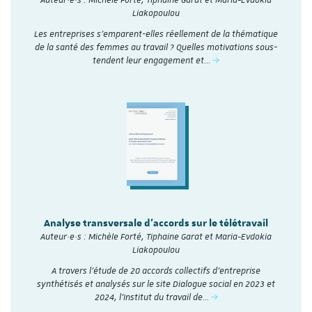
Auteur·e·s : Michèle Forté, Tiphaine Garat et Maria-Evdokia
Liakopoulou
Les entreprises s’emparent-elles réellement de la thématique
de la santé des femmes au travail ? Quelles motivations sous-
tendent leur engagement et…
Analyse transversale d'accords sur le télétravail
Auteur·e·s : Michèle Forté, Tiphaine Garat et Maria-Evdokia
Liakopoulou
A travers l’étude de 20 accords collectifs d’entreprise
synthétisés et analysés sur le site Dialogue social en 2023 et
2024, l'Institut du travail de…