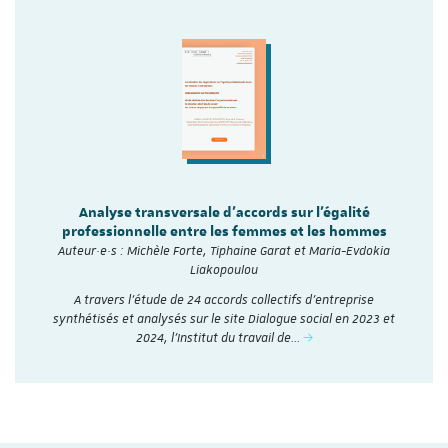
Analyse transversale d'accords sur l'égalité
professionnelle entre les femmes et les hommes
Auteur·e·s : Michèle Forte, Tiphaine Garat et Maria-Evdokia
Liakopoulou
A travers l’étude de 24 accords collectifs d’entreprise
synthétisés et analysés sur le site Dialogue social en 2023 et
2024, l'Institut du travail de…