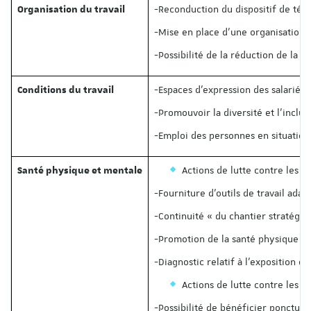
-Reconduction du dispositif de télé
Organisation du travail
-Mise en place d’une organisation d
-Possibilité de la réduction de la
-Espaces d’expression des salariés 
Conditions du travail
-Promouvoir la diversité et l’inclu
-Emploi des personnes en situation 
Actions de lutte contre les T
Santé physique et mentale
-Fourniture d’outils de travail ada
-Continuité « du chantier stratégiq
-Promotion de la santé physique : r
-Diagnostic relatif à l’exposition 
Actions de lutte contre les R
-Possibilité de bénéficier ponctue