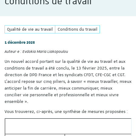
conditions de travail
Qualité de vie au travail
Conditions du travail
1 décembre 2025
Auteur·e :
Evdokia Maria Liakopoulou
Un nouvel accord portant sur la qualité de vie au travail et aux
conditions de travail a été conclu, le 13 février 2025, entre la
direction de DPD France et les syndicats CFDT, CFE-CGC et CGT.
L’accord repose sur cinq piliers, à savoir « mieux travailler, mieux
anticiper la fin de carrière, mieux communiquer, mieux
concilier vie personnelle et professionnelle et mieux vivre
ensemble ».
Vous trouverez, ci-après, une synthèse de mesures proposées :