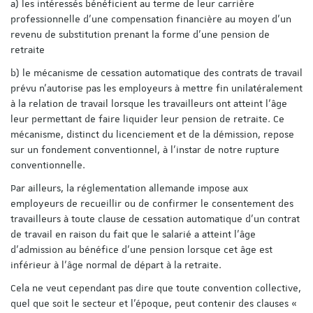
a) les intéressés bénéficient au terme de leur carrière
professionnelle d’une compensation financière au moyen d’un
revenu de substitution prenant la forme d’une pension de
retraite
b) le mécanisme de cessation automatique des contrats de travail
prévu n’autorise pas les employeurs à mettre fin unilatéralement
à la relation de travail lorsque les travailleurs ont atteint l’âge
leur permettant de faire liquider leur pension de retraite. Ce
mécanisme, distinct du licenciement et de la démission, repose
sur un fondement conventionnel, à l'instar de notre rupture
conventionnelle.
Par ailleurs, la réglementation allemande impose aux
employeurs de recueillir ou de confirmer le consentement des
travailleurs à toute clause de cessation automatique d’un contrat
de travail en raison du fait que le salarié a atteint l’âge
d’admission au bénéfice d’une pension lorsque cet âge est
inférieur à l’âge normal de départ à la retraite.
Cela ne veut cependant pas dire que toute convention collective,
quel que soit le secteur et l'époque, peut contenir des clauses «