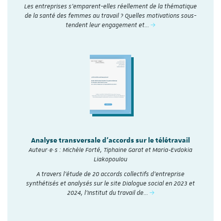
Les entreprises s’emparent-elles réellement de la thématique
de la santé des femmes au travail ? Quelles motivations sous-
tendent leur engagement et…
Analyse transversale d'accords sur le télétravail
Auteur·e·s : Michèle Forté, Tiphaine Garat et Maria-Evdokia
Liakopoulou
A travers l’étude de 20 accords collectifs d’entreprise
synthétisés et analysés sur le site Dialogue social en 2023 et
2024, l'Institut du travail de…