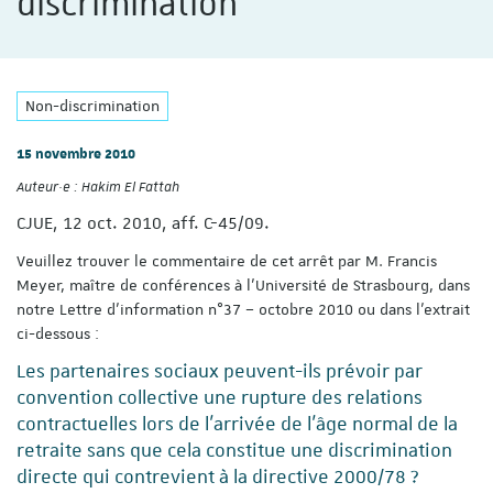
discrimination
Non-discrimination
15 novembre 2010
Auteur·e :
Hakim El Fattah
CJUE, 12 oct. 2010, aff. C-45/09.
Veuillez trouver le commentaire de cet arrêt par M. Francis
Meyer, maître de conférences à l'Université de Strasbourg, dans
notre Lettre d’information n°37 – octobre 2010 ou dans l'extrait
ci-dessous :
Les partenaires sociaux peuvent-ils prévoir par
convention collective une rupture des relations
contractuelles lors de l’arrivée de l’âge normal de la
retraite sans que cela constitue une discrimination
directe qui contrevient à la directive 2000/78 ?