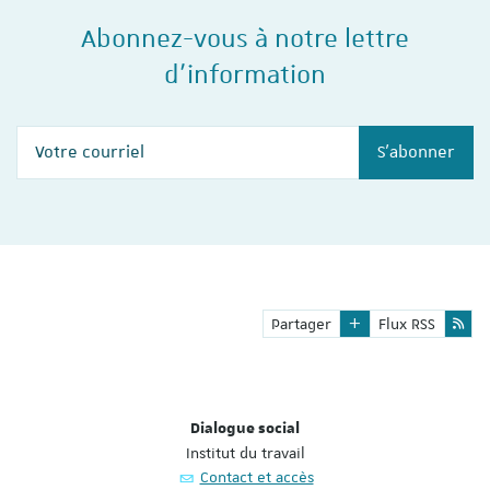
Abonnez-vous à notre lettre
d'information
Votre courriel
S'abonner
Partager
Flux RSS
Dialogue social
Institut du travail
Contact et accès