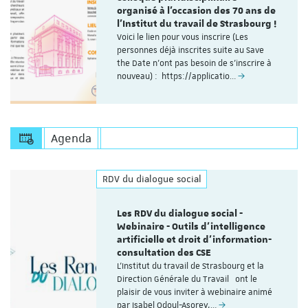
organisé à l'occasion des 70 ans de
l'Institut du travail de Strasbourg !
Voici le lien pour vous inscrire (Les
personnes déjà inscrites suite au Save
the Date n'ont pas besoin de s'inscrire à
nouveau) : https://applicatio…
Agenda
RDV du dialogue social
Les RDV du dialogue social -
Webinaire - Outils d’intelligence
artificielle et droit d’information-
consultation des CSE
L'Institut du travail de Strasbourg et la
Direction Générale du Travail ont le
plaisir de vous inviter à webinaire animé
par Isabel Odoul-Asorey,…