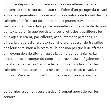
qui dure depuis de nombreuses années en Allemagne. «Ce
consensus reposerait avant tout sur l’idée d’un partage du travail
entre les générations. La cessation des contrats de travail desdits
salariés bénéficierait directement aux jeunes travailleurs en
favorisant leur insertion professionnelle rendue difficile dans un
contexte de chômage persistant. Les droits des travailleurs les
plus âgés seraient, par ailleurs, adéquatement protégés. En
effet, la plupart d’entre eux souhaiteraient cesser de travailler
dès leur admission à la retraite, la pension perçue leur offrant
un revenu de substitution après la perte de leur salaire. La
cessation automatique du contrat de travail aurait également le
mérite de ne pas contraindre les employeurs à licencier les
salariés en établissant qu’ils ne sont plus aptes au travail, ce qui
pourrait s’avérer humiliant pour ceux ayant un âge avancé».
Le dernier argument sera particulièrement apprécié par les
seniors...