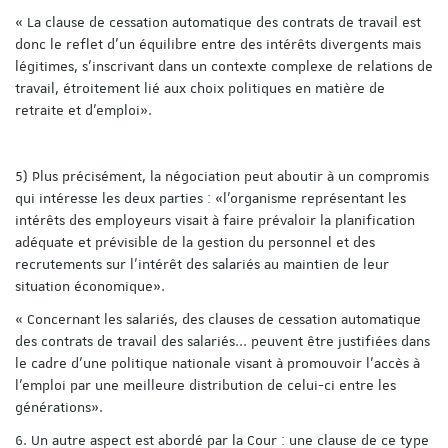
« La clause de cessation automatique des contrats de travail est
donc le reflet d’un équilibre entre des intérêts divergents mais
légitimes, s’inscrivant dans un contexte complexe de relations de
travail, étroitement lié aux choix politiques en matière de
retraite et d’emploi».
5) Plus précisément, la négociation peut aboutir à un compromis
qui intéresse les deux parties : «l’organisme représentant les
intérêts des employeurs visait à faire prévaloir la planification
adéquate et prévisible de la gestion du personnel et des
recrutements sur l’intérêt des salariés au maintien de leur
situation économique».
« Concernant les salariés, des clauses de cessation automatique
des contrats de travail des salariés... peuvent être justifiées dans
le cadre d’une politique nationale visant à promouvoir l’accès à
l’emploi par une meilleure distribution de celui-ci entre les
générations».
6. Un autre aspect est abordé par la Cour : une clause de ce type