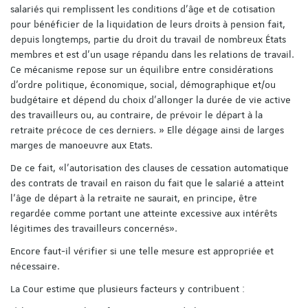
salariés qui remplissent les conditions d’âge et de cotisation
pour bénéficier de la liquidation de leurs droits à pension fait,
depuis longtemps, partie du droit du travail de nombreux États
membres et est d’un usage répandu dans les relations de travail.
Ce mécanisme repose sur un équilibre entre considérations
d’ordre politique, économique, social, démographique et/ou
budgétaire et dépend du choix d’allonger la durée de vie active
des travailleurs ou, au contraire, de prévoir le départ à la
retraite précoce de ces derniers. » Elle dégage ainsi de larges
marges de manoeuvre aux Etats.
De ce fait, «l’autorisation des clauses de cessation automatique
des contrats de travail en raison du fait que le salarié a atteint
l’âge de départ à la retraite ne saurait, en principe, être
regardée comme portant une atteinte excessive aux intérêts
légitimes des travailleurs concernés».
Encore faut-il vérifier si une telle mesure est appropriée et
nécessaire.
La Cour estime que plusieurs facteurs y contribuent :