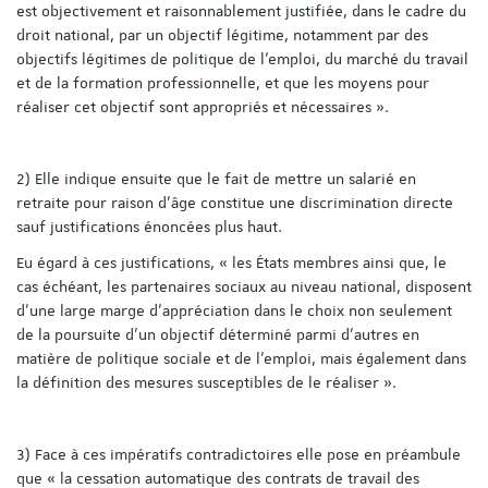
est objectivement et raisonnablement justifiée, dans le cadre du
droit national, par un objectif légitime, notamment par des
objectifs légitimes de politique de l’emploi, du marché du travail
et de la formation professionnelle, et que les moyens pour
réaliser cet objectif sont appropriés et nécessaires ».
2) Elle indique ensuite que le fait de mettre un salarié en
retraite pour raison d'âge constitue une discrimination directe
sauf justifications énoncées plus haut.
Eu égard à ces justifications, « les États membres ainsi que, le
cas échéant, les partenaires sociaux au niveau national, disposent
d’une large marge d’appréciation dans le choix non seulement
de la poursuite d’un objectif déterminé parmi d’autres en
matière de politique sociale et de l’emploi, mais également dans
la définition des mesures susceptibles de le réaliser ».
3) Face à ces impératifs contradictoires elle pose en préambule
que « la cessation automatique des contrats de travail des