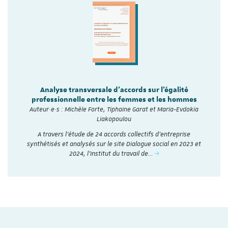
Analyse transversale d'accords sur l'égalité
professionnelle entre les femmes et les hommes
Auteur·e·s : Michèle Forte, Tiphaine Garat et Maria-Evdokia
Liakopoulou
A travers l’étude de 24 accords collectifs d’entreprise
synthétisés et analysés sur le site Dialogue social en 2023 et
2024, l'Institut du travail de…