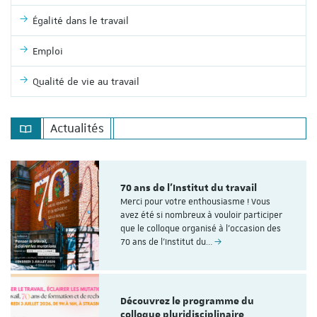
Égalité dans le travail
Emploi
Qualité de vie au travail
Actualités
70 ans de l'Institut du travail
Merci pour votre enthousiasme ! Vous
avez été si nombreux à vouloir participer
que le colloque organisé à l'occasion des
70 ans de l’Institut du…
Découvrez le programme du
colloque pluridisciplinaire