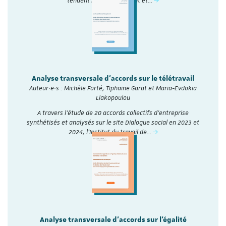
tendent leur engagement et…
Analyse transversale d'accords sur le télétravail
Auteur·e·s : Michèle Forté, Tiphaine Garat et Maria-Evdokia
Liakopoulou
A travers l’étude de 20 accords collectifs d’entreprise
synthétisés et analysés sur le site Dialogue social en 2023 et
2024, l'Institut du travail de…
Analyse transversale d'accords sur l'égalité