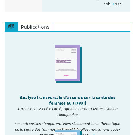
11h
12h
Publications
Analyse transversale d'accords sur la santé des
femmes au travail
Auteur·e·s : Michèle Forté, Tiphaine Garat et Maria-Evdokia
Liakopoulou
Les entreprises s’emparent-elles réellement de la thématique
de la santé des femmes au travail ? Quelles motivations sous-