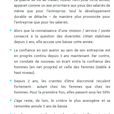
apparait comme un axe prioritaire aux yeux des salariés de
même que pour l’entreprise. Seul le développement
durable se détache – de manière plus prononcée pour
l’entreprise que pour les salariés.
Alors que la connaissance d’une mission / service / poste
consacré à la question des diversités s’était stabilisée
depuis 2 ans, elle accuse une baisse cette année.
La confiance en son avenir au sein de son entreprise est
en progrès continu depuis 3 ans maintenant. Par contre,
on constate de nouveau un écart entre la confiance des
hommes (en net progrès) et celle des femmes (stable à
haut niveau).
Depuis 2 ans, les craintes d’être discriminé reculent
fortement… autant chez les femmes que chez les
hommes. Pour la première fois, elles passent sous les 50%
L’âge reste, de loin, le critère le plus anxiogène et sa
remontée annule 5 ans de baisse