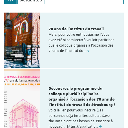
70 ans de l'Institut du travail
Merci pour votre enthousiasme ! Vous
avez été si nombreux à vouloir participer
que le colloque organisé à l'occasion des
70 ans de l’Institut du…
Découvrez le programme du
colloque pluridisciplinaire
organisé à l'occasion des 70 ans de
l'Institut du travail de Strasbourg !
Voici le lien pour vous inscrire (Les
personnes déjà inscrites suite au Save
the Date n'ont pas besoin de s'inscrire à
nouveau) : https://applicatio…