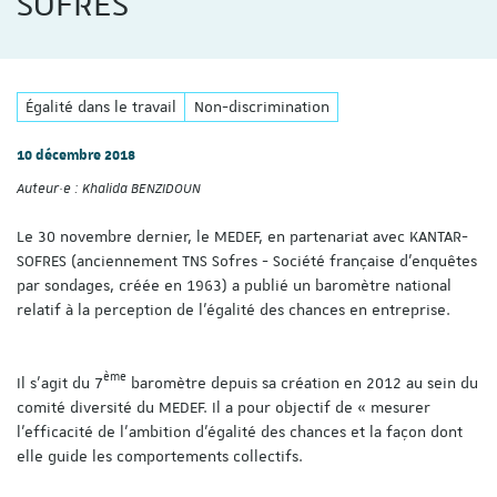
SOFRES
Égalité dans le travail
Non-discrimination
10 décembre 2018
Auteur·e :
Khalida BENZIDOUN
Le 30 novembre dernier, le MEDEF, en partenariat avec KANTAR-
SOFRES (anciennement TNS Sofres - Société française d'enquêtes
par sondages, créée en 1963) a publié un baromètre national
relatif à la perception de l’égalité des chances en entreprise.
ème
Il s’agit du 7
baromètre depuis sa création en 2012 au sein du
comité diversité du MEDEF. Il a pour objectif de « mesurer
l’efficacité de l’ambition d’égalité des chances et la façon dont
elle guide les comportements collectifs.