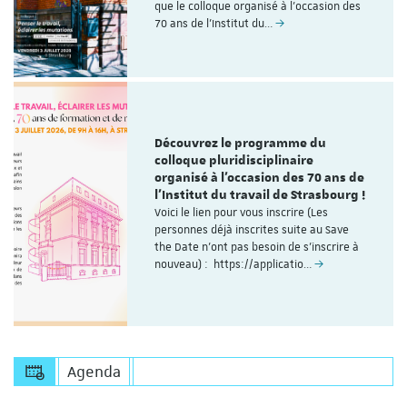
que le colloque organisé à l'occasion des
70 ans de l’Institut du…
Découvrez le programme du
colloque pluridisciplinaire
organisé à l'occasion des 70 ans de
l'Institut du travail de Strasbourg !
Voici le lien pour vous inscrire (Les
personnes déjà inscrites suite au Save
the Date n'ont pas besoin de s'inscrire à
nouveau) : https://applicatio…
Agenda