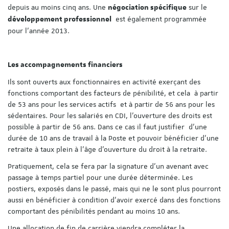
depuis au moins cinq ans. Une
sur le
négociation spécifique
est également programmée
développement professionnel
pour l’année 2013.
Les accompagnements financiers
Ils sont ouverts aux fonctionnaires en activité exerçant des
fonctions comportant des facteurs de pénibilité, et cela à partir
de 53 ans pour les services actifs et à partir de 56 ans pour les
sédentaires. Pour les salariés en CDI, l’ouverture des droits est
possible à partir de 56 ans. Dans ce cas il faut justifier d’une
durée de 10 ans de travail à la Poste et pouvoir bénéficier d’une
retraite à taux plein à l’âge d’ouverture du droit à la retraite.
Pratiquement, cela se fera par la signature d’un avenant avec
passage à temps partiel pour une durée déterminée. Les
postiers, exposés dans le passé, mais qui ne le sont plus pourront
aussi en bénéficier à condition d’avoir exercé dans des fonctions
comportant des pénibilités pendant au moins 10 ans.
Une allocation de fin de carrière viendra compléter la