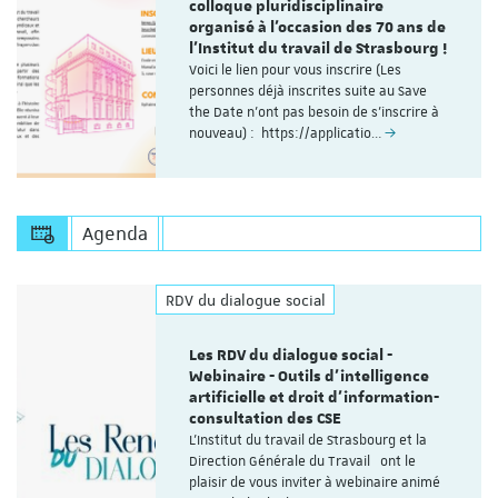
colloque pluridisciplinaire
organisé à l'occasion des 70 ans de
l'Institut du travail de Strasbourg !
Voici le lien pour vous inscrire (Les
personnes déjà inscrites suite au Save
the Date n'ont pas besoin de s'inscrire à
nouveau) : https://applicatio…
Agenda
RDV du dialogue social
Les RDV du dialogue social -
Webinaire - Outils d’intelligence
artificielle et droit d’information-
consultation des CSE
L'Institut du travail de Strasbourg et la
Direction Générale du Travail ont le
plaisir de vous inviter à webinaire animé