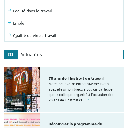
Égalité dans le travail
Emploi
Qualité de vie au travail
Actualités
70 ans de l'Institut du travail
Merci pour votre enthousiasme ! Vous
avez été si nombreux à vouloir participer
que le colloque organisé à l'occasion des
70 ans de l’Institut du…
Découvrez le programme du