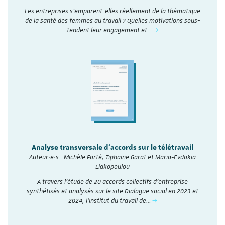
Les entreprises s’emparent-elles réellement de la thématique
de la santé des femmes au travail ? Quelles motivations sous-
tendent leur engagement et…
Analyse transversale d'accords sur le télétravail
Auteur·e·s : Michèle Forté, Tiphaine Garat et Maria-Evdokia
Liakopoulou
A travers l’étude de 20 accords collectifs d’entreprise
synthétisés et analysés sur le site Dialogue social en 2023 et
2024, l'Institut du travail de…