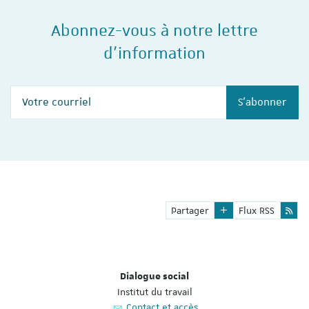
Abonnez-vous à notre lettre
d'information
Votre courriel
S'abonner
Partager
Flux RSS
Dialogue social
Institut du travail
Contact et accès