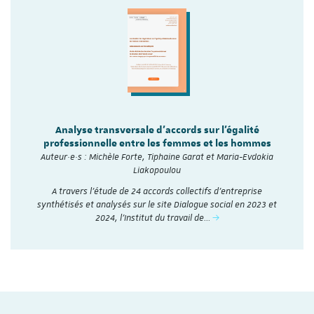
Analyse transversale d'accords sur l'égalité
professionnelle entre les femmes et les hommes
Auteur·e·s : Michèle Forte, Tiphaine Garat et Maria-Evdokia
Liakopoulou
A travers l’étude de 24 accords collectifs d’entreprise
synthétisés et analysés sur le site Dialogue social en 2023 et
2024, l'Institut du travail de…