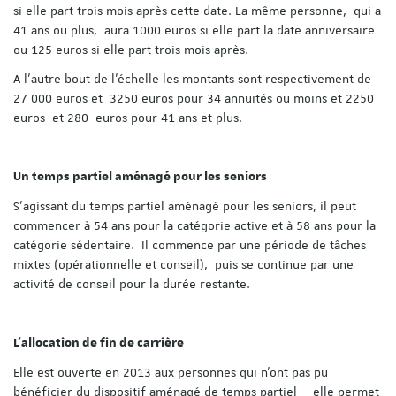
si elle part trois mois après cette date. La même personne, qui a
41 ans ou plus, aura 1000 euros si elle part la date anniversaire
ou 125 euros si elle part trois mois après.
A l’autre bout de l’échelle les montants sont respectivement de
27 000 euros et 3250 euros pour 34 annuités ou moins et 2250
euros et 280 euros pour 41 ans et plus.
Un temps partiel aménagé pour les seniors
S’agissant du temps partiel aménagé pour les seniors, il peut
commencer à 54 ans pour la catégorie active et à 58 ans pour la
catégorie sédentaire. Il commence par une période de tâches
mixtes (opérationnelle et conseil), puis se continue par une
activité de conseil pour la durée restante.
L’allocation de fin de carrière
Elle est ouverte en 2013 aux personnes qui n’ont pas pu
bénéficier du dispositif aménagé de temps partiel - elle permet