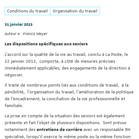
Conditions du travail
Organisation du travail
31 janvier 2013
Auteur·e :
Francis Meyer
Les dispositions spécifiques aux seniors
L’accord sur la qualité de la vie au travail, conclu à La Poste, le
22 janvier 2013, comporte, à côté de mesures précises
immédiatement applicables, des engagements de la direction à
négocier.
Il traite de nombreux points liés aux conditions de travail, à la
pénibilité, l’organisation du travail, l’amélioration de la politique
de l’encadrement, la conciliation de la vie professionnelle et
familiale.
La prise en compte de la situation des seniors est également
présente et fait l’objet de plusieurs dispositions. Sont prévus
notamment des
avec un responsable RH
entretiens de carrière
spécialisé, lorsqu’il exerce le même poste ou la même fonction